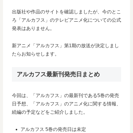
出版社や作品のサイトを確認しましたが、今のとこ
ろ「アルカフス」のテレビアニメ化についての公式
発表はありません。
新アニメ「アルカフス」第1期の放送が決定しまし
たらお知らせします。
アルカフス最新刊発売日まとめ
今回は、「アルカフス」の最新刊である5巻の発売
日予想、「アルカフス」のアニメ化に関する情報、
続編の予定などをご紹介しました。
アルカフス 5巻の発売日は未定