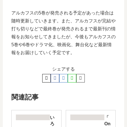
アルカフスの5巻が発売される予定があった場合は
随時更新していきます。また、アルカフスが完結や
打ち切りなどで最終巻が発売されるまで最新刊の情
報をお知らせしてきましたが、今後もアルカフスの
5巻や6巻やドラマ化、映画化、舞台化など最新情
報をお届けしていく予定です。
シェアする
関連記事
い
「
ろ
On