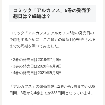
コミック「アルカフス」5巻の発売予
想日は？続編は？
コミック「アルカフス」アルカフス5巻の発売日の
予想をするために、ここ最近の最新刊が発売される
までの周期を調べてみました。
・2巻の発売日は2019年7月9日
・3巻の発売日は2020年6月9日
・4巻の発売日は2021年5月8日
「アルカフス」の発売間隔は2巻から3巻までが336
日間、3巻から4巻までが333日間となっています。