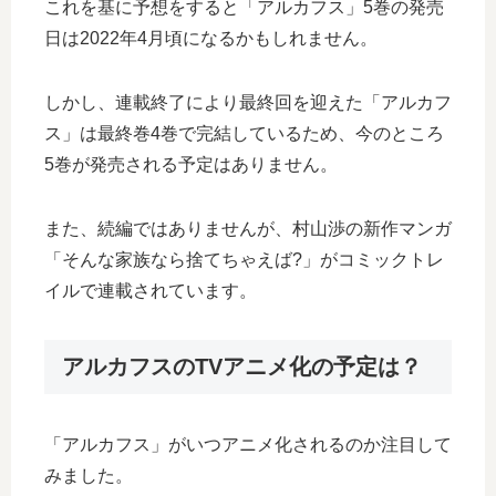
これを基に予想をすると「アルカフス」5巻の発売
日は2022年4月頃になるかもしれません。
しかし、連載終了により最終回を迎えた「アルカフ
ス」は最終巻4巻で完結しているため、今のところ
5巻が発売される予定はありません。
また、続編ではありませんが、村山渉の新作マンガ
「そんな家族なら捨てちゃえば?」がコミックトレ
イルで連載されています。
アルカフスのTVアニメ化の予定は？
「アルカフス」がいつアニメ化されるのか注目して
みました。