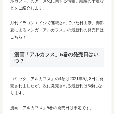
ルカフス」のアニメ化に関する情報、続編の予定な
どをご紹介します。
月刊ドラゴンエイジで連載されていた村山渉、御影
夏によるマンガ「アルカフス」の最新刊の発売日は
こちら！
漫画「アルカフス」5巻の発売日はい
つ？
コミック「アルカフス」の4巻は2021年5月8日に発
売されましたが、次に発売される最新刊は5巻にな
ります。
漫画「アルカフス」5巻の発売日は未定です。