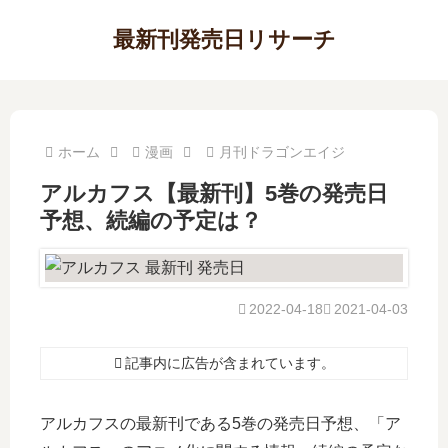
最新刊発売日リサーチ
ホーム
漫画
月刊ドラゴンエイジ
アルカフス【最新刊】5巻の発売日
予想、続編の予定は？
2022-04-18
2021-04-03
記事内に広告が含まれています。
アルカフスの最新刊である5巻の発売日予想、「ア