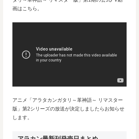
画はこちら。
アニメ「アラタカンガタリ～革神語～ リマスター
版」第2シリーズの放送が決定しましたらお知らせ
します。
アラカン最新刊発売日まとめ