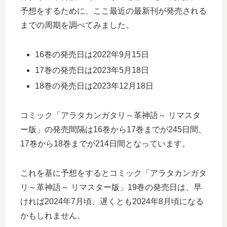
予想をするために、ここ最近の最新刊が発売される
までの周期を調べてみました。
16巻の発売日は2022年9月15日
17巻の発売日は2023年5月18日
18巻の発売日は2023年12月18日
コミック「アラタカンガタリ～革神語～ リマスタ
ー版」の発売間隔は16巻から17巻までが245日間、
17巻から18巻までが214日間となっています。
これを基に予想をするとコミック「アラタカンガタ
リ～革神語～ リマスター版」19巻の発売日は、早
ければ2024年7月頃、遅くとも2024年8月頃になる
かもしれません。