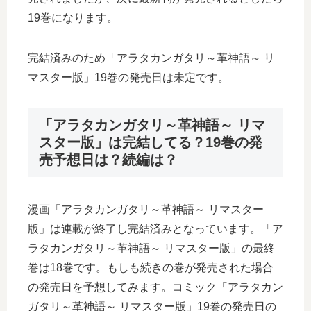
19巻になります。
完結済みのため「アラタカンガタリ～革神語～ リ
マスター版」19巻の発売日は未定です。
「アラタカンガタリ～革神語～ リマ
スター版」は完結してる？19巻の発
売予想日は？続編は？
漫画「アラタカンガタリ～革神語～ リマスター
版」は連載が終了し完結済みとなっています。「ア
ラタカンガタリ～革神語～ リマスター版」の最終
巻は18巻です。もしも続きの巻が発売された場合
の発売日を予想してみます。コミック「アラタカン
ガタリ～革神語～ リマスター版」19巻の発売日の