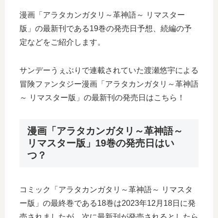
漫画「アラタカンガタリ～革神語～ リマスター
版」の最新刊である19巻の発売日予想、続編の予
定などをご紹介します。
サンデーうぇぶりで連載されていた渡瀬悠宇による
冒険ファンタジー漫画「アラタカンガタリ～革神語
～ リマスター版」の最新刊の発売日はこちら！
漫画「アラタカンガタリ～革神語～
リマスター版」19巻の発売日はい
つ？
コミック「アラタカンガタリ～革神語～ リマスタ
ー版」の最終巻である18巻は2023年12月18日に発
売されましたが、次に最新刊が発売されるとしたら