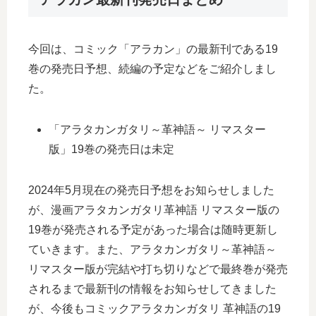
今回は、コミック「アラカン」の最新刊である19
巻の発売日予想、続編の予定などをご紹介しまし
た。
「アラタカンガタリ～革神語～ リマスター
版」19巻の発売日は未定
2024年5月現在の発売日予想をお知らせしました
が、漫画アラタカンガタリ革神語 リマスター版の
19巻が発売される予定があった場合は随時更新し
ていきます。また、アラタカンガタリ～革神語～
リマスター版が完結や打ち切りなどで最終巻が発売
されるまで最新刊の情報をお知らせしてきました
が、今後もコミックアラタカンガタリ 革神語の19