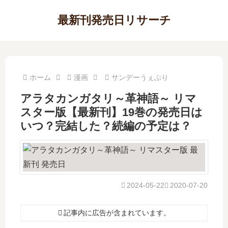
最新刊発売日リサーチ
ホーム
漫画
サンデーうぇぶり
アラタカンガタリ～革神語～ リマ
スター版【最新刊】19巻の発売日は
いつ？完結した？続編の予定は？
2024-05-22
2020-07-20
記事内に広告が含まれています。