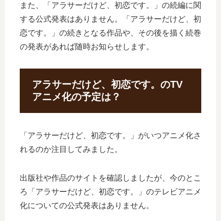
また、「アラサーだけど、初恋です。」の続編に関
する公式発表はありません。「アラサーだけど、初
恋です。」の続きとなる作品や、その後を描く続巻
の発表があれば随時お知らせします。
アラサーだけど、初恋です。のTV
アニメ化の予定は？
「アラサーだけど、初恋です。」がいつアニメ化さ
れるのか注目してみました。
出版社や作品のサイトを確認しましたが、今のとこ
ろ「アラサーだけど、初恋です。」のテレビアニメ
化についての公式発表はありません。