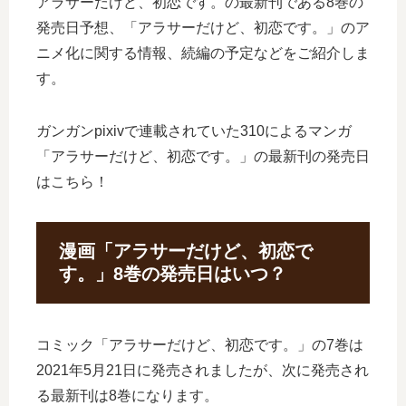
アラサーだけど、初恋です。の最新刊である8巻の
発売日予想、「アラサーだけど、初恋です。」のア
ニメ化に関する情報、続編の予定などをご紹介しま
す。
ガンガンpixivで連載されていた310によるマンガ
「アラサーだけど、初恋です。」の最新刊の発売日
はこちら！
漫画「アラサーだけど、初恋で
す。」8巻の発売日はいつ？
コミック「アラサーだけど、初恋です。」の7巻は
2021年5月21日に発売されましたが、次に発売され
る最新刊は8巻になります。