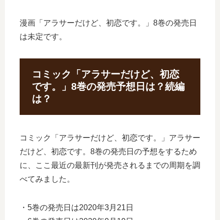
漫画「アラサーだけど、初恋です。」8巻の発売日
は未定です。
コミック「アラサーだけど、初恋
です。」8巻の発売予想日は？続編
は？
コミック「アラサーだけど、初恋です。」アラサー
だけど、初恋です。8巻の発売日の予想をするため
に、ここ最近の最新刊が発売されるまでの周期を調
べてみました。
・5巻の発売日は2020年3月21日