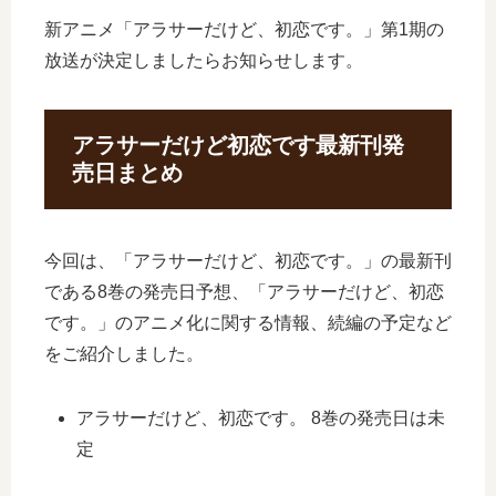
新アニメ「アラサーだけど、初恋です。」第1期の
放送が決定しましたらお知らせします。
アラサーだけど初恋です最新刊発
売日まとめ
今回は、「アラサーだけど、初恋です。」の最新刊
である8巻の発売日予想、「アラサーだけど、初恋
です。」のアニメ化に関する情報、続編の予定など
をご紹介しました。
アラサーだけど、初恋です。 8巻の発売日は未
定