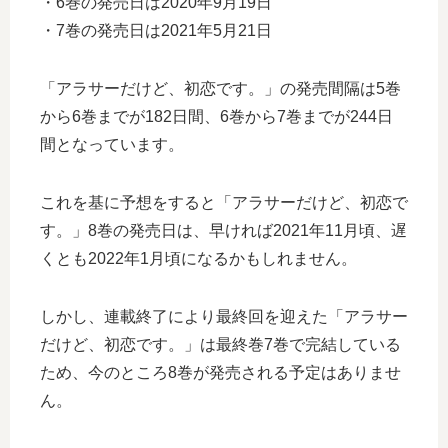
・6巻の発売日は2020年9月19日
・7巻の発売日は2021年5月21日
「アラサーだけど、初恋です。」の発売間隔は5巻
から6巻までが182日間、6巻から7巻までが244日
間となっています。
これを基に予想をすると「アラサーだけど、初恋で
す。」8巻の発売日は、早ければ2021年11月頃、遅
くとも2022年1月頃になるかもしれません。
しかし、連載終了により最終回を迎えた「アラサー
だけど、初恋です。」は最終巻7巻で完結している
ため、今のところ8巻が発売される予定はありませ
ん。