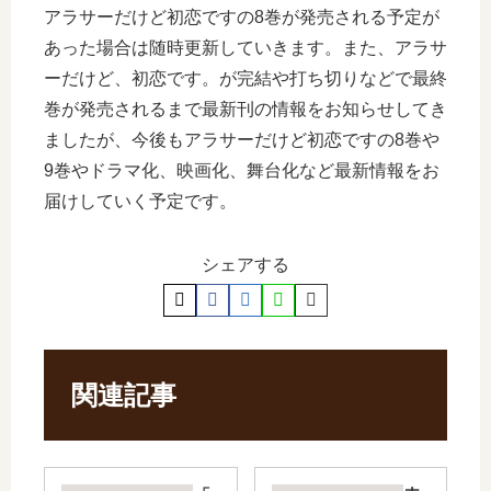
アラサーだけど初恋ですの8巻が発売される予定が
あった場合は随時更新していきます。また、アラサ
ーだけど、初恋です。が完結や打ち切りなどで最終
巻が発売されるまで最新刊の情報をお知らせしてき
ましたが、今後もアラサーだけど初恋ですの8巻や
9巻やドラマ化、映画化、舞台化など最新情報をお
届けしていく予定です。
シェアする
関連記事