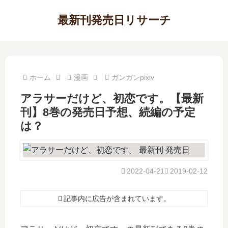
最新刊発売日リサーチ
ホーム
漫画
ガンガンpixiv
アラサーだけど、初恋です。【最新
刊】8巻の発売日予想、続編の予定
は？
2022-04-21
2019-02-12
記事内に広告が含まれています。