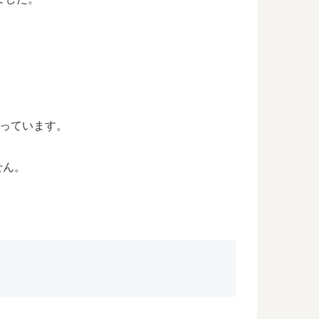
なっています。
せん。