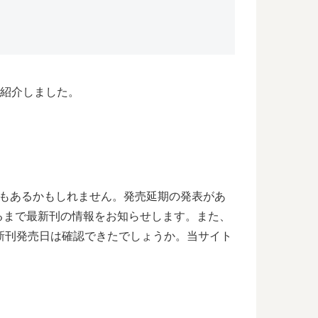
ご紹介しました。
合もあるかもしれません。発売延期の発表があ
るまで最新刊の情報をお知らせします。また、
新刊発売日は確認できたでしょうか。当サイト
。