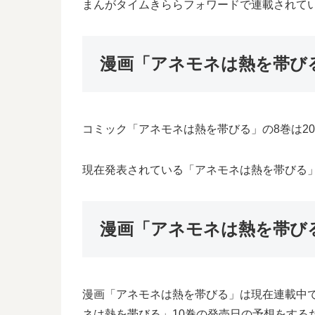
まんがタイムきららフォワードで連載されて
漫画「アネモネは熱を帯び
コミック「アネモネは熱を帯びる」の8巻は20
現在発表されている「アネモネは熱を帯びる」9
漫画「アネモネは熱を帯び
漫画「アネモネは熱を帯びる」は現在連載中
ネは熱を帯びる」10巻の発売日の予想をする