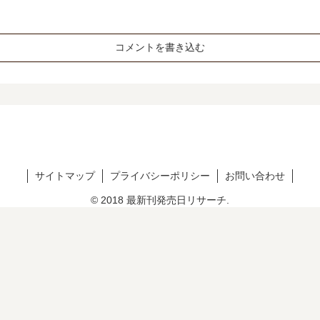
コメントを書き込む
サイトマップ
プライバシーポリシー
お問い合わせ
© 2018 最新刊発売日リサーチ.