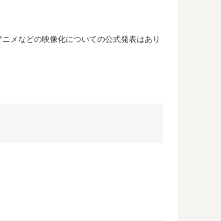
アニメなどの映像化についての公式発表はあり