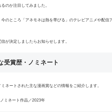
れるのか注目してみました。
、今のところ「アネモネは熱を帯びる」のテレビアニメや配信
配信が決定しましたらお知らせします。
な受賞歴・ノミネート
ノミネートされた主な漫画賞などの情報をご紹介します。
ミネート作品／2023年