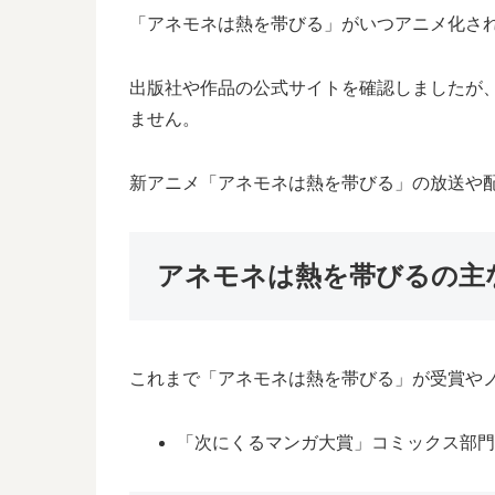
「アネモネは熱を帯びる」がいつアニメ化さ
出版社や作品の公式サイトを確認しましたが
ません。
新アニメ「アネモネは熱を帯びる」の放送や
アネモネは熱を帯びるの主
これまで「アネモネは熱を帯びる」が受賞や
「次にくるマンガ大賞」コミックス部門ノ