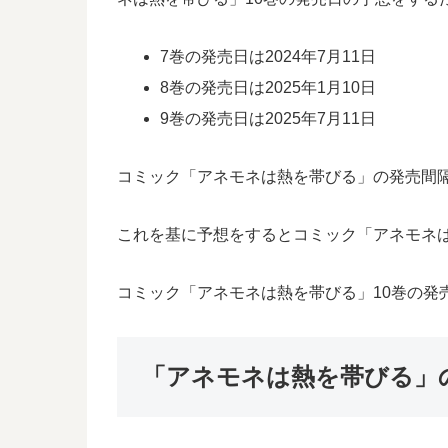
7巻の発売日は2024年7月11日
8巻の発売日は2025年1月10日
9巻の発売日は2025年7月11日
コミック「アネモネは熱を帯びる」の発売間隔は
これを基に予想をするとコミック「アネモネは
コミック「アネモネは熱を帯びる」10巻の発
「アネモネは熱を帯びる」