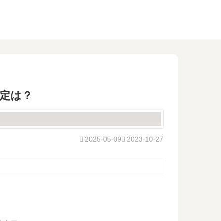
予定は？
2025-05-09
2023-10-27