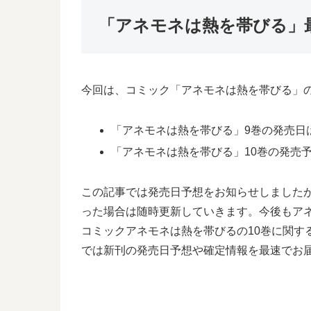
「アネモネは熱を帯びる」
今回は、コミック「アネモネは熱を帯びる」の
「アネモネは熱を帯びる」9巻の発売日は2
「アネモネは熱を帯びる」10巻の発売予想
この記事では発売日予想をお知らせしました
った場合は随時更新していきます。今後もア
コミックアネモネは熱を帯びるの10巻に関
では新刊の発売日予想や確定情報を最速でお