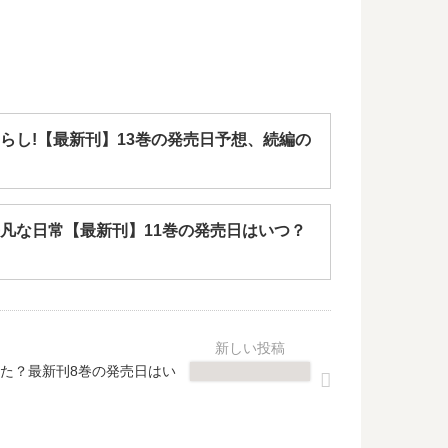
らし!【最新刊】13巻の発売日予想、続編の
凡な日常【最新刊】11巻の発売日はいつ？
た？最新刊8巻の発売日はい