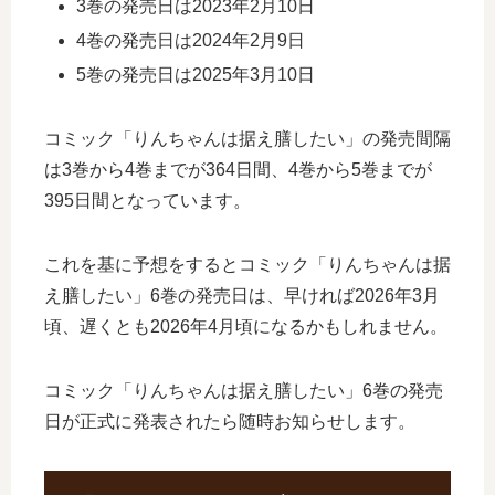
3巻の発売日は2023年2月10日
4巻の発売日は2024年2月9日
5巻の発売日は2025年3月10日
コミック「りんちゃんは据え膳したい」の発売間隔
は3巻から4巻までが364日間、4巻から5巻までが
395日間となっています。
これを基に予想をするとコミック「りんちゃんは据
え膳したい」6巻の発売日は、早ければ2026年3月
頃、遅くとも2026年4月頃になるかもしれません。
コミック「りんちゃんは据え膳したい」6巻の発売
日が正式に発表されたら随時お知らせします。