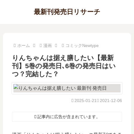
最新刊発売日リサーチ
ホーム
漫画
コミックNewtype
りんちゃんは据え膳したい【最新
刊】5巻の発売日､6巻の発売日はい
つ？完結した？
2025-01-21
2021-12-06
記事内に広告が含まれています。