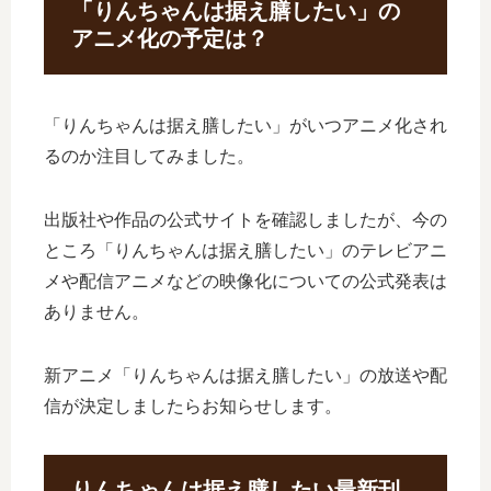
「りんちゃんは据え膳したい」の
アニメ化の予定は？
「りんちゃんは据え膳したい」がいつアニメ化され
るのか注目してみました。
出版社や作品の公式サイトを確認しましたが、今の
ところ「りんちゃんは据え膳したい」のテレビアニ
メや配信アニメなどの映像化についての公式発表は
ありません。
新アニメ「りんちゃんは据え膳したい」の放送や配
信が決定しましたらお知らせします。
りんちゃんは据え膳したい最新刊