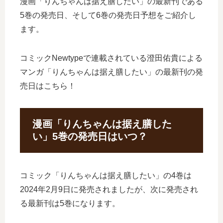
漫画「りんちゃんは据え膳したい」の最新刊である
5巻の発売日、そして6巻の発売日予想をご紹介し
ます。
コミックNewtypeで連載されている澄田佑貴による
マンガ「りんちゃんは据え膳したい」の最新刊の発
売日はこちら！
漫画「りんちゃんは据え膳した
い」5巻の発売日はいつ？
コミック「りんちゃんは据え膳したい」の4巻は
2024年2月9日に発売されましたが、次に発売され
る最新刊は5巻になります。