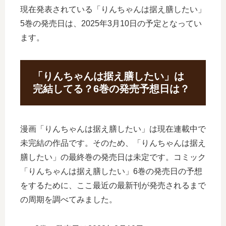
現在発表されている「りんちゃんは据え膳したい」
5巻の発売日は、2025年3月10日の予定となってい
ます。
「りんちゃんは据え膳したい」は
完結してる？6巻の発売予想日は？
漫画「りんちゃんは据え膳したい」は現在連載中で
未完結の作品です。そのため、「りんちゃんは据え
膳したい」の最終巻の発売日は未定です。コミック
「りんちゃんは据え膳したい」6巻の発売日の予想
をするために、ここ最近の最新刊が発売されるまで
の周期を調べてみました。