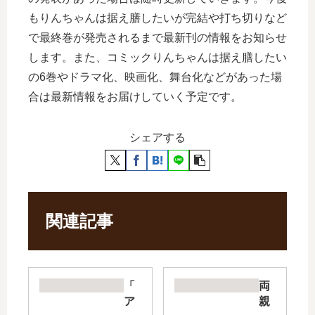
もりんちゃんは据え膳したいが完結や打ち切りなど
で最終巻が発売されるまで最新刊の情報をお知らせ
します。また、コミックりんちゃんは据え膳したい
の6巻やドラマ化、映画化、舞台化などがあった場
合は最新情報をお届けしていく予定です。
シェアする
関連記事
「
両
ア
親