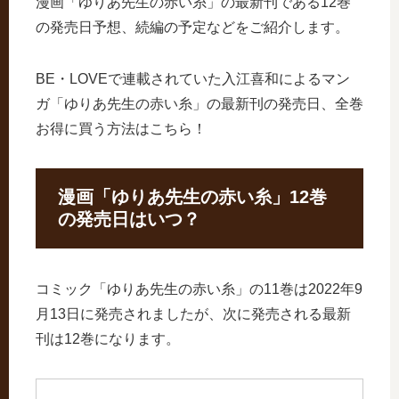
漫画「ゆりあ先生の赤い糸」の最新刊である12巻
の発売日予想、続編の予定などをご紹介します。
BE・LOVEで連載されていた入江喜和によるマン
ガ「ゆりあ先生の赤い糸」の最新刊の発売日、全巻
お得に買う方法はこちら！
漫画「ゆりあ先生の赤い糸」12巻
の発売日はいつ？
コミック「ゆりあ先生の赤い糸」の11巻は2022年9
月13日に発売されましたが、次に発売される最新
刊は12巻になります。