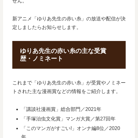
せん。
新アニメ「ゆりあ先生の赤い糸」の放送や配信が決
定しましたらお知らせします。
ゆりあ先生の赤い糸の主な受賞
歴・ノミネート
これまで「ゆりあ先生の赤い糸」が受賞やノミネー
トされた主な漫画賞などの情報をご紹介します。
「講談社漫画賞」総合部門／2021年
「手塚治虫文化賞」マンガ大賞／第27回年
「このマンガがすごい!」オンナ編8位／2020
年