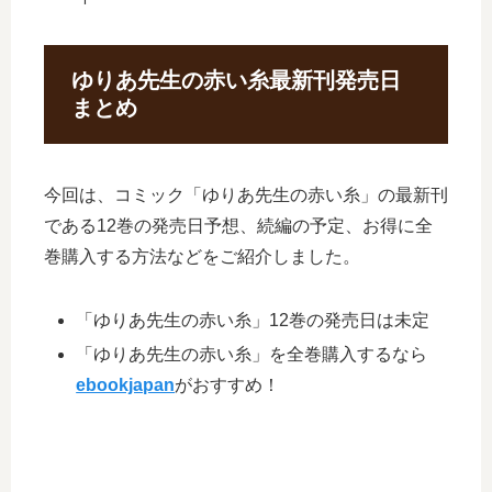
ゆりあ先生の赤い糸最新刊発売日
まとめ
今回は、コミック「ゆりあ先生の赤い糸」の最新刊
である12巻の発売日予想、続編の予定、お得に全
巻購入する方法などをご紹介しました。
「ゆりあ先生の赤い糸」12巻の発売日は未定
「ゆりあ先生の赤い糸」を全巻購入するなら
ebookjapan
がおすすめ！