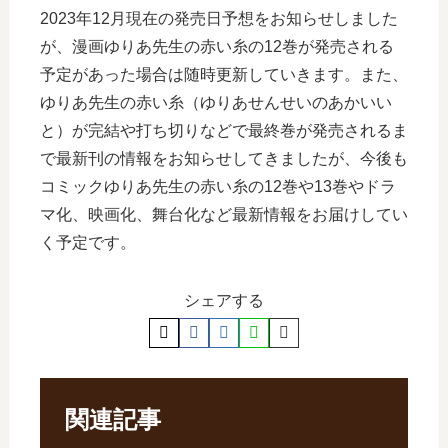
2023年12月現在の発売日予想をお知らせしました
が、漫画ゆりあ先生の赤い糸の12巻が発売される
予定があった場合は随時更新していきます。また、
ゆりあ先生の赤い糸（ゆりあせんせいのあかいい
と）が完結や打ち切りなどで最終巻が発売されるま
で最新刊の情報をお知らせしてきましたが、今後も
コミックゆりあ先生の赤い糸の12巻や13巻やドラ
マ化、映画化、舞台化など最新情報をお届けしてい
く予定です。
シェアする
関連記事