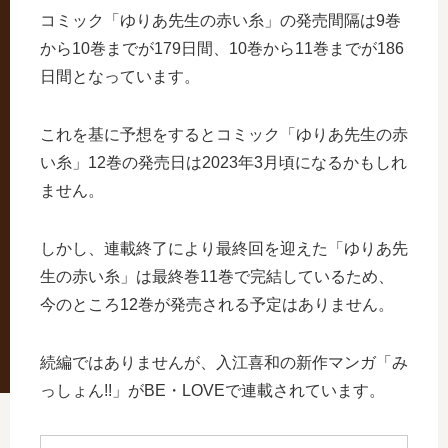
コミック「ゆりあ先生の赤い糸」の発売間隔は9巻
から10巻までが179日間、10巻から11巻までが186
日間となっています。
これを基に予想をするとコミック「ゆりあ先生の赤
い糸」12巻の発売日は2023年3月頃になるかもしれ
ません。
しかし、連載終了により最終回を迎えた「ゆりあ先
生の赤い糸」は最終巻11巻で完結しているため、
今のところ12巻が発売される予定はありません。
続編ではありませんが、入江喜和の新作マンガ「み
っしょん!!」がBE・LOVEで連載されています。