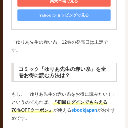
楽天市場で見る
Yahoo!ショッピングで見る
「ゆりあ先生の赤い糸」12巻の発売日は未定で
す。
コミック「ゆりあ先生の赤い糸」を全
巻お得に読む方法は？
もし、「ゆりあ先生の赤い糸をお得に読みたい！」
というのであれば、
『初回ログインでもらえる
70％OFFクーポン』
が使える
ebookjapan
がおすす
めです。