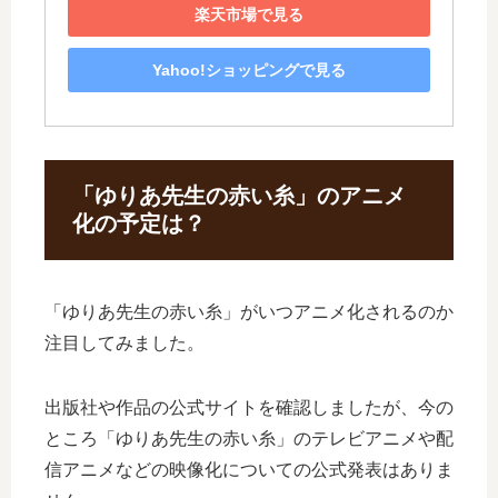
楽天市場で見る
Yahoo!ショッピングで見る
「ゆりあ先生の赤い糸」のアニメ
化の予定は？
「ゆりあ先生の赤い糸」がいつアニメ化されるのか
注目してみました。
出版社や作品の公式サイトを確認しましたが、今の
ところ「ゆりあ先生の赤い糸」のテレビアニメや配
信アニメなどの映像化についての公式発表はありま