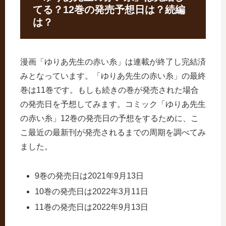
てる？12巻の発売予想日は？続編
は？
漫画「ゆりあ先生の赤い糸」は連載が終了し完結済
みとなっています。「ゆりあ先生の赤い糸」の最終
巻は11巻です。もしも続きの巻が発売された場合
の発売日を予想してみます。コミック「ゆりあ先生
の赤い糸」12巻の発売日の予想をするために、こ
こ最近の最新刊が発売されるまでの周期を調べてみ
ました。
9巻の発売日は2021年9月13日
10巻の発売日は2022年3月11日
11巻の発売日は2022年9月13日