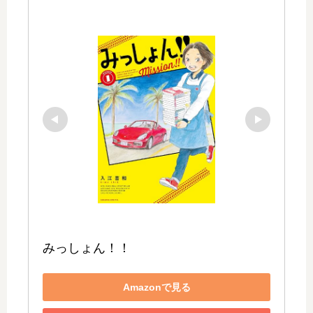
みっしょん！！
Amazonで見る