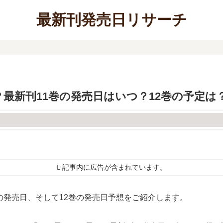
最新刊発売日リサーチ
最新刊11巻の発売日はいつ？12巻の予定は
記事内に広告が含まれています。
の発売日、そして12巻の発売日予想をご紹介します。