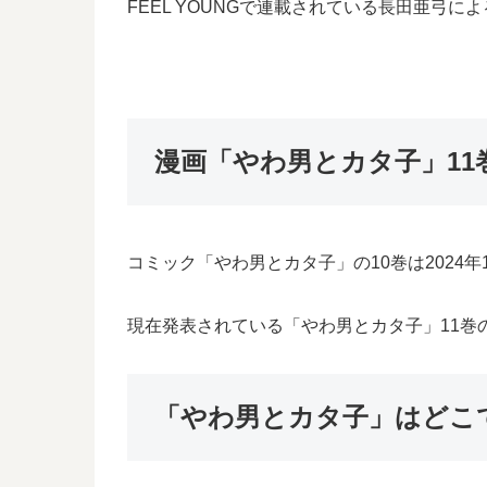
FEEL YOUNGで連載されている長田亜
漫画「やわ男とカタ子」11
コミック「やわ男とカタ子」の10巻は2024
現在発表されている「やわ男とカタ子」11巻の
「やわ男とカタ子」はどこ