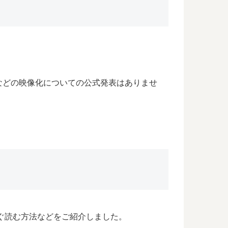
などの映像化についての公式発表はありませ
ぐ読む方法などをご紹介しました。