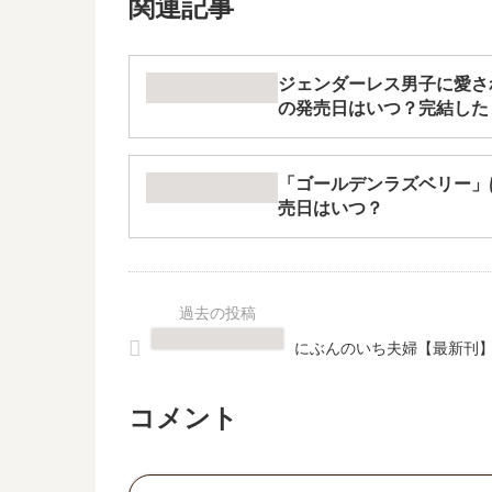
関連記事
ジェンダーレス男子に愛さ
の発売日はいつ？完結した
「ゴールデンラズベリー」
売日はいつ？
にぶんのいち夫婦【最新刊】
コメント