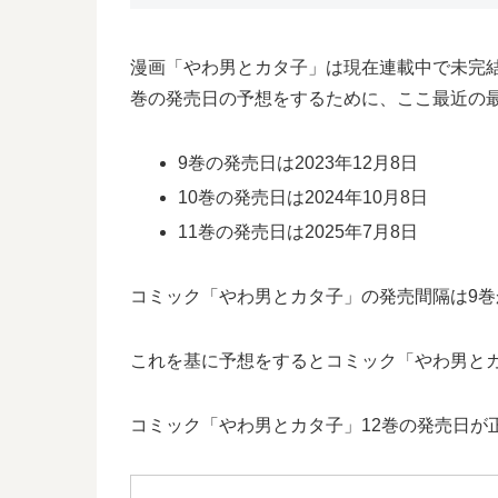
漫画「やわ男とカタ子」は現在連載中で未完
巻の発売日の予想をするために、ここ最近の
9巻の発売日は2023年12月8日
10巻の発売日は2024年10月8日
11巻の発売日は2025年7月8日
コミック「やわ男とカタ子」の発売間隔は9巻か
これを基に予想をするとコミック「やわ男とカタ
コミック「やわ男とカタ子」12巻の発売日が