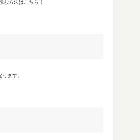
に読む方法はこちら！
なります。