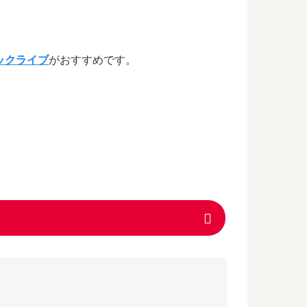
ックライブ
がおすすめです。