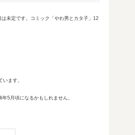
は未定です。コミック「やわ男とカタ子」12
っています。
26年5月頃になるかもしれません。