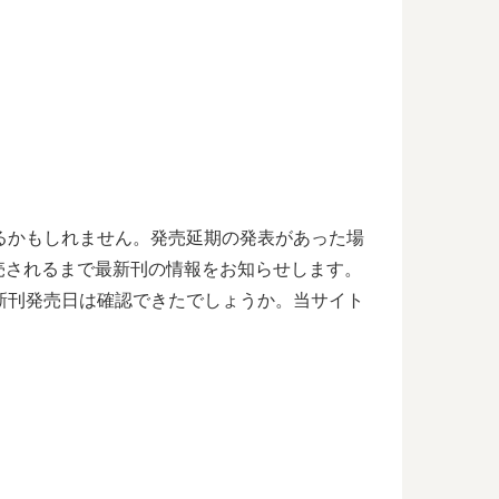
るかもしれません。発売延期の発表があった場
売されるまで最新刊の情報をお知らせします。
新刊発売日は確認できたでしょうか。当サイト
。