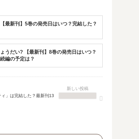
【最新刊】5巻の発売日はいつ？完結した？
ょうだい? 【最新刊】8巻の発売日はいつ？
続編の予定は？
ティ」は完結した？最新刊13
？