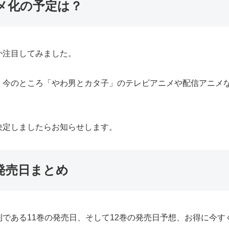
メ化の予定は？
か注目してみました。
、今のところ「やわ男とカタ子」のテレビアニメや配信アニメ
決定しましたらお知らせします。
発売日まとめ
である11巻の発売日、そして12巻の発売日予想、お得に今す