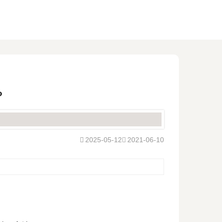
？
2025-05-12
2021-06-10