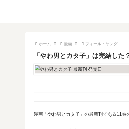
ホーム
漫画
フィール・ヤング
「やわ男とカタ子」は完結した？
漫画「やわ男とカタ子」の最新刊である11巻