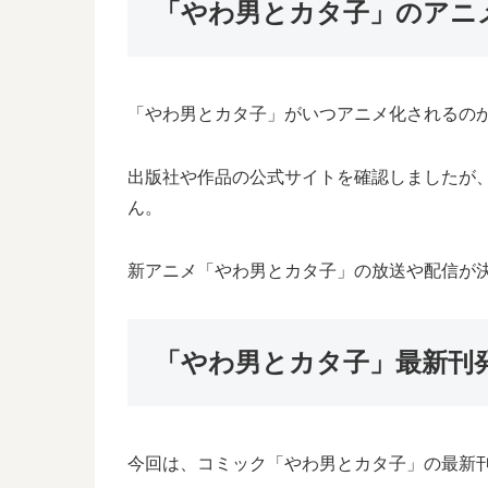
「やわ男とカタ子」のアニ
「やわ男とカタ子」がいつアニメ化されるの
出版社や作品の公式サイトを確認しましたが
ん。
新アニメ「やわ男とカタ子」の放送や配信が
「やわ男とカタ子」最新刊
今回は、コミック「やわ男とカタ子」の最新刊