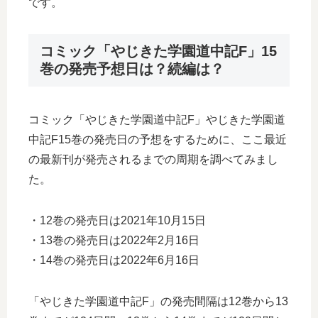
です。
コミック「やじきた学園道中記F」15
巻の発売予想日は？続編は？
コミック「やじきた学園道中記F」やじきた学園道
中記F15巻の発売日の予想をするために、ここ最近
の最新刊が発売されるまでの周期を調べてみまし
た。
・12巻の発売日は2021年10月15日
・13巻の発売日は2022年2月16日
・14巻の発売日は2022年6月16日
「やじきた学園道中記F」の発売間隔は12巻から13