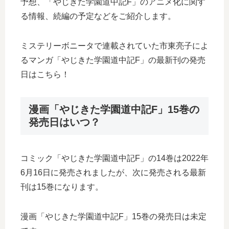
予想、「やじきた学園道中記F」のアニメ化に関す
る情報、続編の予定などをご紹介します。
ミステリーボニータで連載されていた市東亮子によ
るマンガ「やじきた学園道中記F」の最新刊の発売
日はこちら！
漫画「やじきた学園道中記F」15巻の
発売日はいつ？
コミック「やじきた学園道中記F」の14巻は2022年
6月16日に発売されましたが、次に発売される最新
刊は15巻になります。
漫画「やじきた学園道中記F」15巻の発売日は未定