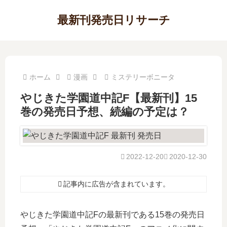
最新刊発売日リサーチ
ホーム
漫画
ミステリーボニータ
やじきた学園道中記F【最新刊】15
巻の発売日予想、続編の予定は？
2022-12-20
2020-12-30
記事内に広告が含まれています。
やじきた学園道中記Fの最新刊である15巻の発売日