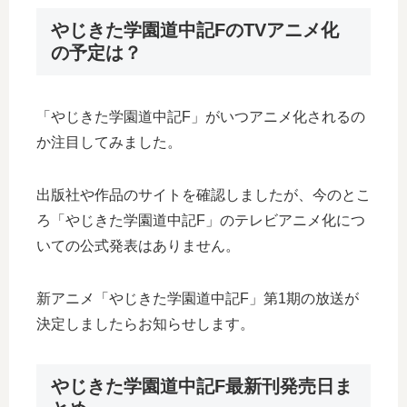
やじきた学園道中記FのTVアニメ化
の予定は？
「やじきた学園道中記F」がいつアニメ化されるの
か注目してみました。
出版社や作品のサイトを確認しましたが、今のとこ
ろ「やじきた学園道中記F」のテレビアニメ化につ
いての公式発表はありません。
新アニメ「やじきた学園道中記F」第1期の放送が
決定しましたらお知らせします。
やじきた学園道中記F最新刊発売日ま