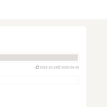
2024-10-24
2020-04-26