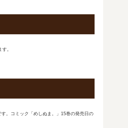
ます。
す。コミック「めしぬま。」15巻の発売日の