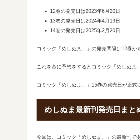
12巻の発売日は2023年6月20日
13巻の発売日は2024年4月19日
14巻の発売日は2025年2月20日
コミック「めしぬま。」の発売間隔は12巻から1
これを基に予想をするとコミック「めしぬま。
コミック「めしぬま。」15巻の発売日が正式
めしぬま最新刊発売日まと
今回は、コミック「めしぬま。」の最新刊であ