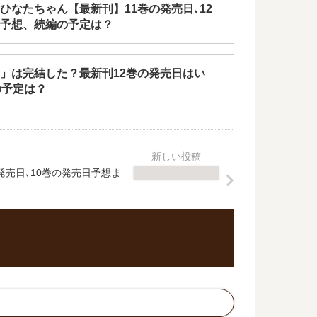
ひなたちゃん【最新刊】11巻の発売日､12
予想、続編の予定は？
」は完結した？最新刊12巻の発売日はい
の予定は？
売日､10巻の発売日予想ま