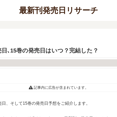
最新刊発売日リサーチ
売日､15巻の発売日はいつ？完結した？
記事内に広告が含まれています。
売日、そして15巻の発売日予想をご紹介します。