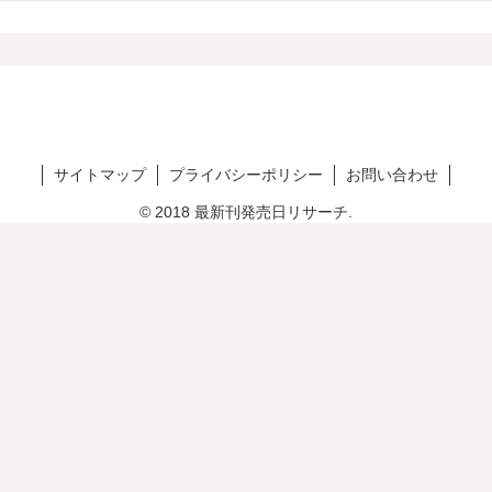
サイトマップ
プライバシーポリシー
お問い合わせ
© 2018 最新刊発売日リサーチ.