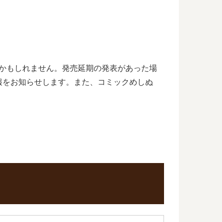
るかもしれません。発売延期の発表があった場
報をお知らせします。また、コミックめしぬ