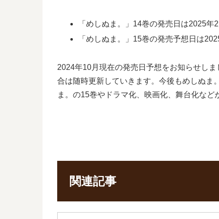
「めしぬま。」14巻の発売日は2025年2
「めしぬま。」15巻の発売予想日は202
2024年10月現在の発売日予想をお知らせ
合は随時更新していきます。今後もめしぬま
ま。の15巻やドラマ化、映画化、舞台化など
関連記事