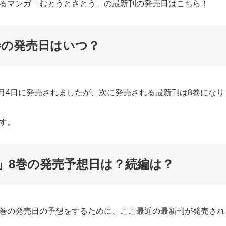
よるマンガ「むとうとさとう」の最新刊の発売日はこちら！
巻の発売日はいつ？
3月4日に発売されましたが、次に発売される最新刊は8巻にな
す。
」8巻の発売予想日は？続編は？
8巻の発売日の予想をするために、ここ最近の最新刊が発売され