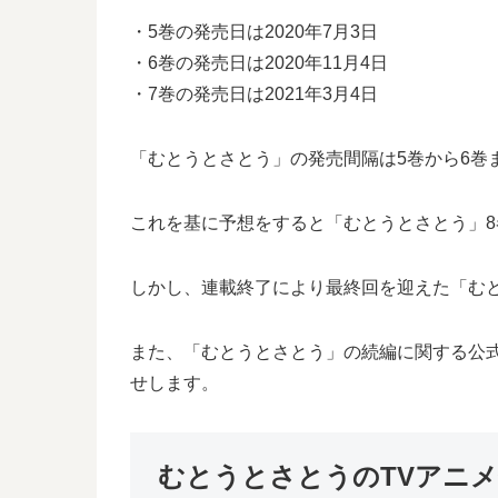
・5巻の発売日は2020年7月3日
・6巻の発売日は2020年11月4日
・7巻の発売日は2021年3月4日
「むとうとさとう」の発売間隔は5巻から6巻ま
これを基に予想をすると「むとうとさとう」8
しかし、連載終了により最終回を迎えた「む
また、「むとうとさとう」の続編に関する公
せします。
むとうとさとうのTVアニ