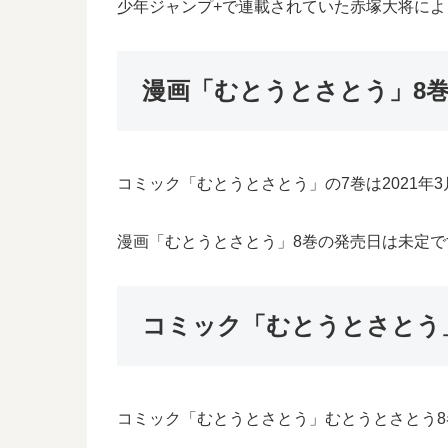
少年ジャンプ+で連載されていた赤塚大将に
漫画「むとうとさとう」8
コミック「むとうとさとう」の7巻は2021年
漫画「むとうとさとう」8巻の発売日は未定で
コミック「むとうとさとう
コミック「むとうとさとう」むとうとさとう