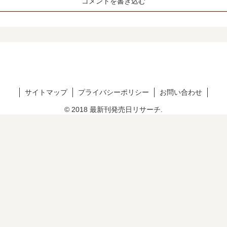
コメントを書き込む
サイトマップ
プライバシーポリシー
お問い合わせ
© 2018 最新刊発売日リサーチ.