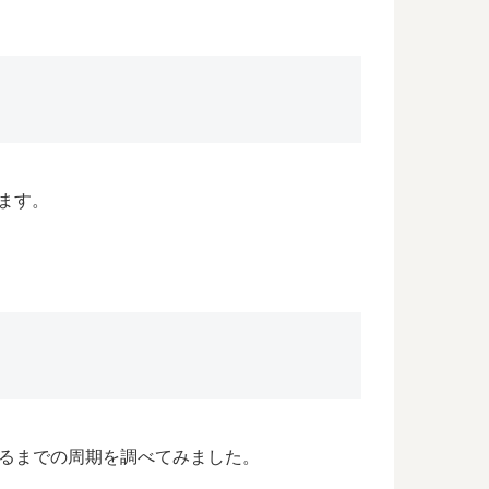
ります。
るまでの周期を調べてみました。