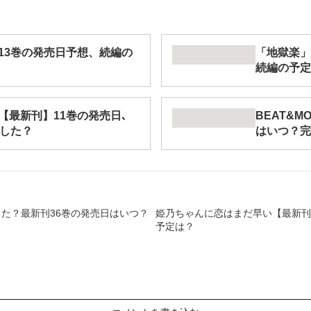
13巻の発売日予想、続編の
「地獄楽」
続編の予定
【最新刊】11巻の発売日､
BEAT&M
結した？
はいつ？完
た？最新刊36巻の発売日はいつ？
姫乃ちゃんに恋はまだ早い【最新刊
予定は？