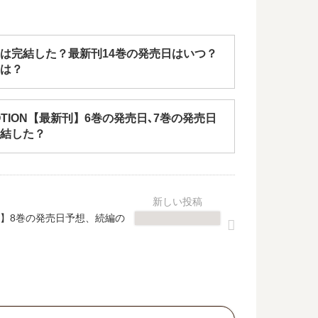
は完結した？最新刊14巻の発売日はいつ？
は？
OTION【最新刊】6巻の発売日､7巻の発売日
結した？
】8巻の発売日予想、続編の