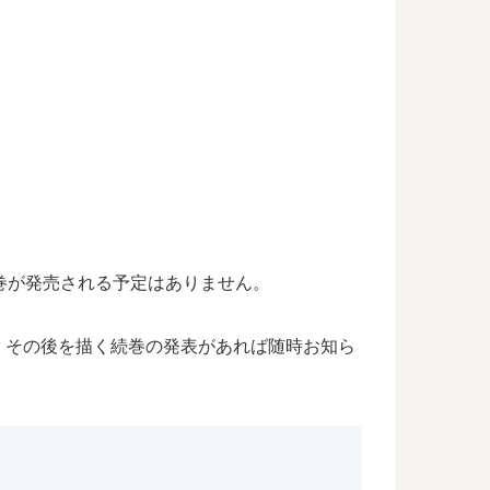
巻が発売される予定はありません。
、その後を描く続巻の発表があれば随時お知ら