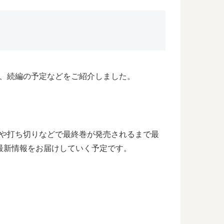
、続編の予定などをご紹介しました。
結や打ち切りなどで最終巻が発売されるまで最
最新情報をお届けしていく予定です。