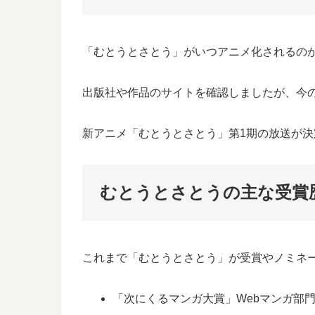
「むとうとさとう」がいつアニメ化されるの
出版社や作品のサイトを確認しましたが、今
新アニメ「むとうとさとう」第1期の放送が
むとうとさとうの主な受賞
これまで「むとうとさとう」が受賞やノミネ
「次にくるマンガ大賞」Webマンガ部門1