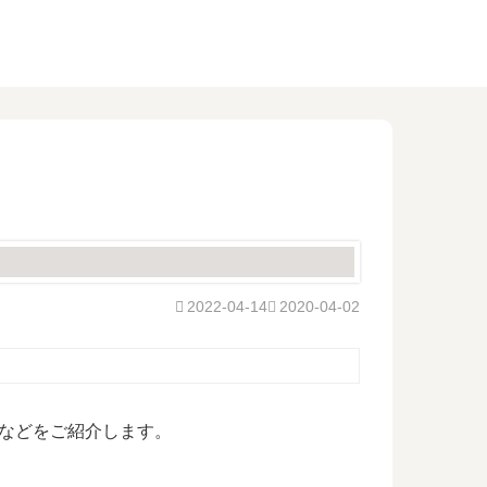
2022-04-14
2020-04-02
などをご紹介します。