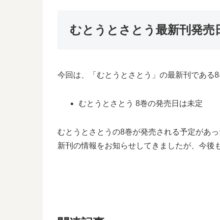
むとうとさとう最新刊発売
今回は、「むとうとさとう」の最新刊である
むとうとさとう 8巻の発売日は未定
むとうとさとうの8巻が発売される予定があ
新刊の情報をお知らせしてきましたが、今後