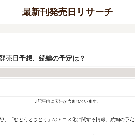
最新刊発売日リサーチ
発売日予想、続編の予定は？
記事内に広告が含まれています。
予想、「むとうとさとう」のアニメ化に関する情報、続編の予定