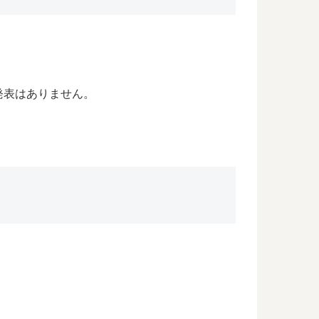
発表はありません。