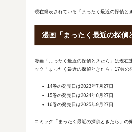
現在発表されている「まったく最近の探偵ときた
漫画「まったく最近の探偵
漫画「まったく最近の探偵ときたら」は現在
ック「まったく最近の探偵ときたら」17巻
14巻の発売日は2023年7月27日
15巻の発売日は2024年8月27日
16巻の発売日は2025年9月27日
コミック「まったく最近の探偵ときたら」の発売