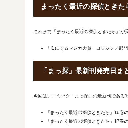
まったく最近の探偵ときた
これまで「まったく最近の探偵ときたら」が
「次にくるマンガ大賞」コミックス部門1
「まっ探」最新刊発売日ま
今回は、コミック「まっ探」の最新刊である1
「まったく最近の探偵ときたら」16巻の発
「まったく最近の探偵ときたら」17巻の発