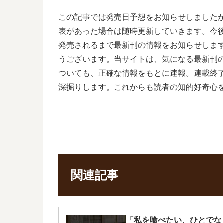
この記事では発売日予想をお知らせしました
表があった場合は随時更新していきます。今
発売されるまで最新刊の情報をお知らせしま
うございます。当サイトは、気になる最新刊
ついても、正確な情報をもとに速報。連載終
深掘りします。これからも読者の知的好奇心
関連記事
「私を喰べたい、ひとでな