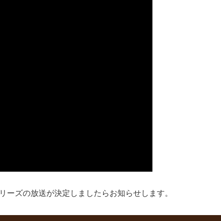
シリーズの放送が決定しましたらお知らせします。