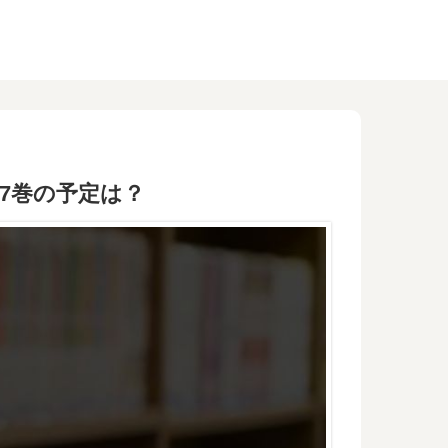
7巻の予定は？