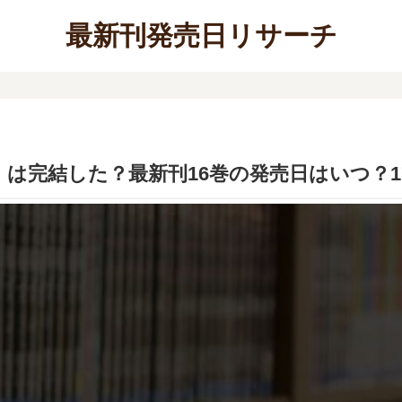
最新刊発売日リサーチ
は完結した？最新刊16巻の発売日はいつ？1