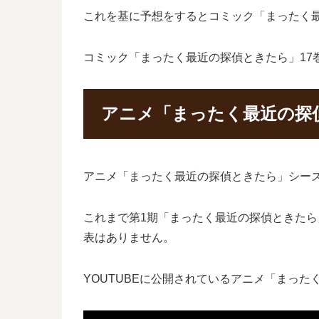
これを基に予想をするとコミック「まったく最近
コミック「まったく最近の探偵ときたら」17
アニメ「まったく最近の探
アニメ「まったく最近の探偵ときたら」シー
これまで第1期「まったく最近の探偵ときたら」
表はありません。
YOUTUBEに公開されているアニメ「まった