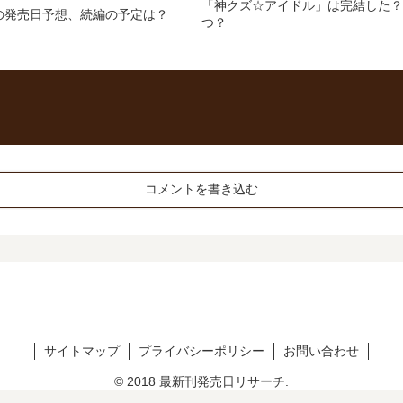
「神クズ☆アイドル」は完結した？
の発売日予想、続編の予定は？
つ？
コメントを書き込む
サイトマップ
プライバシーポリシー
お問い合わせ
© 2018 最新刊発売日リサーチ.