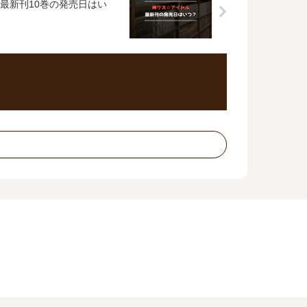
最新刊10巻の発売日はい