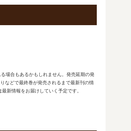
される場合もあるかもしれません。発売延期の発
ち切りなどで最終巻が発売されるまで最新刊の情
は最新情報をお届けしていく予定です。