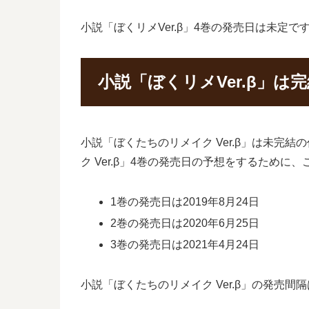
小説「ぼくリメVer.β」4巻の発売日は未定で
小説「ぼくリメVer.β」
小説「ぼくたちのリメイク Ver.β」は未完
ク Ver.β」4巻の発売日の予想をするため
1巻の発売日は2019年8月24日
2巻の発売日は2020年6月25日
3巻の発売日は2021年4月24日
小説「ぼくたちのリメイク Ver.β」の発売間