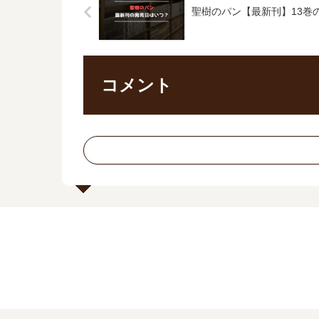
聖樹のパン【最新刊】13巻
コメント