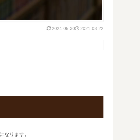
2024-05-30
2021-03-22
巻になります。