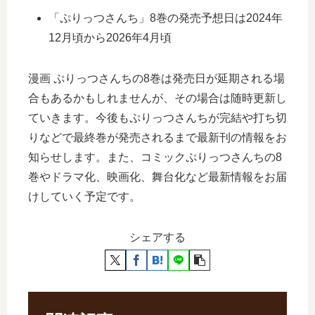
「ぷりっつさんち」8巻の発売予想日は2024年
12月頃から2026年4月頃
漫画 ぷりっつさんちの8巻は発売日が延期される場
合もあるかもしれませんが、その場合は随時更新し
ていきます。今後もぷりっつさんちが完結や打ち切
りなどで最終巻が発売されるまで最新刊の情報をお
知らせします。また、コミックぷりっつさんちの8
巻やドラマ化、映画化、舞台化など最新情報をお届
けしていく予定です。
シェアする