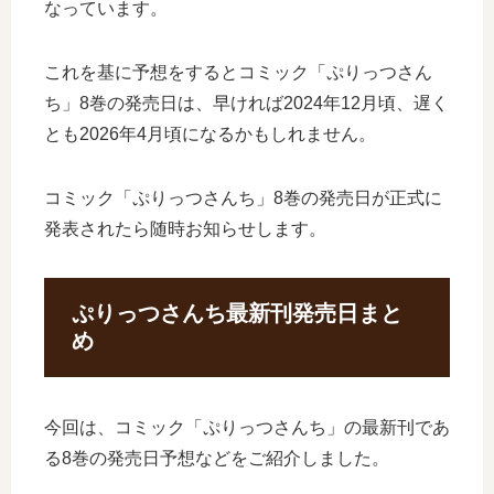
なっています。
これを基に予想をするとコミック「ぷりっつさん
ち」8巻の発売日は、早ければ2024年12月頃、遅く
とも2026年4月頃になるかもしれません。
コミック「ぷりっつさんち」8巻の発売日が正式に
発表されたら随時お知らせします。
ぷりっつさんち最新刊発売日まと
め
今回は、コミック「ぷりっつさんち」の最新刊であ
る8巻の発売日予想などをご紹介しました。