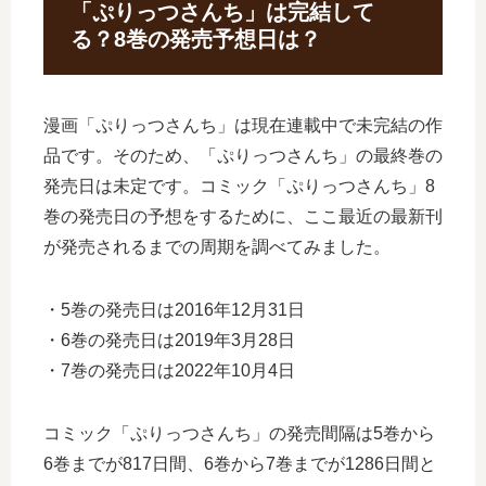
「ぷりっつさんち」は完結して
る？8巻の発売予想日は？
漫画「ぷりっつさんち」は現在連載中で未完結の作
品です。そのため、「ぷりっつさんち」の最終巻の
発売日は未定です。コミック「ぷりっつさんち」8
巻の発売日の予想をするために、ここ最近の最新刊
が発売されるまでの周期を調べてみました。
・5巻の発売日は2016年12月31日
・6巻の発売日は2019年3月28日
・7巻の発売日は2022年10月4日
コミック「ぷりっつさんち」の発売間隔は5巻から
6巻までが817日間、6巻から7巻までが1286日間と