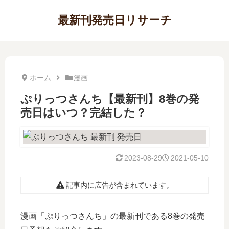
最新刊発売日リサーチ
ホーム
漫画
ぷりっつさんち【最新刊】8巻の発
売日はいつ？完結した？
2023-08-29
2021-05-10
記事内に広告が含まれています。
漫画「ぷりっつさんち」の最新刊である8巻の発売