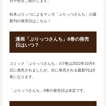
日予想をご紹介します。
松本ぷりっつによるマンガ「ぷりっつさんち」の最
新刊の発売日はこちら！
漫画「ぷりっつさんち」8巻の発売
日はいつ？
コミック「ぷりっつさんち」の7巻は2022年10月4
日に発売されましたが、次に発売される最新刊は8
巻になります。
「ぷりっつさんち」8巻の発売日は未定です。