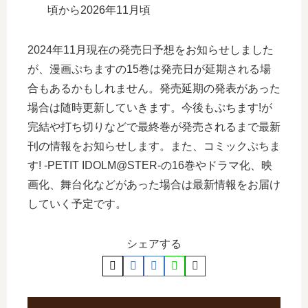
頃から2026年11月頃
2024年11月現在の発売日予想をお知らせしました
が、漫画ぷちますの15巻は発売日が延期される場
合もあるかもしれません。発売延期の発表があった
場合は随時更新していきます。今後もぷちます!が
完結や打ち切りなどで最終巻が発売されるまで最新
刊の情報をお知らせします。また、コミックぷちま
す! -PETIT IDOLM@STER-の16巻やドラマ化、映
画化、舞台化などがあった場合は最新情報をお届け
していく予定です。
シェアする