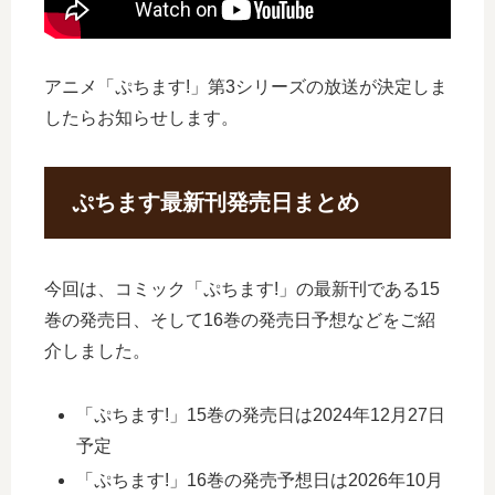
アニメ「ぷちます!」第3シリーズの放送が決定しま
したらお知らせします。
ぷちます最新刊発売日まとめ
今回は、コミック「ぷちます!」の最新刊である15
巻の発売日、そして16巻の発売日予想などをご紹
介しました。
「ぷちます!」15巻の発売日は2024年12月27日
予定
「ぷちます!」16巻の発売予想日は2026年10月