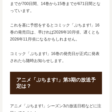
までが700日間、14巻から15巻までが671日間とな
っています。
これを基に予想をするとコミック「ぷちます!」16
巻の発売日は、早ければ2026年10月頃、遅くとも
2026年11月頃になるかもしれません。
コミック「ぷちます!」16巻の発売日が正式に発表
されたら随時お知らせします。
アニメ「ぷちます!」第3期の放送予
定は？
アニメ「ぷちます!」シーズン3の放送日程などに注