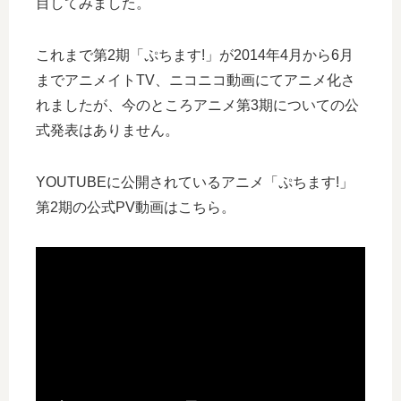
目してみました。
これまで第2期「ぷちます!」が2014年4月から6月
までアニメイトTV、ニコニコ動画にてアニメ化さ
れましたが、今のところアニメ第3期についての公
式発表はありません。
YOUTUBEに公開されているアニメ「ぷちます!」
第2期の公式PV動画はこちら。