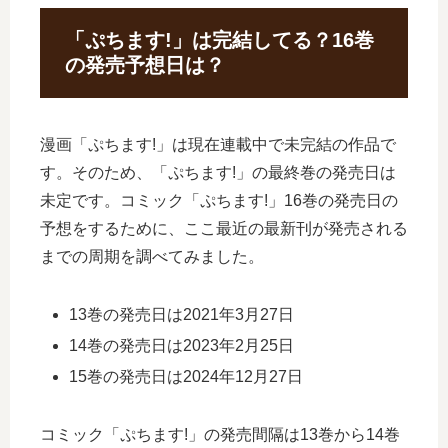
「ぷちます!」は完結してる？16巻
の発売予想日は？
漫画「ぷちます!」は現在連載中で未完結の作品で
す。そのため、「ぷちます!」の最終巻の発売日は
未定です。コミック「ぷちます!」16巻の発売日の
予想をするために、ここ最近の最新刊が発売される
までの周期を調べてみました。
13巻の発売日は2021年3月27日
14巻の発売日は2023年2月25日
15巻の発売日は2024年12月27日
コミック「ぷちます!」の発売間隔は13巻から14巻