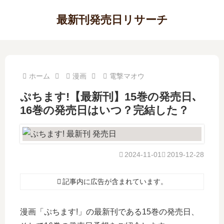
最新刊発売日リサーチ
ホーム
漫画
電撃マオウ
ぷちます!【最新刊】15巻の発売日､
16巻の発売日はいつ？完結した？
2024-11-01
2019-12-28
記事内に広告が含まれています。
漫画「ぷちます!」の最新刊である15巻の発売日、