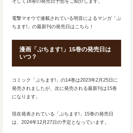
そして16巻の発売日予想をご紹介します。
電撃マオウで連載されている明音によるマンガ「ぷ
ちます!」の最新刊の発売日はこちら！
漫画「ぷちます!」15巻の発売日は
いつ？
コミック「ぷちます!」の14巻は2023年2月25日に
発売されましたが、次に発売される最新刊は15巻
になります。
現在発表されている「ぷちます!」15巻の発売日
は、2024年12月27日の予定となっています。