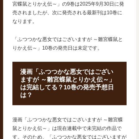
宮蝶鼠とりかえ伝～」の9巻は2025年9月30日に発
売されましたが、次に発売される最新刊は10巻に
なります。
「ふつつかな悪女ではございますが ～雛宮蝶鼠と
りかえ伝～」10巻の発売日は未定です。
漫画「ふつつかな悪女ではござい
ますが ～雛宮蝶鼠とりかえ伝～」
は完結してる？10巻の発売予想日
は？
漫画「ふつつかな悪女ではございますが ～雛宮蝶
鼠とりかえ伝～」は現在連載中で未完結の作品で
す。そのため、「ふつつかな悪女ではございますが