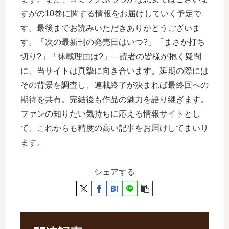
すがの10巻に関する情報をお届けしていく予定で
す。最後までお読みいただきありがとうございま
す。「次の最新刊の発売日はいつ?」「まさか打ち
切り?」「休載理由は?」―読者の皆様が抱く疑問
に、当サイトは真摯に向き合います。延期の際には
その背景を調査し、連載終了が決まれば最終回への
期待を共有。完結後も作品の魅力を語り継ぎます。
ファンの知りたい気持ちに応える情報サイトとし
て、これからも精度の高い記事をお届けしてまいり
ます。
シェアする