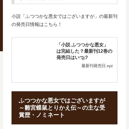
小説「ふつつかな悪女ではございますが」の最新刊
の発売日情報はこちら！
「小説 ふつつかな悪女」
は完結した？最新刊12巻の
発売日はいつ？
最新刊発売日.xyz
ふつつかな悪女ではございますが
～雛宮蝶鼠とりかえ伝～の主な受
賞歴・ノミネート