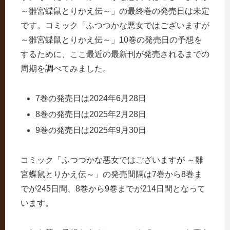
～雛宮蝶鼠とりかえ伝～」の最終巻の発売日は未定
です。コミック「ふつつかな悪女ではございますが
～雛宮蝶鼠とりかえ伝～」10巻の発売日の予想を
するために、ここ最近の最新刊が発売されるまでの
周期を調べてみました。
7巻の発売日は2024年6月28日
8巻の発売日は2025年2月28日
9巻の発売日は2025年9月30日
コミック「ふつつかな悪女ではございますが ～雛
宮蝶鼠とりかえ伝～」の発売間隔は7巻から8巻ま
でが245日間、8巻から9巻までが214日間となって
います。