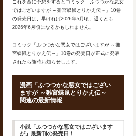
これを基に予想をするとコミック「ふつつかな悪女
ではございますが ～雛宮蝶鼠とりかえ伝～」10巻
の発売日は、早ければ2026年5月頃、遅くとも
2026年6月頃になるかもしれません。
コミック「ふつつかな悪女ではございますが ～雛
宮蝶鼠とりかえ伝～」10巻の発売日が正式に発表
されたら随時お知らせします。
漫画「ふつつかな悪女ではござい
ますが ～雛宮蝶鼠とりかえ伝～」
関連の最新情報
小説「ふつつかな悪女ではございます
が」最新刊の発売日！