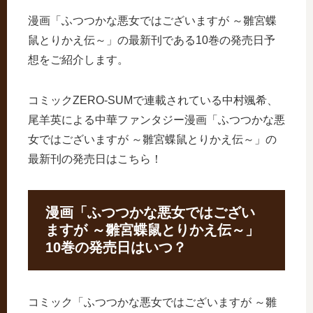
漫画「ふつつかな悪女ではございますが ～雛宮蝶
鼠とりかえ伝～」の最新刊である10巻の発売日予
想をご紹介します。
コミックZERO-SUMで連載されている中村颯希、
尾羊英による中華ファンタジー漫画「ふつつかな悪
女ではございますが ～雛宮蝶鼠とりかえ伝～」の
最新刊の発売日はこちら！
漫画「ふつつかな悪女ではござい
ますが ～雛宮蝶鼠とりかえ伝～」
10巻の発売日はいつ？
コミック「ふつつかな悪女ではございますが ～雛