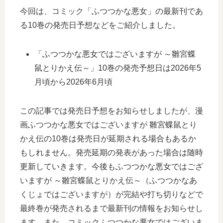
今回は、コミック「ふつつかな悪女」の最新刊であ
る10巻の発売日予想などをご紹介しました。
「ふつつかな悪女ではございますが ～雛宮蝶
鼠とりかえ伝～」10巻の発売予想日は2026年5
月頃から2026年6月頃
この記事では発売日予想をお知らせしましたが、漫
画ふつつかな悪女ではございますが 雛宮蝶鼠とり
かえ伝の10巻は発売日が延期される場合もあるか
もしれません。発売延期の発表があった場合は随時
更新していきます。今後もふつつかな悪女ではござ
いますが ～雛宮蝶鼠とりかえ伝～（ふつつかなあ
くじょではございますが）が完結や打ち切りなどで
最終巻が発売されるまで最新刊の情報をお知らせし
ます。また、コミックふつつかな悪女ではございま