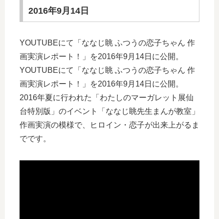
2016年9月14日
YOUTUBEにて「ななじ眺 ふつうの恋子ちゃん 作
画実演レポート！」を2016年9月14日に公開。
YOUTUBEにて「ななじ眺 ふつうの恋子ちゃん 作
画実演レポート！」を2016年9月14日に公開。
2016年夏に行われた「わたしのマーガレット展仙
台特別版」のイベント「ななじ眺先生まんが教室」
作画実演の模様で、ヒロイン・恋子が出来上がるま
でです。