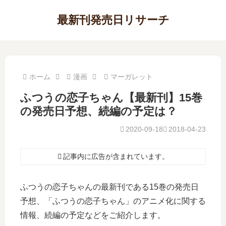
最新刊発売日リサーチ
ホーム
漫画
マーガレット
ふつうの恋子ちゃん【最新刊】15巻
の発売日予想、続編の予定は？
2020-09-18
2018-04-23
記事内に広告が含まれています。
ふつうの恋子ちゃんの最新刊である15巻の発売日
予想、「ふつうの恋子ちゃん」のアニメ化に関する
情報、続編の予定などをご紹介します。