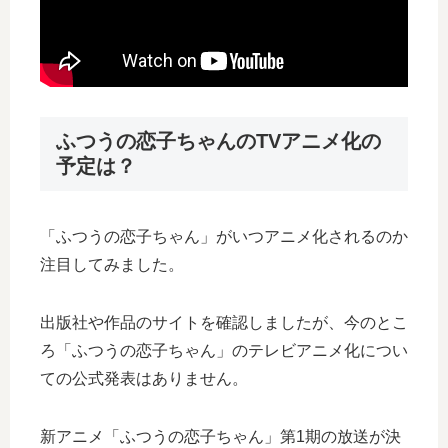
ふつうの恋子ちゃんのTVアニメ化の
予定は？
「ふつうの恋子ちゃん」がいつアニメ化されるのか
注目してみました。
出版社や作品のサイトを確認しましたが、今のとこ
ろ「ふつうの恋子ちゃん」のテレビアニメ化につい
ての公式発表はありません。
新アニメ「ふつうの恋子ちゃん」第1期の放送が決