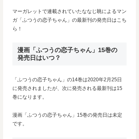
マーガレットで連載されていたななじ眺によるマン
ガ「ふつうの恋子ちゃん」の最新刊の発売日はこち
ら！
漫画「ふつうの恋子ちゃん」15巻の
発売日はいつ？
「ふつうの恋子ちゃん」の14巻は2020年2月25日
に発売されましたが、次に発売される最新刊は15
巻になります。
漫画「ふつうの恋子ちゃん」15巻の発売日は未定
です。