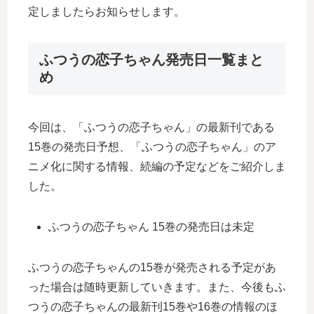
定しましたらお知らせします。
ふつうの恋子ちゃん発売日一覧まと
め
今回は、「ふつうの恋子ちゃん」の最新刊である
15巻の発売日予想、「ふつうの恋子ちゃん」のア
ニメ化に関する情報、続編の予定などをご紹介しま
した。
ふつうの恋子ちゃん 15巻の発売日は未定
ふつうの恋子ちゃんの15巻が発売される予定があ
った場合は随時更新していきます。また、今後もふ
つうの恋子ちゃんの最新刊15巻や16巻の情報のほ