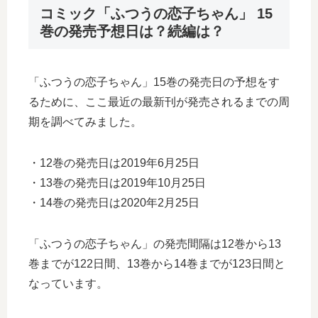
コミック「ふつうの恋子ちゃん」 15
巻の発売予想日は？続編は？
「ふつうの恋子ちゃん」15巻の発売日の予想をす
るために、ここ最近の最新刊が発売されるまでの周
期を調べてみました。
・12巻の発売日は2019年6月25日
・13巻の発売日は2019年10月25日
・14巻の発売日は2020年2月25日
「ふつうの恋子ちゃん」の発売間隔は12巻から13
巻までが122日間、13巻から14巻までが123日間と
なっています。