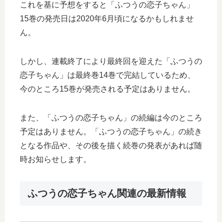
これを基に予想をすると「ふつうの恋子ちゃん」
15巻の発売日は2020年6月頃になるかもしれませ
ん。
しかし、連載終了により最終回を迎えた「ふつうの
恋子ちゃん」は最終巻14巻で完結しているため、
今のところ15巻が発売される予定はありません。
また、「ふつうの恋子ちゃん」の続編は今のところ
予定はありません。「ふつうの恋子ちゃん」の続き
となる作品や、その後を描く続巻の発表があれば随
時お知らせします。
ふつうの恋子ちゃん関連の最新情報