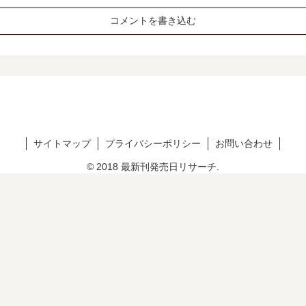
コメントを書き込む
サイトマップ
プライバシーポリシー
お問い合わせ
© 2018 最新刊発売日リサーチ.