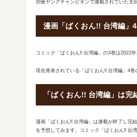
別冊ヤングチャンピオンで連載されていた太田
漫画「ばくおん!! 台湾編」
コミック「ばくおん!! 台湾編」の3巻は202
現在発表されている「ばくおん!! 台湾編」4巻
「ばくおん!! 台湾編」は
漫画「ばくおん!! 台湾編」は連載が終了し完
を予想してみます。コミック「ばくおん!! 