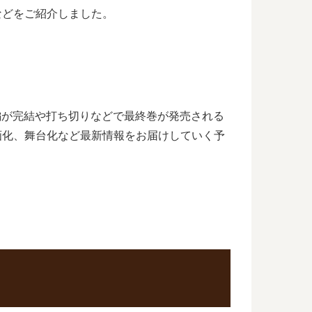
などをご紹介しました。
湾編が完結や打ち切りなどで最終巻が発売される
映画化、舞台化など最新情報をお届けしていく予