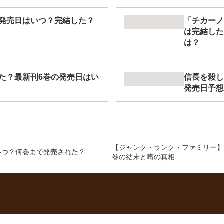
巻の発売日はいつ？完結した？
「チカーノ
は完結した
は？
た？最新刊6巻の発売日はい
信長を殺し
発売日予想
【ジャンク・ランク・ファミリー】
いつ？何巻まで発売された？
巻の結末と噂の真相