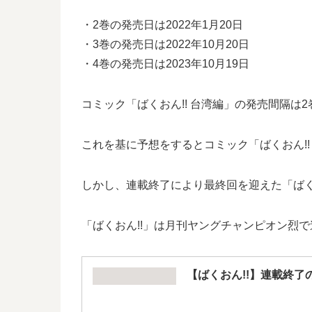
・2巻の発売日は2022年1月20日
・3巻の発売日は2022年10月20日
・4巻の発売日は2023年10月19日
コミック「ばくおん!! 台湾編」の発売間隔は2
これを基に予想をするとコミック「ばくおん!! 
しかし、連載終了により最終回を迎えた「ばく
「ばくおん!!」は月刊ヤングチャンピオン烈
【ばくおん!!】連載終了