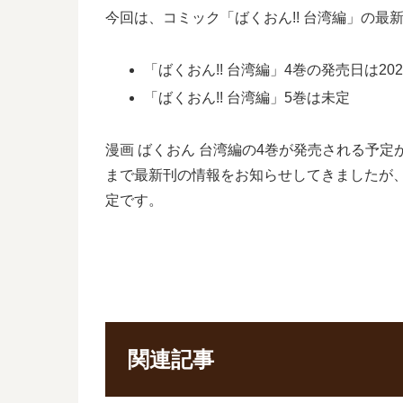
今回は、コミック「ばくおん!! 台湾編」の
「ばくおん!! 台湾編」4巻の発売日は202
「ばくおん!! 台湾編」5巻は未定
漫画 ばくおん 台湾編の4巻が発売される予
まで最新刊の情報をお知らせしてきましたが、
定です。
関連記事