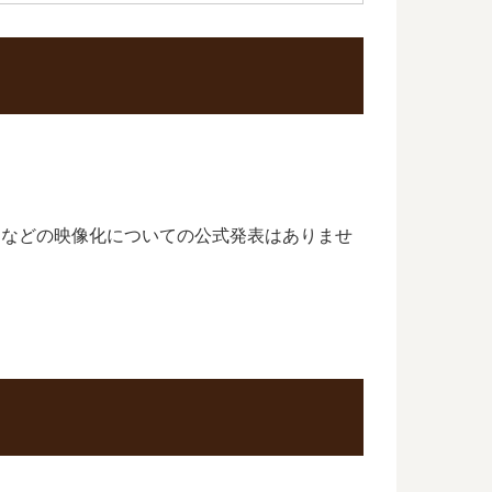
メなどの映像化についての公式発表はありませ