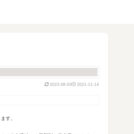
2023-08-03
2021-11-14
します。