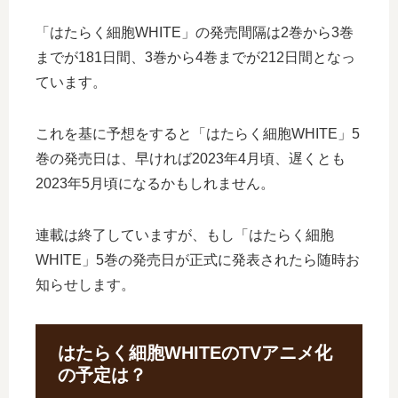
「はたらく細胞WHITE」の発売間隔は2巻から3巻
までが181日間、3巻から4巻までが212日間となっ
ています。
これを基に予想をすると「はたらく細胞WHITE」5
巻の発売日は、早ければ2023年4月頃、遅くとも
2023年5月頃になるかもしれません。
連載は終了していますが、もし「はたらく細胞
WHITE」5巻の発売日が正式に発表されたら随時お
知らせします。
はたらく細胞WHITEのTVアニメ化
の予定は？