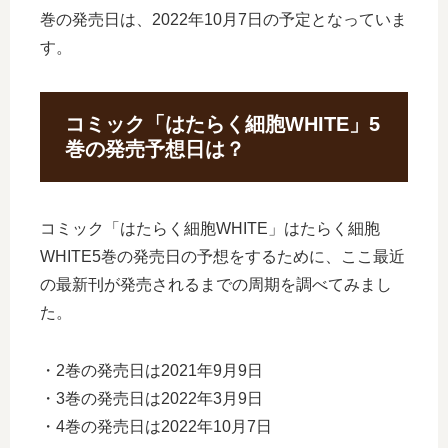
巻の発売日は、2022年10月7日の予定となっていま
す。
コミック「はたらく細胞WHITE」5
巻の発売予想日は？
コミック「はたらく細胞WHITE」はたらく細胞
WHITE5巻の発売日の予想をするために、ここ最近
の最新刊が発売されるまでの周期を調べてみまし
た。
・2巻の発売日は2021年9月9日
・3巻の発売日は2022年3月9日
・4巻の発売日は2022年10月7日