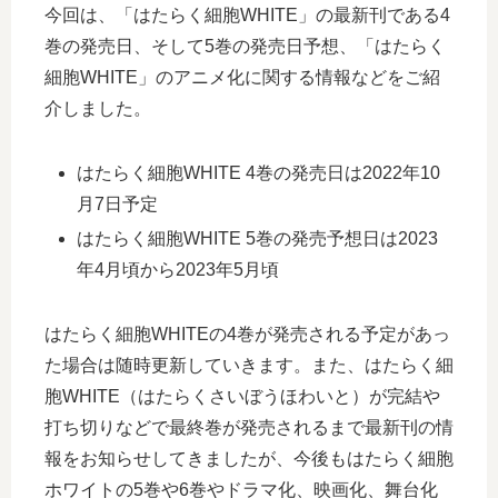
今回は、「はたらく細胞WHITE」の最新刊である4
巻の発売日、そして5巻の発売日予想、「はたらく
細胞WHITE」のアニメ化に関する情報などをご紹
介しました。
はたらく細胞WHITE 4巻の発売日は2022年10
月7日予定
はたらく細胞WHITE 5巻の発売予想日は2023
年4月頃から2023年5月頃
はたらく細胞WHITEの4巻が発売される予定があっ
た場合は随時更新していきます。また、はたらく細
胞WHITE（はたらくさいぼうほわいと）が完結や
打ち切りなどで最終巻が発売されるまで最新刊の情
報をお知らせしてきましたが、今後もはたらく細胞
ホワイトの5巻や6巻やドラマ化、映画化、舞台化