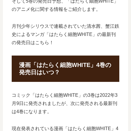
そして5巻の発売日予想、「はたらく細胞WHITE」
のアニメ化に関する情報をご紹介します。
月刊少年シリウスで連載されていた清水茜、蟹江鉄
史によるマンガ「はたらく細胞WHITE」の最新刊
の発売日はこちら！
漫画「はたらく細胞WHITE」4巻の
発売日はいつ？
コミック「はたらく細胞WHITE」の3巻は2022年3
月9日に発売されましたが、次に発売される最新刊
は4巻になります。
現在発表されている漫画「はたらく細胞WHITE」4