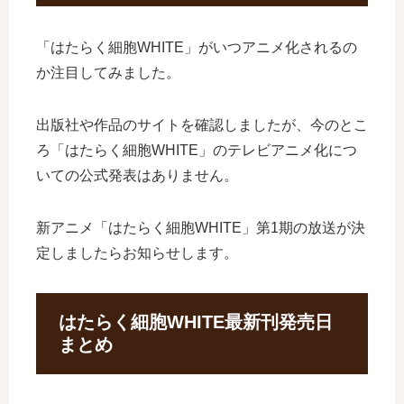
「はたらく細胞WHITE」がいつアニメ化されるの
か注目してみました。
出版社や作品のサイトを確認しましたが、今のとこ
ろ「はたらく細胞WHITE」のテレビアニメ化につ
いての公式発表はありません。
新アニメ「はたらく細胞WHITE」第1期の放送が決
定しましたらお知らせします。
はたらく細胞WHITE最新刊発売日
まとめ