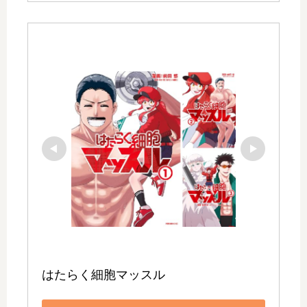
はたらく細胞マッスル