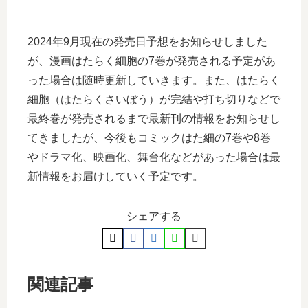
2024年9月現在の発売日予想をお知らせしました
が、漫画はたらく細胞の7巻が発売される予定があ
った場合は随時更新していきます。また、はたらく
細胞（はたらくさいぼう）が完結や打ち切りなどで
最終巻が発売されるまで最新刊の情報をお知らせし
てきましたが、今後もコミックはた細の7巻や8巻
やドラマ化、映画化、舞台化などがあった場合は最
新情報をお届けしていく予定です。
シェアする
関連記事