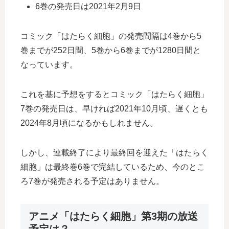
6巻の発売日は2021年2月9日
コミック「はたらく細胞」の発売間隔は4巻から5
巻までが252日間、5巻から6巻までが1280日間と
なっています。
これを基に予想をするとコミック「はたらく細胞」
7巻の発売日は、早ければ2021年10月頃、遅くとも
2024年8月頃になるかもしれません。
しかし、連載終了により最終回を迎えた「はたらく
細胞」は最終巻6巻で完結しているため、今のとこ
ろ7巻が発売される予定はありません。
アニメ「はたらく細胞」第3期の放送