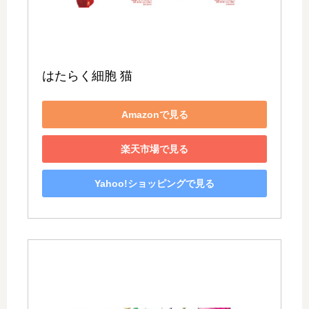
はたらく細胞 猫
Amazonで見る
楽天市場で見る
Yahoo!ショッピングで見る