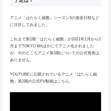
予定は？
アニメ「はたらく細胞」シーズン3の放送日程など
に注目してみました。
これまで第2期「はたらく細胞」が2021年1月から2
月までTOKYO MXほかにてアニメ化されました
が、今のところアニメ第3期についての公式発表は
ありません。
YOUTUBEに公開されているアニメ「はたらく細
胞」第2期の公式PV動画はこちら。