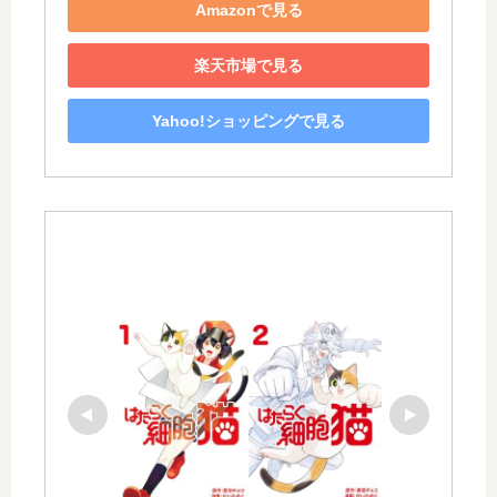
Amazonで見る
楽天市場で見る
Yahoo!ショッピングで見る