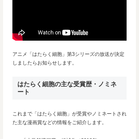
アニメ「はたらく細胞」第3シリーズの放送が決定
しましたらお知らせします。
はたらく細胞の主な受賞歴・ノミネ
ート
これまで「はたらく細胞」が受賞やノミネートされ
た主な漫画賞などの情報をご紹介します。