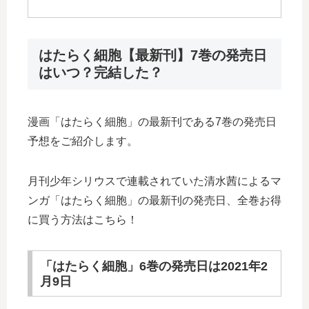
はたらく細胞【最新刊】7巻の発売日
はいつ？完結した？
漫画「はたらく細胞」の最新刊である7巻の発売日
予想をご紹介します。
月刊少年シリウスで連載されていた清水茜によるマ
ンガ「はたらく細胞」の最新刊の発売日、全巻お得
に買う方法はこちら！
「はたらく細胞」6巻の発売日は2021年2
月9日