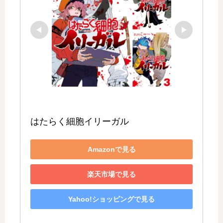
はたらく細胞イリーガル
Amazonで見る
楽天市場で見る
Yahoo!ショッピングで見る