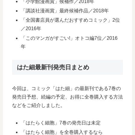
「小学館漫画賞」候補作／2018年
「講談社漫画賞」最終候補作品／2018年
「全国書店員が選んだおすすめコミック」2位
／2016年
「このマンガがすごい!」オトコ編7位／2016
年
はた細最新刊発売日まとめ
今回は、コミック「はた細」の最新刊である7巻の
発売日予想、続編の予定、お得に全巻購入する方法
などをご紹介しました。
「はたらく細胞」7巻の発売日は未定
「はたらく細胞」を全巻購入するなら