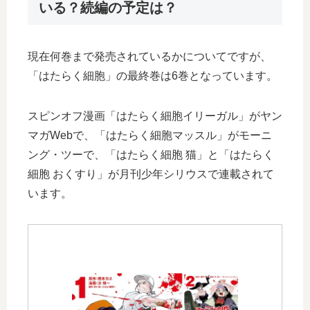
いる？続編の予定は？
現在何巻まで発売されているかについてですが、
「はたらく細胞」の最終巻は6巻となっています。
スピンオフ漫画「はたらく細胞イリーガル」がヤン
マガWebで、「はたらく細胞マッスル」がモーニ
ング・ツーで、「はたらく細胞 猫」と「はたらく
細胞 おくすり」が月刊少年シリウスで連載されて
います。