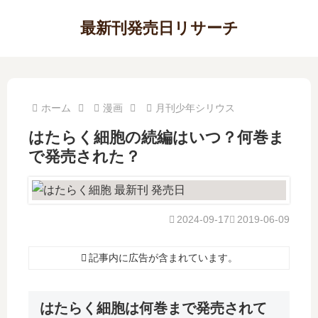
最新刊発売日リサーチ
ホーム
漫画
月刊少年シリウス
はたらく細胞の続編はいつ？何巻ま
で発売された？
2024-09-17
2019-06-09
記事内に広告が含まれています。
はたらく細胞は何巻まで発売されて