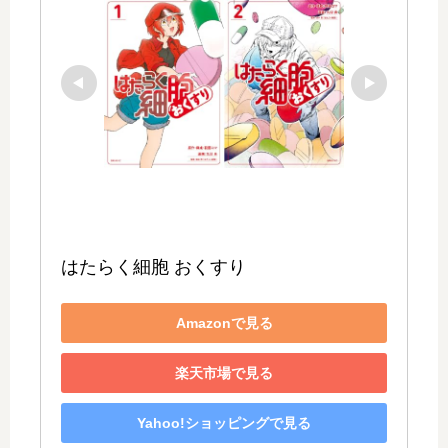
はたらく細胞 おくすり
Amazonで見る
楽天市場で見る
Yahoo!ショッピングで見る