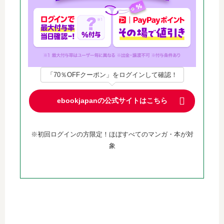
「70％OFFクーポン」をログインして確認！
ebookjapanの公式サイトはこちら
※初回ログインの方限定！ほぼすべてのマンガ・本が対
象