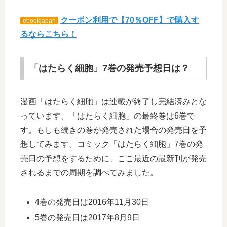
クーポン利用で【70％OFF】で購入す
ebookjapan
るならこちら！
「はたらく細胞」7巻の発売予想日は？
漫画「はたらく細胞」は連載が終了し完結済みとな
っています。「はたらく細胞」の最終巻は6巻で
す。もしも続きの巻が発売された場合の発売日を予
想してみます。コミック「はたらく細胞」7巻の発
売日の予想をするために、ここ最近の最新刊が発売
されるまでの周期を調べてみました。
4巻の発売日は2016年11月30日
5巻の発売日は2017年8月9日