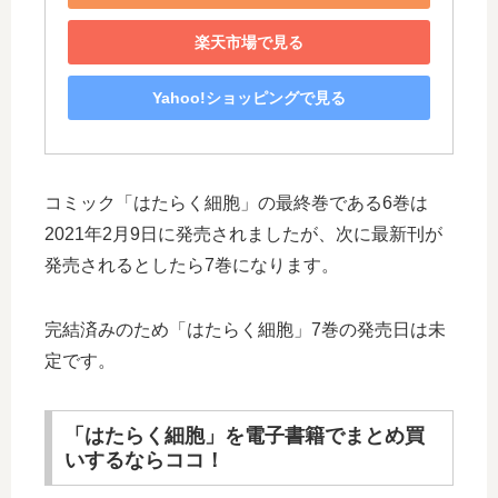
楽天市場で見る
Yahoo!ショッピングで見る
コミック「はたらく細胞」の最終巻である6巻は
2021年2月9日に発売されましたが、次に最新刊が
発売されるとしたら7巻になります。
完結済みのため「はたらく細胞」7巻の発売日は未
定です。
「はたらく細胞」を電子書籍でまとめ買
いするならココ！