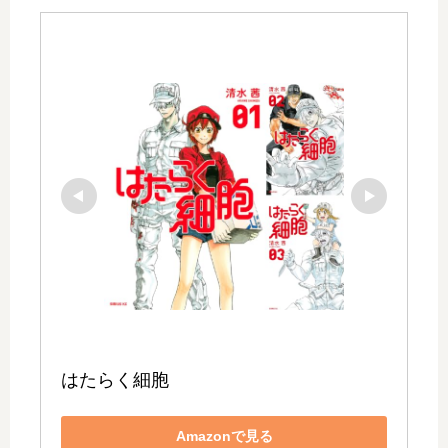
はたらく細胞
Amazonで見る