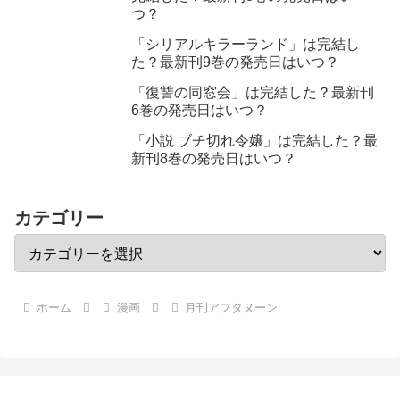
つ？
「シリアルキラーランド」は完結し
た？最新刊9巻の発売日はいつ？
「復讐の同窓会」は完結した？最新刊
6巻の発売日はいつ？
「小説 ブチ切れ令嬢」は完結した？最
新刊8巻の発売日はいつ？
カテゴリー
ホーム
漫画
月刊アフタヌーン