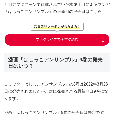
月刊アフタヌーンで連載されていた木尾士目によるマンガ
「はしっこアンサンブル」の最新刊の発売日はこちら！
70％OFFクーポンがもらえる！
ブックライブで今すぐ読む
漫画「はしっこアンサンブル」9巻の発売
日はいつ？
コミック「はしっこアンサンブル」の8巻は2022年3月23
日に発売されましたが、次に発売される最新刊は9巻にな
ります。
漫画「はしっこアンサンブル」9巻の発売日は未定です。