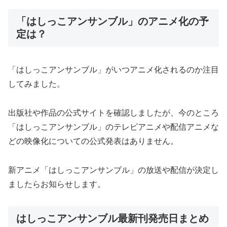
「はしっこアンサンブル」のアニメ化の予
定は？
「はしっこアンサンブル」がいつアニメ化されるのか注目
してみました。
出版社や作品の公式サイトを確認しましたが、今のところ
「はしっこアンサンブル」のテレビアニメや配信アニメな
どの映像化についての公式発表はありません。
新アニメ「はしっこアンサンブル」の放送や配信が決定し
ましたらお知らせします。
はしっこアンサンブル最新刊発売日まとめ