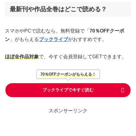
最新刊や作品全巻はどこで読める？
スマホやPCで読むなら、無料登録で「
70％OFFクーポ
ン
」がもらえる
ブックライブ
がおすすめです。
ほぼ全作品対象
で、今すぐ会員登録してGETできます。
70％OFFクーポンがもらえる！
ブックライブで今すぐ読む
スポンサーリンク