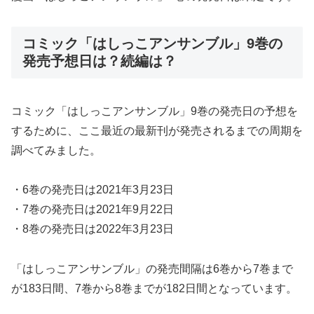
コミック「はしっこアンサンブル」9巻の
発売予想日は？続編は？
コミック「はしっこアンサンブル」9巻の発売日の予想を
するために、ここ最近の最新刊が発売されるまでの周期を
調べてみました。
・6巻の発売日は2021年3月23日
・7巻の発売日は2021年9月22日
・8巻の発売日は2022年3月23日
「はしっこアンサンブル」の発売間隔は6巻から7巻まで
が183日間、7巻から8巻までが182日間となっています。