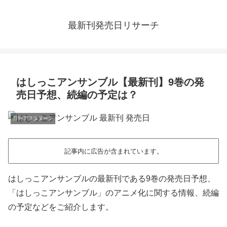
最新刊発売日リサーチ
はしっこアンサンブル【最新刊】9巻の発
売日予想、続編の予定は？
月刊アフタヌーン
記事内に広告が含まれています。
はしっこアンサンブルの最新刊である9巻の発売日予想、
「はしっこアンサンブル」のアニメ化に関する情報、続編
の予定などをご紹介します。