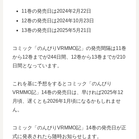
11巻の発売日は2024年2月22日
12巻の発売日は2024年10月23日
13巻の発売日は2025年5月21日
コミック「のんびりVRMMO記」の発売間隔は11巻
から12巻までが244日間、12巻から13巻までが210
日間となっています。
これを基に予想をするとコミック「のんびり
VRMMO記」14巻の発売日は、早ければ2025年12
月頃、遅くとも2026年1月頃になるかもしれませ
ん。
コミック「のんびりVRMMO記」14巻の発売日が正
式に発表されたら随時お知らせします。