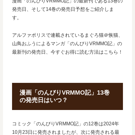
漫画「のんびりVRMMO記」の最新刊である13巻の
発売日、そして14巻の発売日予想をご紹介しま
す。
アルファポリスで連載されているまぐろ猫＠恢猫、
山鳥おふうによるマンガ「のんびりVRMMO記」の
最新刊の発売日、今すぐお得に読む方法はこちら！
漫画「のんびりVRMMO記」13巻
の発売日はいつ？
コミック「のんびりVRMMO記」の12巻は2024年
10月23日に発売されましたが、次に発売される最