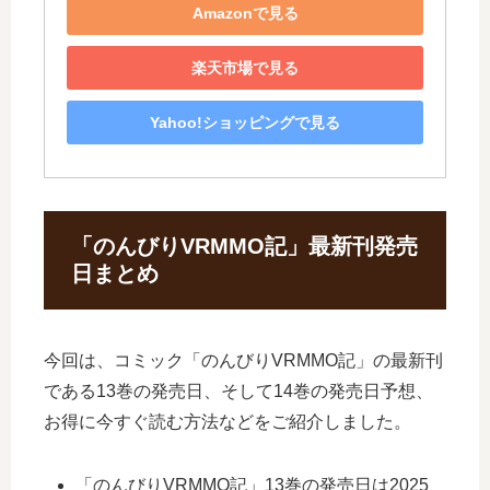
Amazonで見る
楽天市場で見る
Yahoo!ショッピングで見る
「のんびりVRMMO記」最新刊発売
日まとめ
今回は、コミック「のんびりVRMMO記」の最新刊
である13巻の発売日、そして14巻の発売日予想、
お得に今すぐ読む方法などをご紹介しました。
「のんびりVRMMO記」13巻の発売日は2025