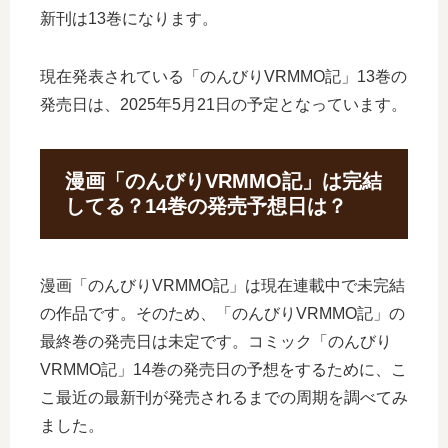
新刊は13巻になります。
現在発表されている「のんびりVRMMO記」13巻の
発売日は、2025年5月21日の予定となっています。
漫画「のんびりVRMMO記」は完結
してる？14巻の発売予想日は？
漫画「のんびりVRMMO記」は現在連載中で未完結
の作品です。そのため、「のんびりVRMMO記」の
最終巻の発売日は未定です。コミック「のんびり
VRMMO記」14巻の発売日の予想をするために、こ
こ最近の最新刊が発売されるまでの周期を調べてみ
ました。