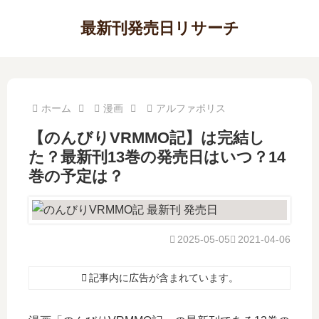
最新刊発売日リサーチ
ホーム
漫画
アルファポリス
【のんびりVRMMO記】は完結し
た？最新刊13巻の発売日はいつ？14
巻の予定は？
2025-05-05
2021-04-06
記事内に広告が含まれています。