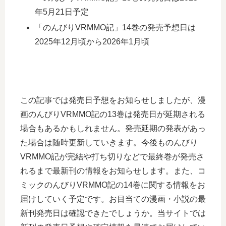
年5月21日予定
「のんびりVRMMO記」14巻の発売予想日は
2025年12月頃から2026年1月頃
この記事では発売日予想をお知らせしましたが、漫
画のんびりVRMMO記の13巻は発売日が延期される
場合もあるかもしれません。発売延期の発表があっ
た場合は随時更新していきます。今後ものんびり
VRMMO記が完結や打ち切りなどで最終巻が発売さ
れるまで最新刊の情報をお知らせします。また、コ
ミックのんびりVRMMO記の14巻に関する情報をお
届けしていく予定です。お目当ての漫画・小説の最
新刊発売日は確認できたでしょうか。当サイトでは