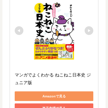
マンガでよくわかる ねこねこ日本史 ジ
ュニア版
Amazonで見る