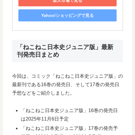
楽天市場で見る
Yahoo!ショッピングで見る
「ねこねこ日本史ジュニア版」最新
刊発売日まとめ
今回は、コミック「ねこねこ日本史ジュニア版」の
最新刊である16巻の発売日、そして17巻の発売日
予想などをご紹介しました。
「ねこねこ日本史ジュニア版」16巻の発売日
は2025年11月6日予定
「ねこねこ日本史ジュニア版」17巻の発売予