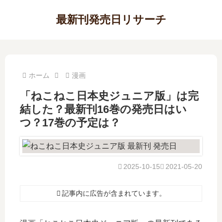
最新刊発売日リサーチ
ホーム
漫画
「ねこねこ日本史ジュニア版」は完
結した？最新刊16巻の発売日はい
つ？17巻の予定は？
2025-10-15
2021-05-20
記事内に広告が含まれています。