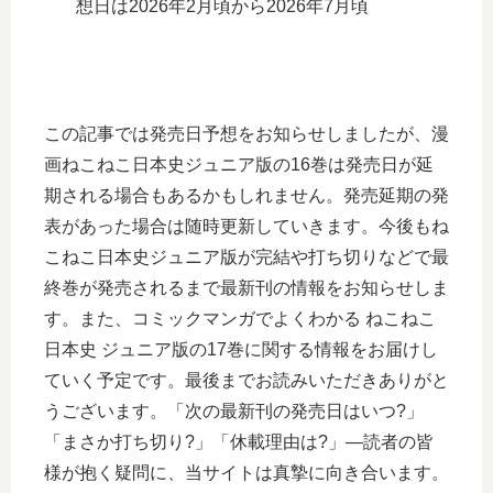
想日は2026年2月頃から2026年7月頃
この記事では発売日予想をお知らせしましたが、漫
画ねこねこ日本史ジュニア版の16巻は発売日が延
期される場合もあるかもしれません。発売延期の発
表があった場合は随時更新していきます。今後もね
こねこ日本史ジュニア版が完結や打ち切りなどで最
終巻が発売されるまで最新刊の情報をお知らせしま
す。また、コミックマンガでよくわかる ねこねこ
日本史 ジュニア版の17巻に関する情報をお届けし
ていく予定です。最後までお読みいただきありがと
うございます。「次の最新刊の発売日はいつ?」
「まさか打ち切り?」「休載理由は?」―読者の皆
様が抱く疑問に、当サイトは真摯に向き合います。