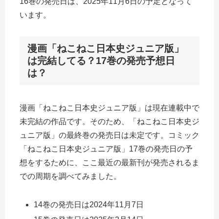
16巻の発売日は、2025年11月6日の予定となって
います。
漫画「ねこねこ日本史ジュニア版」
は完結してる？17巻の発売予想日
は？
漫画「ねこねこ日本史ジュニア版」は現在連載中で
未完結の作品です。そのため、「ねこねこ日本史ジ
ュニア版」の最終巻の発売日は未定です。コミック
「ねこねこ日本史ジュニア版」17巻の発売日の予
想をするために、ここ最近の最新刊が発売されるま
での周期を調べてみました。
14巻の発売日は2024年11月7日