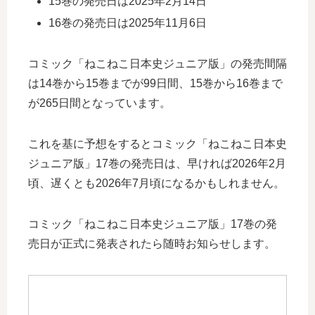
15巻の発売日は2025年2月14日
16巻の発売日は2025年11月6日
コミック「ねこねこ日本史ジュニア版」の発売間隔
は14巻から15巻までが99日間、15巻から16巻まで
が265日間となっています。
これを基に予想をするとコミック「ねこねこ日本史
ジュニア版」17巻の発売日は、早ければ2026年2月
頃、遅くとも2026年7月頃になるかもしれません。
コミック「ねこねこ日本史ジュニア版」17巻の発
売日が正式に発表されたら随時お知らせします。