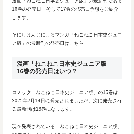
漫画「ねこねこ日本史ジュニア版」の最新刊である
16巻の発売日、そして17巻の発売日予想をご紹介
します。
そにしけんじによるマンガ「ねこねこ日本史ジュニ
ア版」の最新刊の発売日はこちら！
漫画「ねこねこ日本史ジュニア版」
16巻の発売日はいつ？
コミック「ねこねこ日本史ジュニア版」の15巻は
2025年2月14日に発売されましたが、次に発売され
る最新刊は16巻になります。
現在発表されている「ねこねこ日本史ジュニア版」