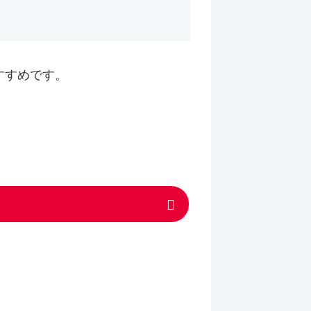
すすめです。