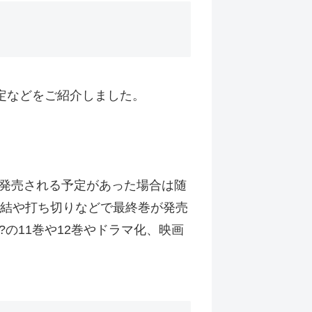
定などをご紹介しました。
が発売される予定があった場合は随
完結や打ち切りなどで最終巻が発売
の11巻や12巻やドラマ化、映画