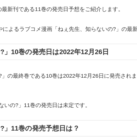
の最新刊である11巻の発売日予想をご紹介します。
野あやによるラブコメ漫画「ねぇ先生、知らないの?」の最
10巻の発売日は2022年12月26日
」の最終巻である10巻は2022年12月26日に発売さ
ないの?」11巻の発売日は未定です。
?」11巻の発売予想日は？