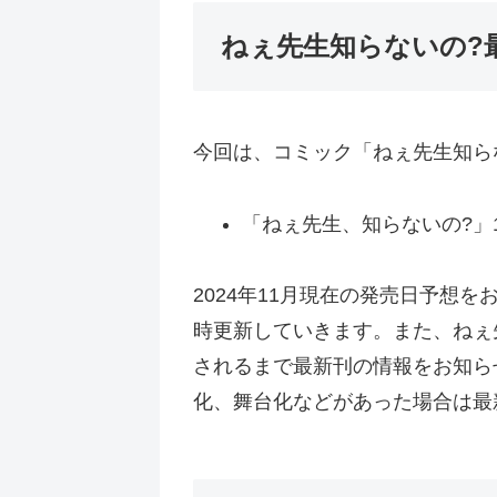
ねぇ先生知らないの?
今回は、コミック「ねぇ先生知ら
「ねぇ先生、知らないの?」
2024年11月現在の発売日予想
時更新していきます。また、ねぇ
されるまで最新刊の情報をお知ら
化、舞台化などがあった場合は最