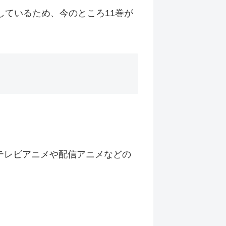
しているため、今のところ11巻が
テレビアニメや配信アニメなどの