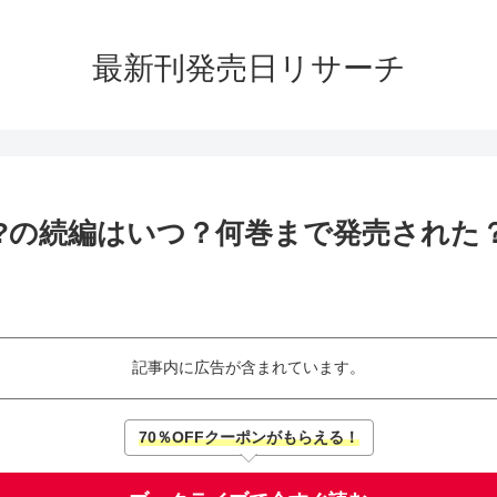
最新刊発売日リサーチ
?の続編はいつ？何巻まで発売された
記事内に広告が含まれています。
70％OFFクーポンがもらえる！