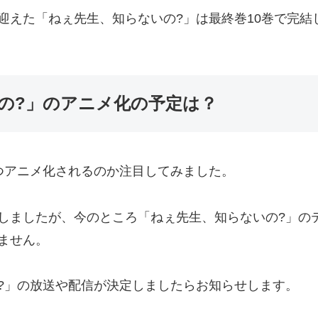
迎えた「ねぇ先生、知らないの?」は最終巻10巻で完結
の?」のアニメ化の予定は？
つアニメ化されるのか注目してみました。
しましたが、今のところ「ねぇ先生、知らないの?」の
ません。
?」の放送や配信が決定しましたらお知らせします。