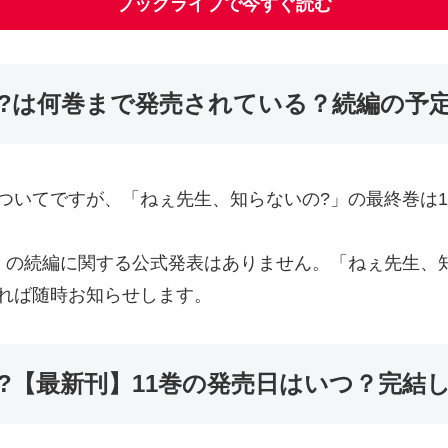
ブックライブで今すぐ読む
?は何巻まで発売されている？続編の予
ついてですが、「ねぇ先生、知らないの?」の最終巻は1
」の続編に関する公式発表はありません。「ねぇ先生、
れば随時お知らせします。
?【最新刊】11巻の発売日はいつ？完結