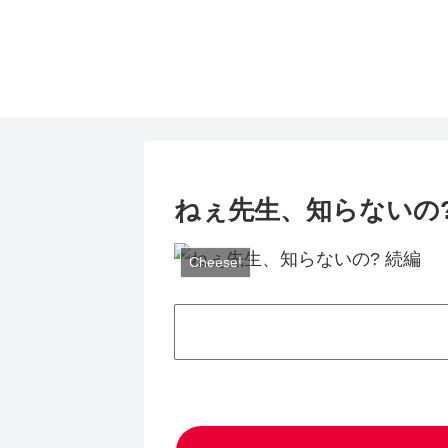
ねぇ先生、知らないの
Cheese!