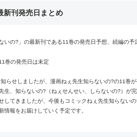
最新刊発売日まとめ
ないの?」の最新刊である11巻の発売日予想、続編の予
11巻の発売日は未定
をお知らせしましたが、漫画ねぇ先生知らないの?の11巻
先生、知らないの?（ねぇせんせい、しらないの?）が
せしてきましたが、今後もコミックねぇ先生知らないの?
新情報をお届けしていく予定です。