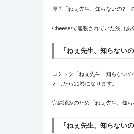
漫画「ねぇ先生、知らないの?」
Cheese!で連載されていた浅
「ねぇ先生、知らないの?」
コミック「ねぇ先生、知らないの?
としたら11巻になります。
完結済みのため「ねぇ先生、知ら
「ねぇ先生、知らないの