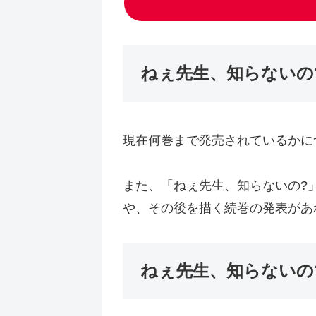
ねぇ先生、知らないの
現在何巻まで発売されているかに
また、「ねぇ先生、知らないの?
や、その後を描く続巻の発表があ
ねぇ先生、知らないの