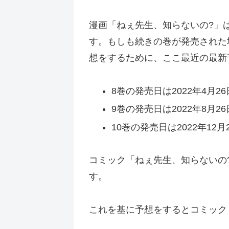
漫画「ねぇ先生、知らないの?」
す。もしも続きの巻が発売された
想をするために、ここ最近の最新
8巻の発売日は2022年4月26
9巻の発売日は2022年8月26
10巻の発売日は2022年12月
コミック「ねぇ先生、知らないの?
す。
これを基に予想をするとコミック