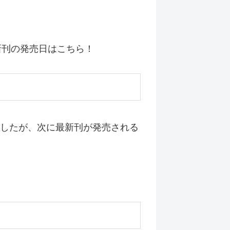
新刊の発売日はこちら！
れましたが、次に最新刊が発売される