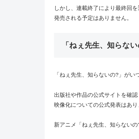
しかし、連載終了により最終回を
発売される予定はありません。
「ねぇ先生、知らない
「ねぇ先生、知らないの?」がい
出版社や作品の公式サイトを確認
映像化についての公式発表はあり
新アニメ「ねぇ先生、知らないの