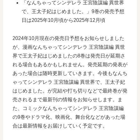
「なんちゃってシンデレラ 王宮陰謀編 異世界
で、王太子妃はじめました。」9巻の発売予想
日は2025年10月頃から2025年12月頃
2024年10月現在の発売日予想をお知らせしました
が、漫画なんちゃってシンデレラ 王宮陰謀編 異世
界で王太子妃はじめましたの8巻は発売日が延期さ
れる場合もあるかもしれません。発売延期の発表が
あった場合は随時更新していきます。今後もなんち
ゃってシンデレラ 王宮陰謀編 異世界で、王太子妃
はじめました。が完結や打ち切りなどで最終巻が発
売されるまで最新刊の情報をお知らせします。ま
た、コミックなんちゃってシンデレラ 王宮陰謀編
の9巻やドラマ化、映画化、舞台化などがあった場
合は最新情報をお届けしていく予定です。