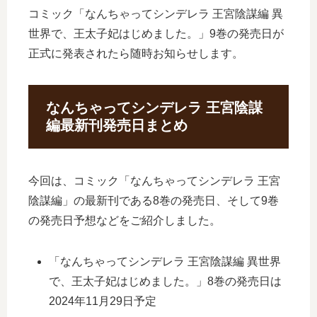
コミック「なんちゃってシンデレラ 王宮陰謀編 異
世界で、王太子妃はじめました。」9巻の発売日が
正式に発表されたら随時お知らせします。
なんちゃってシンデレラ 王宮陰謀
編最新刊発売日まとめ
今回は、コミック「なんちゃってシンデレラ 王宮
陰謀編」の最新刊である8巻の発売日、そして9巻
の発売日予想などをご紹介しました。
「なんちゃってシンデレラ 王宮陰謀編 異世界
で、王太子妃はじめました。」8巻の発売日は
2024年11月29日予定