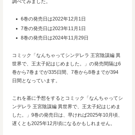
調べてみました。
6巻の発売日は2022年12月1日
7巻の発売日は2023年11月1日
8巻の発売日は2024年11月29日
コミック「なんちゃってシンデレラ 王宮陰謀編 異
世界で、王太子妃はじめました。」の発売間隔は6
巻から7巻までが335日間、7巻から8巻までが394
日間となっています。
これを基に予想をするとコミック「なんちゃってシ
ンデレラ 王宮陰謀編 異世界で、王太子妃はじめま
した。」9巻の発売日は、早ければ2025年10月頃、
遅くとも2025年12月頃になるかもしれません。