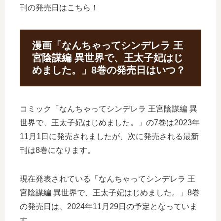
刊の発売日はこちら！
漫画「なんちゃってシンデレラ 王
宮陰謀編 異世界で、王太子妃はじ
めました。」8巻の発売日はいつ？
コミック「なんちゃってシンデレラ 王宮陰謀編 異
世界で、王太子妃はじめました。」の7巻は2023年
11月1日に発売されましたが、次に発売される最新
刊は8巻になります。
現在発表されている「なんちゃってシンデレラ 王
宮陰謀編 異世界で、王太子妃はじめました。」8巻
の発売日は、2024年11月29日の予定となっていま
す。