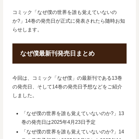
コミック「なぜ僕の世界を誰も覚えていないの
か?」14巻の発売日が正式に発表されたら随時お知
らせします。
なぜ僕最新刊発売日まとめ
今回は、コミック「なぜ僕」の最新刊である13巻
の発売日、そして14巻の発売日予想などをご紹介
しました。
「なぜ僕の世界を誰も覚えていないのか?」13
巻の発売日は2025年4月23日予定
「なぜ僕の世界を誰も覚えていないのか?」14