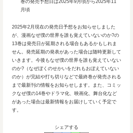
巻の発売予想日は2025年9月頃から2025年11
月頃
2025年2月現在の発売日予想をお知らせしました
が、漫画なぜ僕の世界を誰も覚えていないのか?の
13巻は発売日が延期される場合もあるかもしれま
せん。発売延期の発表があった場合は随時更新して
いきます。今後もなぜ僕の世界を誰も覚えていない
のか?（なぜぼくのせかいをだれもおぼえていない
のか）が完結や打ち切りなどで最終巻が発売される
まで最新刊の情報をお知らせします。また、コミッ
クなぜ僕の14巻やドラマ化、映画化、舞台化など
があった場合は最新情報をお届けしていく予定で
す。
シェアする