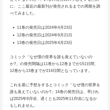
に、ここ最近の最新刊が発売されるまでの周期を調
べてみました。
11巻の発売日は2024年4月23日
12巻の発売日は2024年9月21日
13巻の発売日は2025年4月23日
コミック「なぜ僕の世界を誰も覚えていないの
か?」の発売間隔は11巻から12巻までが151日間、
12巻から13巻までが214日間となっています。
これを基に予想をするとコミック「なぜ僕の世界を
誰も覚えていないのか?」14巻の発売日は、早けれ
ば2025年9月頃、遅くとも2025年11月頃になるか
もしれません。