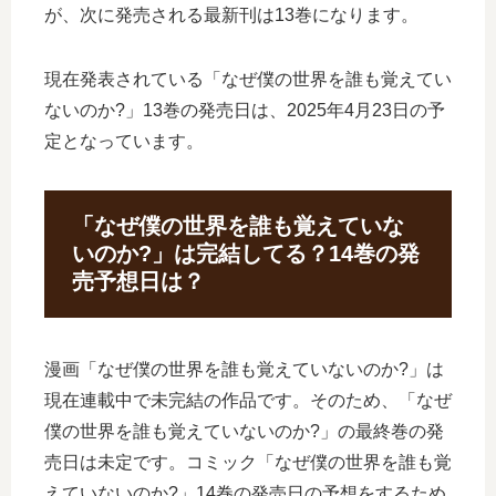
が、次に発売される最新刊は13巻になります。
現在発表されている「なぜ僕の世界を誰も覚えてい
ないのか?」13巻の発売日は、2025年4月23日の予
定となっています。
「なぜ僕の世界を誰も覚えていな
いのか?」は完結してる？14巻の発
売予想日は？
漫画「なぜ僕の世界を誰も覚えていないのか?」は
現在連載中で未完結の作品です。そのため、「なぜ
僕の世界を誰も覚えていないのか?」の最終巻の発
売日は未定です。コミック「なぜ僕の世界を誰も覚
えていないのか?」14巻の発売日の予想をするため