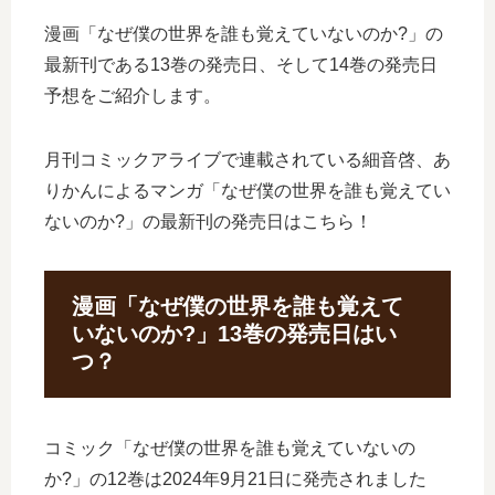
漫画「なぜ僕の世界を誰も覚えていないのか?」の
最新刊である13巻の発売日、そして14巻の発売日
予想をご紹介します。
月刊コミックアライブで連載されている細音啓、あ
りかんによるマンガ「なぜ僕の世界を誰も覚えてい
ないのか?」の最新刊の発売日はこちら！
漫画「なぜ僕の世界を誰も覚えて
いないのか?」13巻の発売日はい
つ？
コミック「なぜ僕の世界を誰も覚えていないの
か?」の12巻は2024年9月21日に発売されました