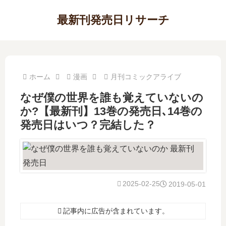
最新刊発売日リサーチ
ホーム
漫画
月刊コミックアライブ
なぜ僕の世界を誰も覚えていないの
か?【最新刊】13巻の発売日､14巻の
発売日はいつ？完結した？
2025-02-25
2019-05-01
記事内に広告が含まれています。