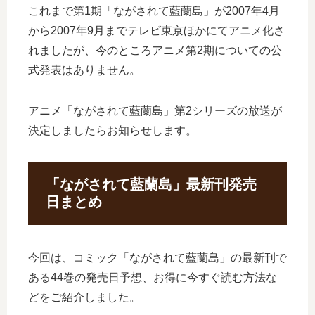
これまで第1期「ながされて藍蘭島」が2007年4月
から2007年9月までテレビ東京ほかにてアニメ化さ
れましたが、今のところアニメ第2期についての公
式発表はありません。
アニメ「ながされて藍蘭島」第2シリーズの放送が
決定しましたらお知らせします。
「ながされて藍蘭島」最新刊発売
日まとめ
今回は、コミック「ながされて藍蘭島」の最新刊で
ある44巻の発売日予想、お得に今すぐ読む方法な
どをご紹介しました。