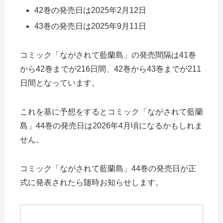
42巻の発売日は2025年2月12日
43巻の発売日は2025年9月11日
コミック「ながされて藍蘭島」の発売間隔は41巻
から42巻までが216日間、42巻から43巻までが211
日間となっています。
これを基に予想をするとコミック「ながされて藍蘭
島」44巻の発売日は2026年4月頃になるかもしれま
せん。
コミック「ながされて藍蘭島」44巻の発売日が正
式に発表されたら随時お知らせします。