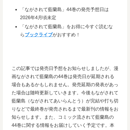
「ながされて藍蘭島」44巻の発売予想日は
2026年4月頃未定
「ながされて藍蘭島」をお得に今すぐ読むな
ら
ブックライブ
がおすすめ！
この記事では発売日予想をお知らせしましたが、漫
画ながされて藍蘭島の44巻は発売日が延期される
場合もあるかもしれません。発売延期の発表があっ
た場合は随時更新していきます。今後もながされて
藍蘭島（ながされてあいらんとう）が完結や打ち切
りなどで最終巻が発売されるまで最新刊の情報をお
知らせします。また、コミック流されて藍蘭島の
44巻に関する情報をお届けしていく予定です。本