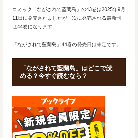
コミック「ながされて藍蘭島」の43巻は2025年9月
11日に発売されましたが、次に発売される最新刊
は44巻になります。
「ながされて藍蘭島」44巻の発売日は未定です。
「ながされて藍蘭島」はどこで読
める？今すぐ読むなら？