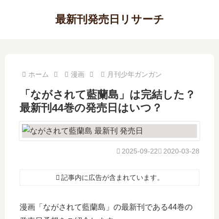
最新刊発売日リサーチ
ホーム
漫画
月刊少年ガンガン
「ながされて藍蘭島」は完結した？
最新刊44巻の発売日はいつ？
2025-09-22
2020-03-28
記事内に広告が含まれています。
漫画「ながされて藍蘭島」の最新刊である44巻の