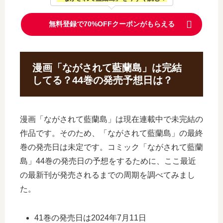
無料登録で70%OFFクーポンがもらえる
漫画「ながされて藍蘭島」は完結
してる？44巻の発売予想日は？
漫画「ながされて藍蘭島」は現在連載中で未完結の
作品です。そのため、「ながされて藍蘭島」の最終
巻の発売日は未定です。コミック「ながされて藍蘭
島」44巻の発売日の予想をするために、ここ最近
の最新刊が発売されるまでの周期を調べてみまし
た。
41巻の発売日は2024年7月11日