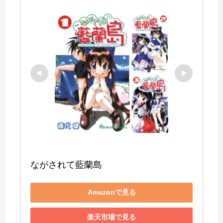
ながされて藍蘭島
Amazonで見る
楽天市場で見る