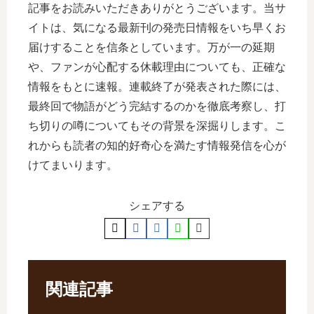
記事をお読みいただきありがとうございます。当サ
イトは、気になる最新刊の発売日情報をいち早くお
届けすることを信条としています。万が一の延期
や、ファンが心配する休載理由についても、正確な
情報をもとに速報。連載終了が発表された際には、
最終回で物語がどう完結するのかを徹底考察し、打
ち切りの噂についてもその背景を深掘りします。こ
れからも読者の知的好奇心を満たす情報発信を心が
けてまいります。
シェアする
関連記事