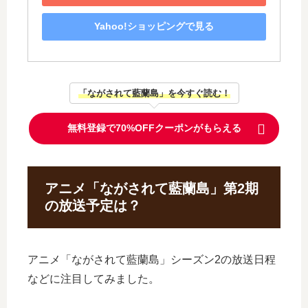
Yahoo!ショッピングで見る
「ながされて藍蘭島」を今すぐ読む！
無料登録で70%OFFクーポンがもらえる
アニメ「ながされて藍蘭島」第2期
の放送予定は？
アニメ「ながされて藍蘭島」シーズン2の放送日程
などに注目してみました。