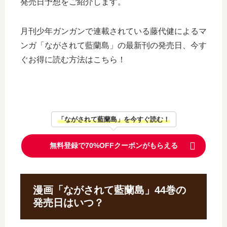
発売日予想をご紹介します。
月刊少年ガンガンで連載されている藤代健によるマ
ンガ「ながされて藍蘭島」の最新刊の発売日、今す
ぐお得に読む方法はこちら！
「ながされて藍蘭島」を今すぐ読む！
無料登録で70%OFFクーポンがもらえる
漫画「ながされて藍蘭島」44巻の
発売日はいつ？