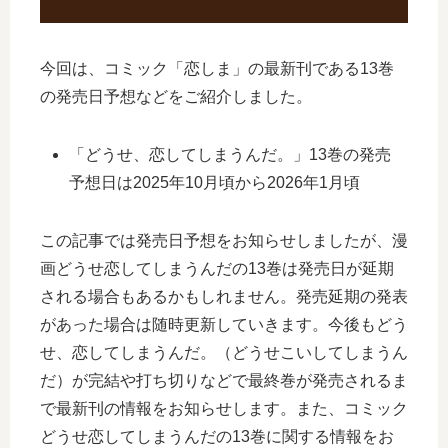
今回は、コミック「恋しま」の最新刊である13巻
の発売日予想などをご紹介しました。
「どうせ、恋してしまうんだ。」13巻の発売
予想日は2025年10月頃から2026年1月頃
この記事では発売日予想をお知らせしましたが、漫
画どうせ恋してしまうんだの13巻は発売日が延期
される場合もあるかもしれません。発売延期の発表
があった場合は随時更新していきます。今後もどう
せ、恋してしまうんだ。（どうせこいしてしまうん
だ）が完結や打ち切りなどで最終巻が発売されるま
で最新刊の情報をお知らせします。また、コミック
どうせ恋してしまうんだの13巻に関する情報をお