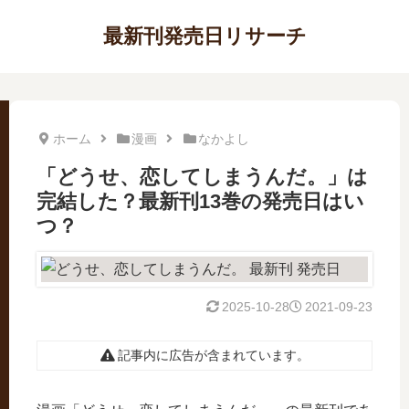
最新刊発売日リサーチ
ホーム
漫画
なかよし
「どうせ、恋してしまうんだ。」は
完結した？最新刊13巻の発売日はい
つ？
2025-10-28
2021-09-23
記事内に広告が含まれています。