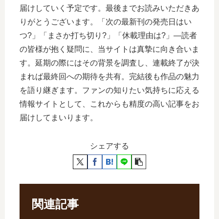
届けしていく予定です。最後までお読みいただきあ
りがとうございます。「次の最新刊の発売日はい
つ?」「まさか打ち切り?」「休載理由は?」―読者
の皆様が抱く疑問に、当サイトは真摯に向き合いま
す。延期の際にはその背景を調査し、連載終了が決
まれば最終回への期待を共有。完結後も作品の魅力
を語り継ぎます。ファンの知りたい気持ちに応える
情報サイトとして、これからも精度の高い記事をお
届けしてまいります。
シェアする
関連記事