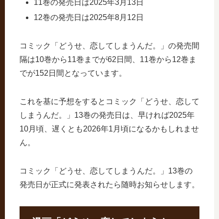
11巻の発売日は2025年3月13日
12巻の発売日は2025年8月12日
コミック「どうせ、恋してしまうんだ。」の発売間
隔は10巻から11巻までが62日間、11巻から12巻ま
でが152日間となっています。
これを基に予想をするとコミック「どうせ、恋して
しまうんだ。」13巻の発売日は、早ければ2025年
10月頃、遅くとも2026年1月頃になるかもしれませ
ん。
コミック「どうせ、恋してしまうんだ。」13巻の
発売日が正式に発表されたら随時お知らせします。