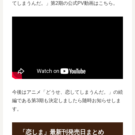
てしまうんだ。」第2期の公式PV動画はこちら。
今後はアニメ「どうせ、恋してしまうんだ。」の続
編である第3期も決定しましたら随時お知らせしま
す。
「恋しま」最新刊発売日まとめ