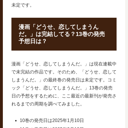
未定です。
漫画「どうせ、恋してしまうん
だ。」は完結してる？13巻の発売
予想日は？
漫画「どうせ、恋してしまうんだ。」は現在連載中
で未完結の作品です。そのため、「どうせ、恋して
しまうんだ。」の最終巻の発売日は未定です。コミ
ック「どうせ、恋してしまうんだ。」13巻の発売
日の予想をするために、ここ最近の最新刊が発売さ
れるまでの周期を調べてみました。
10巻の発売日は2025年1月10日