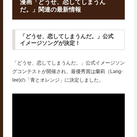
漫画「どうせ、恋してしまうん
だ。」関連の最新情報
「どうせ、恋してしまうんだ。」公式
イメージソングが決定！
「どうせ、恋してしまうんだ。」公式イメージソン
グコンテストが開催され、最優秀賞は蘭莉（Lang-
lee)の「青とオレンジ」に決定しました。