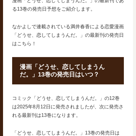
漫画「どうせ、恋してしまうんだ。」の最新刊であ
る13巻の発売日予想をご紹介します。
なかよしで連載されている満井春香による恋愛漫画
「どうせ、恋してしまうんだ。」の最新刊の発売日
はこちら！
漫画「どうせ、恋してしまうん
だ。」13巻の発売日はいつ？
コミック「どうせ、恋してしまうんだ。」の12巻
は2025年8月12日に発売されましたが、次に発売さ
れる最新刊は13巻になります。
「どうせ、恋してしまうんだ。」13巻の発売日は