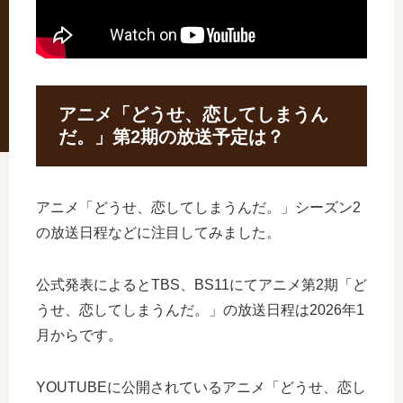
アニメ「どうせ、恋してしまうん
だ。」第2期の放送予定は？
アニメ「どうせ、恋してしまうんだ。」シーズン2
の放送日程などに注目してみました。
公式発表によるとTBS、BS11にてアニメ第2期「ど
うせ、恋してしまうんだ。」の放送日程は2026年1
月からです。
YOUTUBEに公開されているアニメ「どうせ、恋し