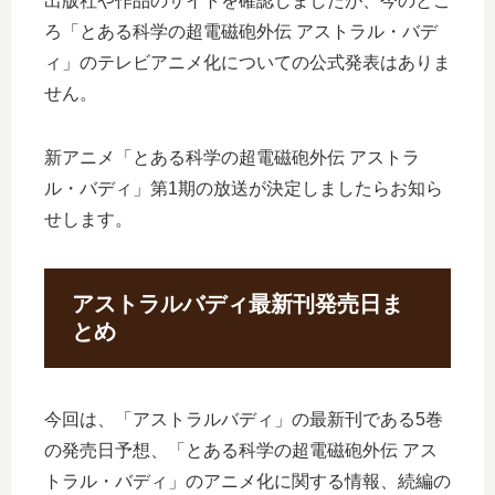
出版社や作品のサイトを確認しましたが、今のとこ
ろ「とある科学の超電磁砲外伝 アストラル・バデ
ィ」のテレビアニメ化についての公式発表はありま
せん。
新アニメ「とある科学の超電磁砲外伝 アストラ
ル・バディ」第1期の放送が決定しましたらお知ら
せします。
アストラルバディ最新刊発売日ま
とめ
今回は、「アストラルバディ」の最新刊である5巻
の発売日予想、「とある科学の超電磁砲外伝 アス
トラル・バディ」のアニメ化に関する情報、続編の