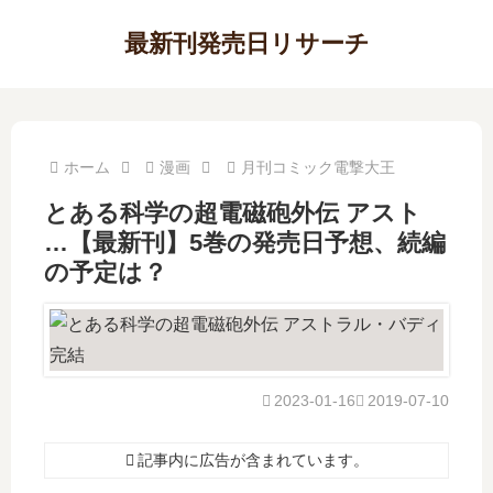
最新刊発売日リサーチ
ホーム
漫画
月刊コミック電撃大王
とある科学の超電磁砲外伝 アスト
…【最新刊】5巻の発売日予想、続編
の予定は？
2023-01-16
2019-07-10
記事内に広告が含まれています。