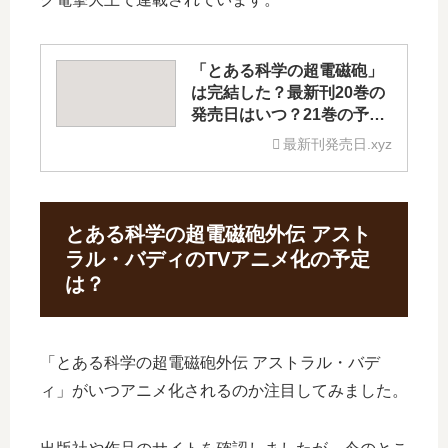
「とある科学の超電磁砲」
は完結した？最新刊20巻の
発売日はいつ？21巻の予定
は？
最新刊発売日.xyz
とある科学の超電磁砲外伝 アスト
ラル・バディのTVアニメ化の予定
は？
「とある科学の超電磁砲外伝 アストラル・バデ
ィ」がいつアニメ化されるのか注目してみました。