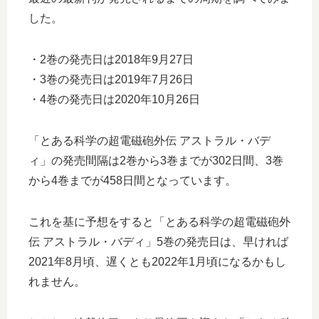
した。
・2巻の発売日は2018年9月27日
・3巻の発売日は2019年7月26日
・4巻の発売日は2020年10月26日
「とある科学の超電磁砲外伝 アストラル・バデ
ィ」の発売間隔は2巻から3巻までが302日間、3巻
から4巻までが458日間となっています。
これを基に予想をすると「とある科学の超電磁砲外
伝 アストラル・バディ」5巻の発売日は、早ければ
2021年8月頃、遅くとも2022年1月頃になるかもし
れません。