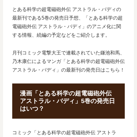
とある科学の超電磁砲外伝 アストラル・バディの
最新刊である5巻の発売日予想、「とある科学の超
電磁砲外伝 アストラル・バディ」のアニメ化に関
する情報、続編の予定などをご紹介します。
月刊コミック電撃大王で連載されていた鎌池和馬、
乃木康仁によるマンガ「とある科学の超電磁砲外伝
アストラル・バディ」の最新刊の発売日はこちら！
漫画「とある科学の超電磁砲外伝
アストラル・バディ」5巻の発売日
はいつ？
コミック「とある科学の超電磁砲外伝 アストラ