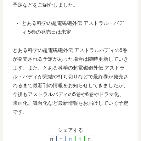
予定などをご紹介しました。
とある科学の超電磁砲外伝 アストラル・バデ
ィ 5巻の発売日は未定
とある科学の超電磁砲外伝 アストラルバディの5巻
が発売される予定があった場合は随時更新していき
ます。また、とある科学の超電磁砲外伝 アストラ
ル・バディが完結や打ち切りなどで最終巻が発売さ
れるまで最新刊の情報をお知らせしてきましたが、
今後もアストラルバディの5巻や6巻やドラマ化、
映画化、舞台化など最新情報をお届けしていく予定
です。
シェアする