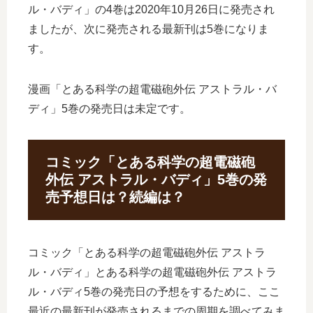
ル・バディ」の4巻は2020年10月26日に発売され
ましたが、次に発売される最新刊は5巻になりま
す。
漫画「とある科学の超電磁砲外伝 アストラル・バ
ディ」5巻の発売日は未定です。
コミック「とある科学の超電磁砲
外伝 アストラル・バディ」5巻の発
売予想日は？続編は？
コミック「とある科学の超電磁砲外伝 アストラ
ル・バディ」とある科学の超電磁砲外伝 アストラ
ル・バディ5巻の発売日の予想をするために、ここ
最近の最新刊が発売されるまでの周期を調べてみま