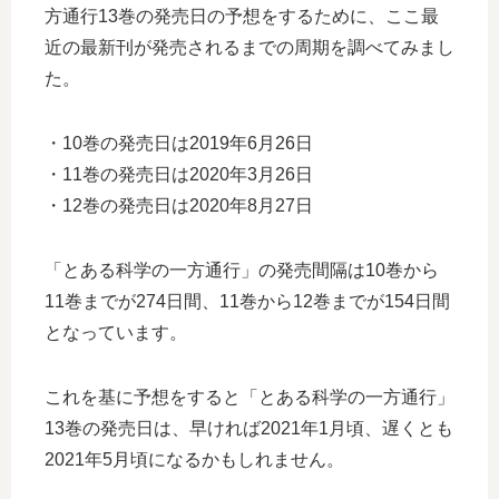
方通行13巻の発売日の予想をするために、ここ最
近の最新刊が発売されるまでの周期を調べてみまし
た。
・10巻の発売日は2019年6月26日
・11巻の発売日は2020年3月26日
・12巻の発売日は2020年8月27日
「とある科学の一方通行」の発売間隔は10巻から
11巻までが274日間、11巻から12巻までが154日間
となっています。
これを基に予想をすると「とある科学の一方通行」
13巻の発売日は、早ければ2021年1月頃、遅くとも
2021年5月頃になるかもしれません。