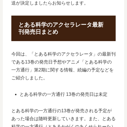
送が決定しましたらお知らせします。
とある科学のアクセラレータ最新
刊発売日まとめ
今回は、「とある科学のアクセラレータ」の最新刊
である13巻の発売日予想やアニメ「とある科学の
一方通行」第2期に関する情報、続編の予定などを
ご紹介しました。
とある科学の一方通行 13巻の発売日は未定
とある科学の一方通行の13巻が発売される予定が
あった場合は随時更新していきます。また、とある
科学の一方通行（とあるかがくのあくせられーた）