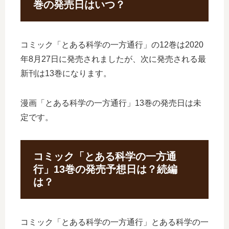
巻の発売日はいつ？
コミック「とある科学の一方通行」の12巻は2020
年8月27日に発売されましたが、次に発売される最
新刊は13巻になります。
漫画「とある科学の一方通行」13巻の発売日は未
定です。
コミック「とある科学の一方通
行」13巻の発売予想日は？続編
は？
コミック「とある科学の一方通行」とある科学の一