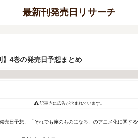
最新刊発売日リサーチ
刊】4巻の発売日予想まとめ
記事内に広告が含まれています。
の発売日予想、「それでも俺のものになる」のアニメ化に関する