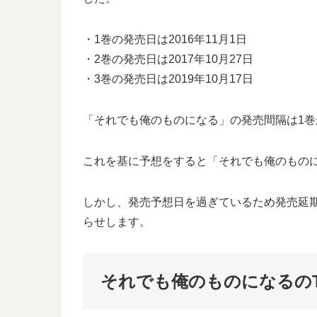
・1巻の発売日は2016年11月1日
・2巻の発売日は2017年10月27日
・3巻の発売日は2019年10月17日
「それでも俺のものになる」の発売間隔は1巻か
これを基に予想をすると「それでも俺のものにな
しかし、発売予想日を過ぎているため発売延
らせします。
それでも俺のものになるの