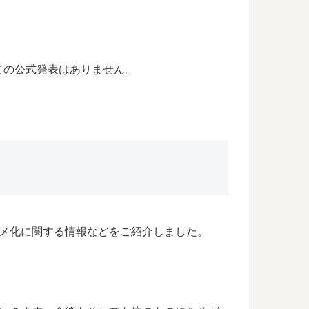
ての公式発表はありません。
メ化に関する情報などをご紹介しました。