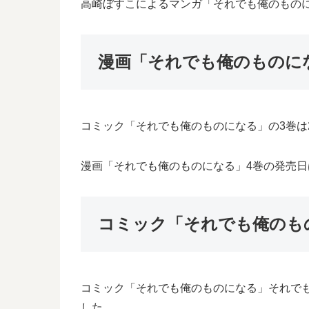
高崎ぼすこによるマンガ「それでも俺のもの
漫画「それでも俺のものに
コミック「それでも俺のものになる」の3巻は2
漫画「それでも俺のものになる」4巻の発売日
コミック「それでも俺のも
コミック「それでも俺のものになる」それで
した。