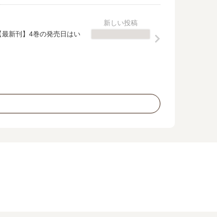
【最新刊】4巻の発売日はい