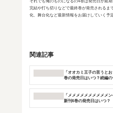
それでも俺のものになるの4巻は発売日が延
完結や打ち切りなどで最終巻が発売されるまで最新
化、舞台化など最新情報をお届けしていく予
関連記事
「オオカミ王子の言うとお
巻の発売日はいつ？続編の
「メメメメメメメメメメン
新刊6巻の発売日はいつ？