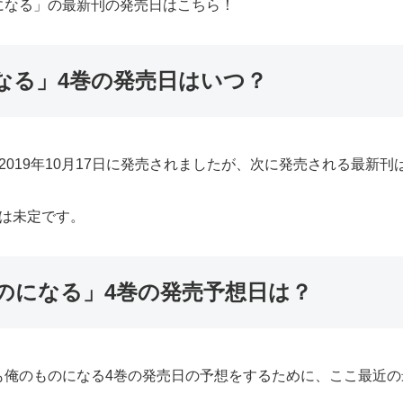
になる」の最新刊の発売日はこちら！
なる」4巻の発売日はいつ？
019年10月17日に発売されましたが、次に発売される最新刊
は未定です。
のになる」4巻の発売予想日は？
も俺のものになる4巻の発売日の予想をするために、ここ最近