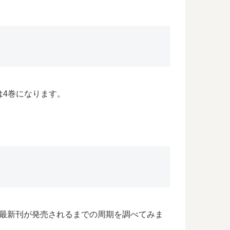
は4巻になります。
の最新刊が発売されるまでの周期を調べてみま