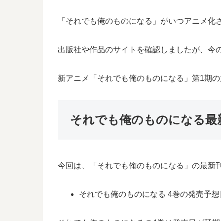
「それでも俺のものになる」がいつアニメ化
出版社や作品のサイトを確認しましたが、今
新アニメ「それでも俺のものになる」第1期
それでも俺のものになる最
今回は、「それでも俺のものになる」の最新
それでも俺のものになる 4巻の発売予想日は