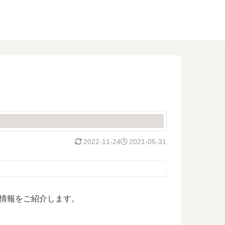
2022-11-24
2021-05-31
情報をご紹介します。