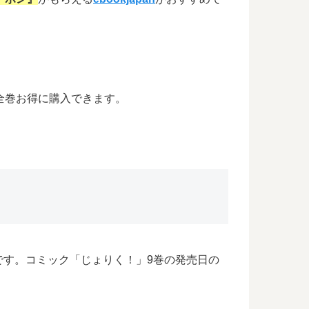
全巻お得に購入できます。
です。コミック「じょりく！」9巻の発売日の