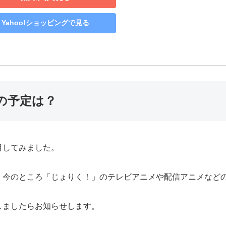
Yahoo!ショッピングで見る
の予定は？
目してみました。
、今のところ「じょりく！」のテレビアニメや配信アニメなど
しましたらお知らせします。