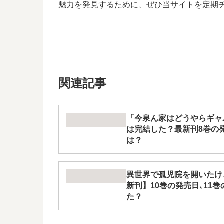
魅力を発見するために、ぜひ当サイトを定期
関連記事
「今泉ん家はどうやらギャ
は完結した？最新刊8巻の
は？
異世界で孤児院を開いたけ
新刊】10巻の発売日､11
た？