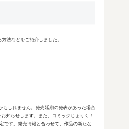
る方法などをご紹介しました。
るかもしれません。発売延期の発表があった場合
をお知らせします。また、コミックじょりく！
予定です。発売情報と合わせて、作品の新たな