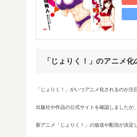
「じょりく！」のアニメ化
「じょりく！」がいつアニメ化されるのか注
出版社や作品の公式サイトを確認しましたが
新アニメ「じょりく！」の放送や配信が決定