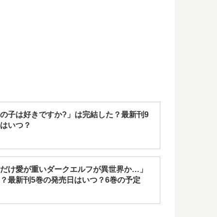
の子は好きですか?」は完結した？最新刊9
はいつ？
だけ愛が重いダークエルフが異世界か…」
？最新刊5巻の発売日はいつ？6巻の予定