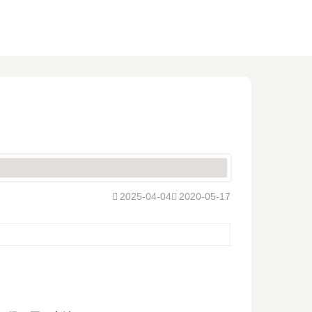
2025-04-04
2020-05-17