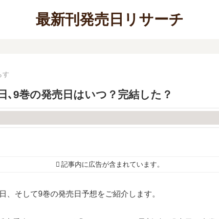
最新刊発売日リサーチ
らす
日､9巻の発売日はいつ？完結した？
記事内に広告が含まれています。
日、そして9巻の発売日予想をご紹介します。