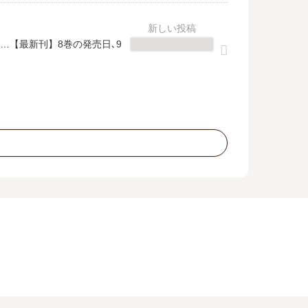
…【最新刊】8巻の発売日､9