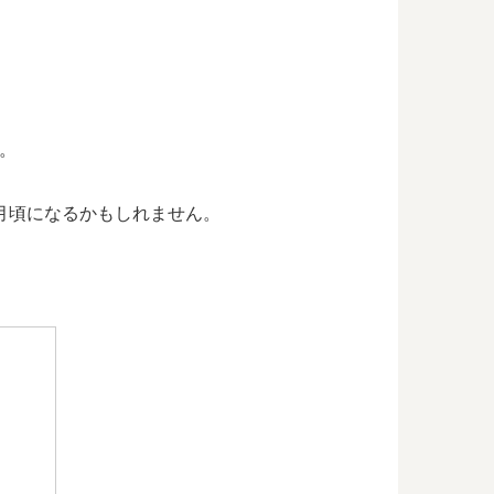
す。
7月頃になるかもしれません。