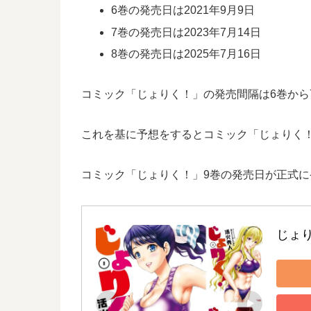
6巻の発売日は2021年9月9日
7巻の発売日は2023年7月14日
8巻の発売日は2025年7月16日
コミック「じょりく！」の発売間隔は6巻から7
これを基に予想をするとコミック「じょりく！」
コミック「じょりく！」9巻の発売日が正式
じょり