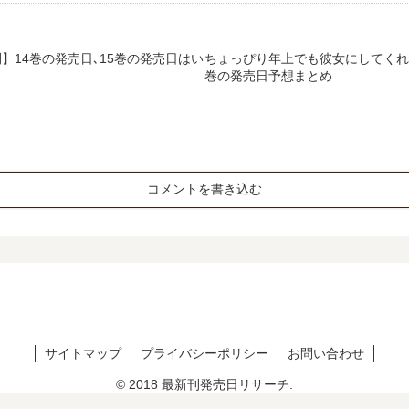
】14巻の発売日､15巻の発売日はい
ちょっぴり年上でも彼女にしてくれ
巻の発売日予想まとめ
コメントを書き込む
サイトマップ
プライバシーポリシー
お問い合わせ
© 2018 最新刊発売日リサーチ.