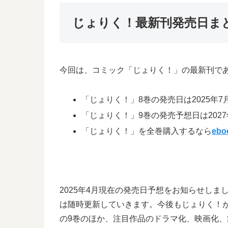
じょりく！最新刊発売日ま
今回は、コミック「じょりく！」の最新刊で
「じょりく！」8巻の発売日は2025年7
「じょりく！」9巻の発売予想日は2027
「じょりく！」を全巻購入するなら
ebo
2025年4月現在の発売日予想をお知らせし
は随時更新していきます。今後もじょりく！
の9巻のほか、注目作品のドラマ化、映画化