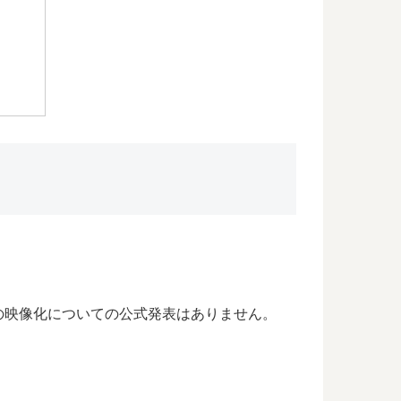
の映像化についての公式発表はありません。