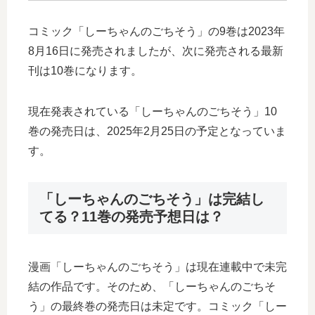
コミック「しーちゃんのごちそう」の9巻は2023年
8月16日に発売されましたが、次に発売される最新
刊は10巻になります。
現在発表されている「しーちゃんのごちそう」10
巻の発売日は、2025年2月25日の予定となっていま
す。
「しーちゃんのごちそう」は完結し
てる？11巻の発売予想日は？
漫画「しーちゃんのごちそう」は現在連載中で未完
結の作品です。そのため、「しーちゃんのごちそ
う」の最終巻の発売日は未定です。コミック「しー