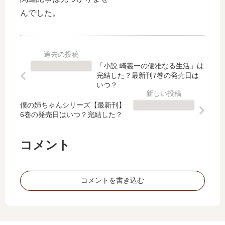
んでした。
「小説 崎義一の優雅なる生活」は
完結した？最新刊7巻の発売日は
いつ？
僕の姉ちゃんシリーズ【最新刊】
6巻の発売日はいつ？完結した？
コメント
コメントを書き込む