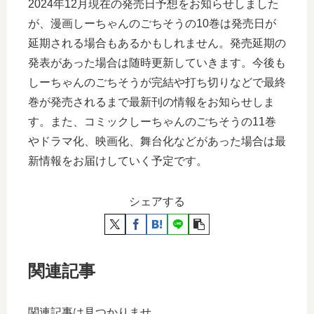
2024年12月現在の発売日予想をお知らせしました
が、漫画しーちゃんのごちそうの10巻は発売日が
延期される場合もあるかもしれません。発売延期の
発表があった場合は随時更新していきます。今後も
しーちゃんのごちそうが完結や打ち切りなどで最終
巻が発売されるまで最新刊の情報をお知らせしま
す。また、コミックしーちゃんのごちそうの11巻
やドラマ化、映画化、舞台化などがあった場合は最
新情報をお届けしていく予定です。
シェアする
関連記事
関連記事は見つかりませ