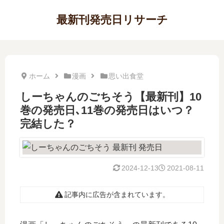
最新刊発売日リサーチ
ホーム
漫画
思い出食堂
しーちゃんのごちそう【最新刊】10
巻の発売日､11巻の発売日はいつ？
完結した？
2024-12-13
2021-08-11
記事内に広告が含まれています。