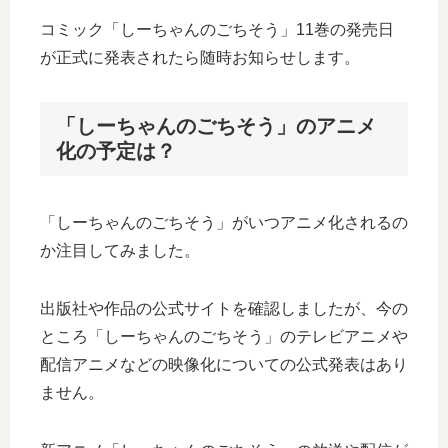
コミック「しーちゃんのごちそう」11巻の発売日
が正式に発表されたら随時お知らせします。
「しーちゃんのごちそう」のアニメ
化の予定は？
「しーちゃんのごちそう」がいつアニメ化されるの
か注目してみました。
出版社や作品の公式サイトを確認しましたが、今の
ところ「しーちゃんのごちそう」のテレビアニメや
配信アニメなどの映像化についての公式発表はあり
ません。