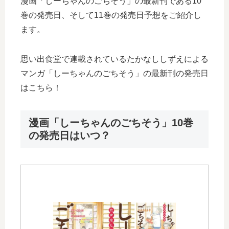
漫画「しーちゃんのごちそう」の最新刊である10
巻の発売日、そして11巻の発売日予想をご紹介し
ます。
思い出食堂で連載されているたかなししずえによる
マンガ「しーちゃんのごちそう」の最新刊の発売日
はこちら！
漫画「しーちゃんのごちそう」10巻
の発売日はいつ？