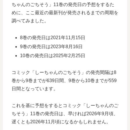
ちゃんのごちそう」11巻の発売日の予想をするた
めに、ここ最近の最新刊が発売されるまでの周期を
調べてみました。
8巻の発売日は2021年11月15日
9巻の発売日は2023年8月16日
10巻の発売日は2025年2月25日
コミック「しーちゃんのごちそう」の発売間隔は8
巻から9巻までが639日間、9巻から10巻までが559
日間となっています。
これを基に予想をするとコミック「しーちゃんのご
ちそう」11巻の発売日は、早ければ2026年9月頃、
遅くとも2026年11月頃になるかもしれません。