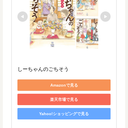
しーちゃんのごちそう
Amazonで見る
楽天市場で見る
Yahoo!ショッピングで見る