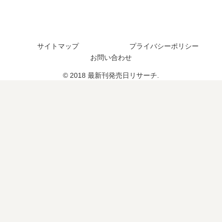
サイトマップ
プライバシーポリシー
お問い合わせ
© 2018 最新刊発売日リサーチ.