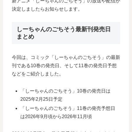
新アニメ「しーちゃんのごちそう」の放送や配信が
決定しましたらお知らせします。
しーちゃんのごちそう最新刊発売日
まとめ
今回は、コミック「しーちゃんのごちそう」の最新
刊である10巻の発売日、そして11巻の発売日予想
などをご紹介しました。
「しーちゃんのごちそう」10巻の発売日は
2025年2月25日予定
「しーちゃんのごちそう」11巻の発売予想日
は2026年9月頃から2026年11月頃