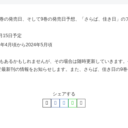
8巻の発売日、そして9巻の発売日予想、「さらば、佳き日」の
月15日予定
年4月頃から2024年5月頃
合もあるかもしれませんが、その場合は随時更新していきます
で最新刊の情報をお知らせします。また、さらば、佳き日の9
シェアする