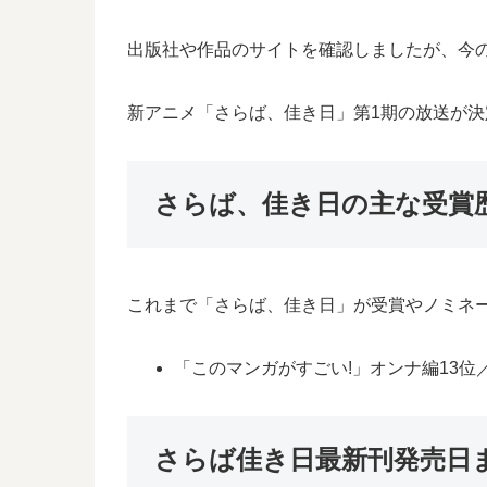
出版社や作品のサイトを確認しましたが、今
新アニメ「さらば、佳き日」第1期の放送が
さらば、佳き日の主な受賞
これまで「さらば、佳き日」が受賞やノミネ
「このマンガがすごい!」オンナ編13位／
さらば佳き日最新刊発売日