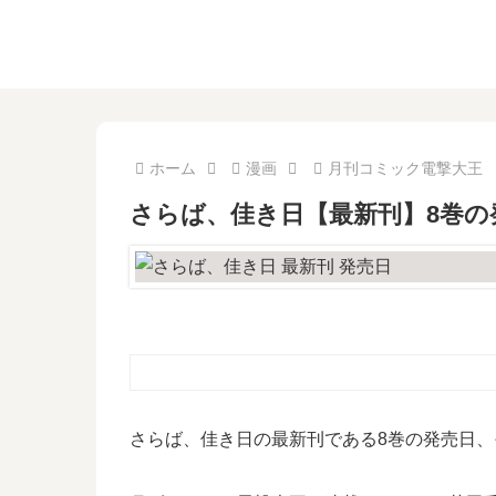
ホーム
漫画
月刊コミック電撃大王
さらば、佳き日【最新刊】8巻の
さらば、佳き日の最新刊である8巻の発売日