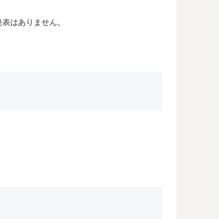
発表はありません。