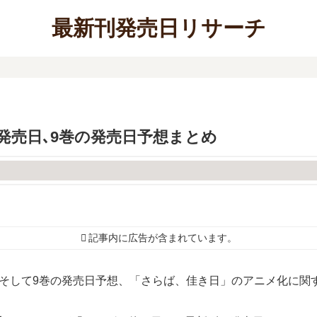
最新刊発売日リサーチ
発売日､9巻の発売日予想まとめ
記事内に広告が含まれています。
、そして9巻の発売日予想、「さらば、佳き日」のアニメ化に関