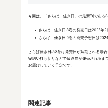
今回は、「さらば、佳き日」の最新刊である
さらば、佳き日 8巻の発売日は2023年2
さらば、佳き日 9巻の発売予想日は2024
さらば佳き日の8巻は発売日が延期される場
完結や打ち切りなどで最終巻が発売されるま
お届けしていく予定です。
関連記事