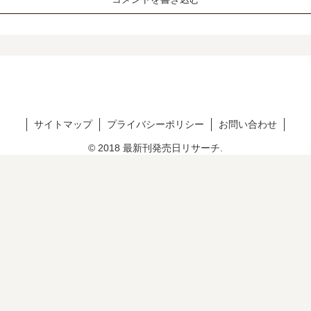
サイトマップ
プライバシーポリシー
お問い合わせ
© 2018 最新刊発売日リサーチ.