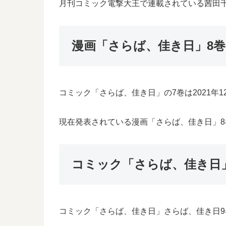
月刊コミック電撃大王で連載されている茜田
漫画「さらば、佳き日」8
コミック「さらば、佳き日」の7巻は2021年
現在発表されている漫画「さらば、佳き日」8巻
コミック「さらば、佳き日
コミック「さらば、佳き日」さらば、佳き日