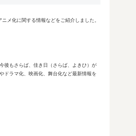
アニメ化に関する情報などをご紹介しました。
。今後もさらば、佳き日（さらば、よきひ）が
巻やドラマ化、映画化、舞台化など最新情報を