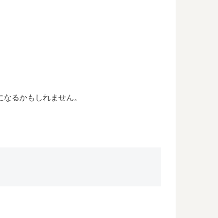
頃になるかもしれません。