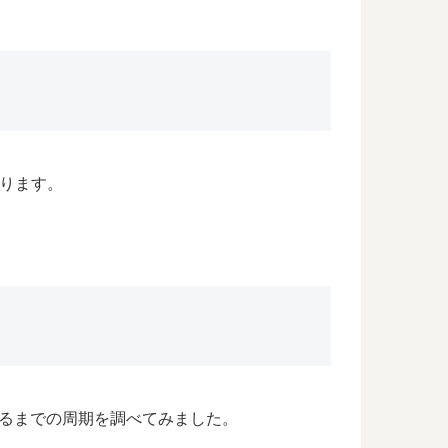
！
なります。
るまでの周期を調べてみました。