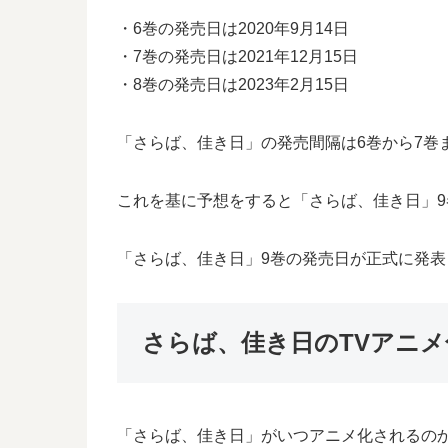
・6巻の発売日は2020年9月14日
・7巻の発売日は2021年12月15日
・8巻の発売日は2023年2月15日
「さらば、佳き日」の発売間隔は6巻から7巻ま
これを基に予想をすると「さらば、佳き日」9巻
「さらば、佳き日」9巻の発売日が正式に発
さらば、佳き日のTVアニ
「さらば、佳き日」がいつアニメ化されるの