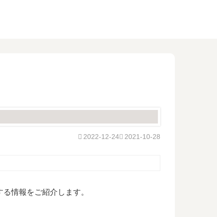
2022-12-24
2021-10-28
する情報をご紹介します。