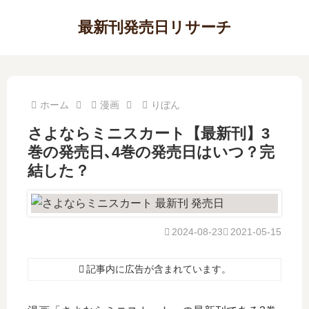
最新刊発売日リサーチ
ホーム
漫画
りぼん
さよならミニスカート【最新刊】3
巻の発売日､4巻の発売日はいつ？完
結した？
2024-08-23
2021-05-15
記事内に広告が含まれています。