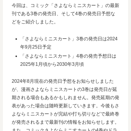
今回は、コミック「さよならミニスカート」の最新
刊である3巻の発売日、そして4巻の発売日予想な
どをご紹介しました。
「さよならミニスカート」3巻の発売日は2024
年9月25日予定
「さよならミニスカート」4巻の発売予想日は
2025年1月頃から2030年3月頃
2024年8月現在の発売日予想をお知らせしました
が、漫画さよならミニスカートの3巻は発売日が延
期される場合もあるかもしれません。発売延期の発
表があった場合は随時更新していきます。今後もさ
よならミニスカートが完結や打ち切りなどで最終巻
が発売されるまで最新刊の情報をお知らせします。
また、コミックさよならミニすカートの4巻やドラ