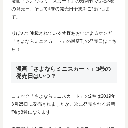
漫画「さよならミニスカート」の最新刊である3巻
の発売日、そして4巻の発売日予想をご紹介しま
す。
りぼんで連載されている牧野あおいによるマンガ
「さよならミニスカート」の最新刊の発売日はこち
ら！
漫画「さよならミニスカート」3巻の
発売日はいつ？
コミック「さよならミニスカート」の2巻は2019年
3月25日に発売されましたが、次に発売される最新
刊は3巻になります。