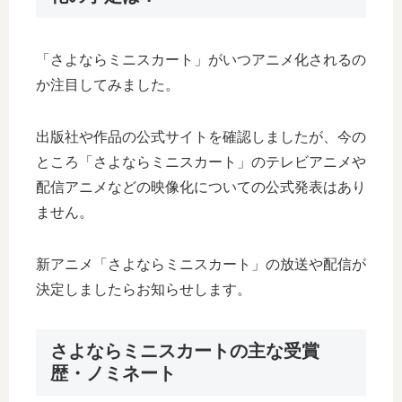
「さよならミニスカート」がいつアニメ化されるの
か注目してみました。
出版社や作品の公式サイトを確認しましたが、今の
ところ「さよならミニスカート」のテレビアニメや
配信アニメなどの映像化についての公式発表はあり
ません。
新アニメ「さよならミニスカート」の放送や配信が
決定しましたらお知らせします。
さよならミニスカートの主な受賞
歴・ノミネート