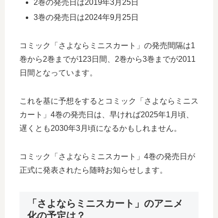
2巻の発売日は2019年3月25日
3巻の発売日は2024年9月25日
コミック「さよならミニスカート」の発売間隔は1
巻から2巻までが123日間、2巻から3巻までが2011
日間となっています。
これを基に予想をするとコミック「さよならミニス
カート」4巻の発売日は、早ければ2025年1月頃、
遅くとも2030年3月頃になるかもしれません。
コミック「さよならミニスカート」4巻の発売日が
正式に発表されたら随時お知らせします。
「さよならミニスカート」のアニメ
化の予定は？