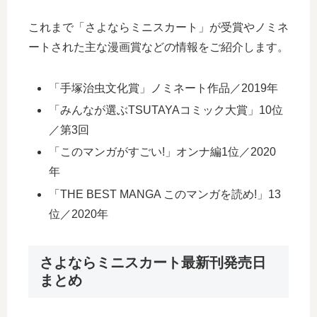
これまで「さよならミニスカート」が受賞やノミネ
ートされた主な漫画賞などの情報をご紹介します。
「手塚治虫文化賞」ノミネート作品／2019年
「みんなが選ぶTSUTAYAコミック大賞」10位
／第3回
「このマンガがすごい!」オンナ編1位／2020
年
「THE BEST MANGA このマンガを読め!」13
位／2020年
さよならミニスカート最新刊発売日
まとめ