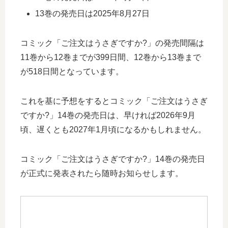
13巻の発売日は2025年8月27日
コミック「ご注文はうさぎですか?」の発売間隔は
11巻から12巻までが399日間、12巻から13巻まで
が518日間となっています。
これを基に予想をするとコミック「ご注文はうさぎ
ですか?」14巻の発売日は、早ければ2026年9月
頃、遅くとも2027年1月頃になるかもしれません。
コミック「ご注文はうさぎですか?」14巻の発売日
が正式に発表されたら随時お知らせします。