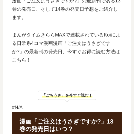
漫画「ご注文はうさぎですか?」の最新刊である13
巻の発売日、そして14巻の発売日予想をご紹介し
ます。
まんがタイムきららMAXで連載されているKoiによ
る日常系4コマ漫画漫画「ご注文はうさぎです
か?」の最新刊の発売日、今すぐお得に読む方法は
こちら！
「ごちうさ」を今すぐ読む！
#N/A
漫画「ご注文はうさぎですか?」13
巻の発売日はいつ？