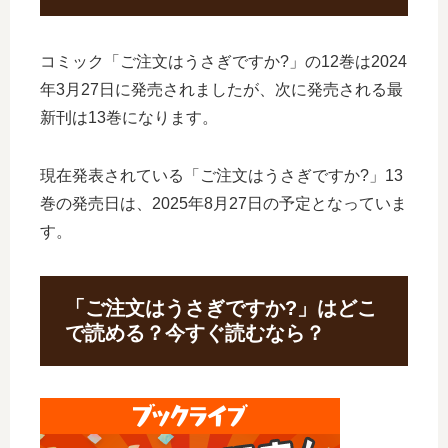
コミック「ご注文はうさぎですか?」の12巻は2024
年3月27日に発売されましたが、次に発売される最
新刊は13巻になります。
現在発表されている「ご注文はうさぎですか?」13
巻の発売日は、2025年8月27日の予定となっていま
す。
「ご注文はうさぎですか?」はどこ
で読める？今すぐ読むなら？