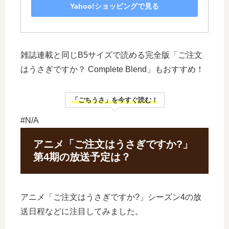
Yahoo!ショッピングで見る
雑誌連載と同じB5サイズで読める完全版「ご注文
はうさぎですか？ Complete Blend」もおすすめ！
「ごちうさ」を今すぐ読む！
#N/A
アニメ「ご注文はうさぎですか?」
第4期の放送予定は？
アニメ「ご注文はうさぎですか?」シーズン4の放
送日程などに注目してみました。