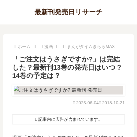
最新刊発売日リサーチ
ホーム
漫画
まんがタイムきららMAX
「ご注文はうさぎですか?」は完結
した？最新刊13巻の発売日はいつ？
14巻の予定は？
2025-06-04
2018-10-21
記事内に広告が含まれています。