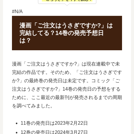
#N/A
漫画「ご注文はうさぎですか?」は
完結してる？14巻の発売予想日
は？
漫画「ご注文はうさぎですか?」は現在連載中で未
完結の作品です。そのため、「ご注文はうさぎです
か?」の最終巻の発売日は未定です。コミック「ご
注文はうさぎですか?」14巻の発売日の予想をする
ために、ここ最近の最新刊が発売されるまでの周期
を調べてみました。
11巻の発売日は2023年2月22日
12巻の発売日は2024年3月27日