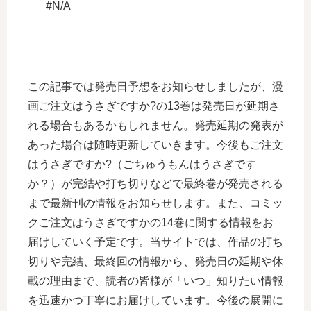
#N/A
この記事では発売日予想をお知らせしましたが、漫
画ご注文はうさぎですか?の13巻は発売日が延期さ
れる場合もあるかもしれません。発売延期の発表が
あった場合は随時更新していきます。今後もご注文
はうさぎですか?（ごちゅうもんはうさぎです
か？）が完結や打ち切りなどで最終巻が発売される
まで最新刊の情報をお知らせします。また、コミッ
クご注文はうさぎですかの14巻に関する情報をお
届けしていく予定です。当サイトでは、作品の打ち
切りや完結、最終回の情報から、発売日の延期や休
載の理由まで、読者の皆様が「いつ」知りたい情報
を迅速かつ丁寧にお届けしています。今後の展開に