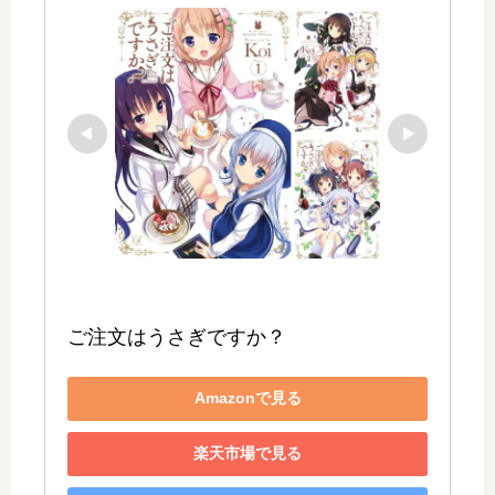
ご注文はうさぎですか？
Amazonで見る
楽天市場で見る