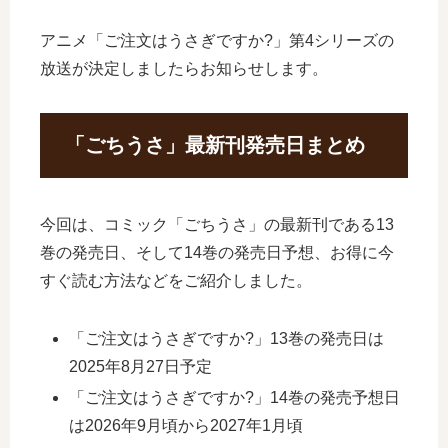
アニメ「ご注文はうさぎですか?」第4シリーズの
放送が決定しましたらお知らせします。
「ごちうさ」最新刊発売日まとめ
今回は、コミック「ごちうさ」の最新刊である13
巻の発売日、そして14巻の発売日予想、お得に今
すぐ読む方法などをご紹介しました。
「ご注文はうさぎですか?」13巻の発売日は
2025年8月27日予定
「ご注文はうさぎですか?」14巻の発売予想日
は2026年9月頃から2027年1月頃