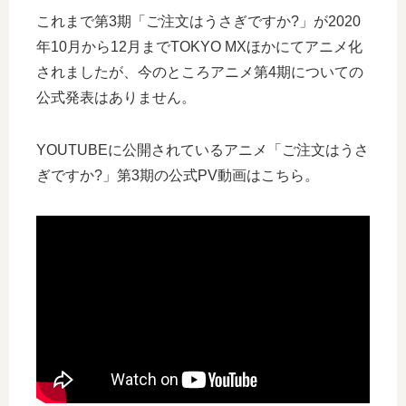
これまで第3期「ご注文はうさぎですか?」が2020
年10月から12月までTOKYO MXほかにてアニメ化
されましたが、今のところアニメ第4期についての
公式発表はありません。
YOUTUBEに公開されているアニメ「ご注文はうさ
ぎですか?」第3期の公式PV動画はこちら。