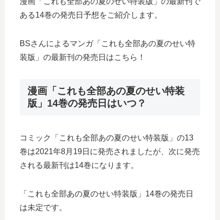
漫画「これも全部あの夏のせい特装版」の最新刊で
ある14巻の発売日予想をご紹介します。
BSさんによるマンガ「これも全部あの夏のせい特
装版」の最新刊の発売日はこちら！
漫画「これも全部あの夏のせい特装
版」14巻の発売日はいつ？
コミック「これも全部あの夏のせい特装版」の13
巻は2021年8月19日に発売されましたが、次に発売
される最新刊は14巻になります。
「これも全部あの夏のせい特装版」14巻の発売日
は未定です。