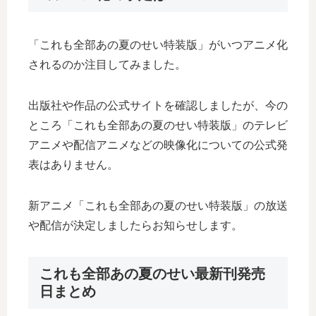
「これも全部あの夏のせい特装版」がいつアニメ化
されるのか注目してみました。
出版社や作品の公式サイトを確認しましたが、今の
ところ「これも全部あの夏のせい特装版」のテレビ
アニメや配信アニメなどの映像化についての公式発
表はありません。
新アニメ「これも全部あの夏のせい特装版」の放送
や配信が決定しましたらお知らせします。
これも全部あの夏のせい最新刊発売
日まとめ