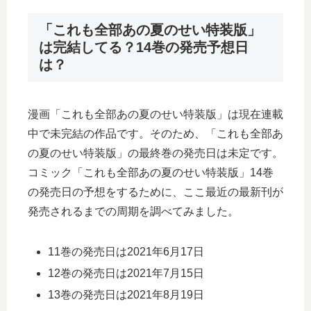
「これも全部あの夏のせい特装版」
は完結してる？14巻の発売予想日
は？
漫画「これも全部あの夏のせい特装版」は現在連載
中で未完結の作品です。そのため、「これも全部あ
の夏のせい特装版」の最終巻の発売日は未定です。
コミック「これも全部あの夏のせい特装版」14巻
の発売日の予想をするために、ここ最近の最新刊が
発売されるまでの周期を調べてみました。
11巻の発売日は2021年6月17日
12巻の発売日は2021年7月15日
13巻の発売日は2021年8月19日