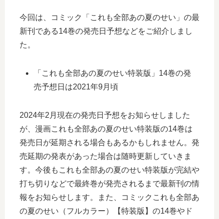
今回は、コミック「これも全部あの夏のせい」の最
新刊である14巻の発売日予想などをご紹介しまし
た。
「これも全部あの夏のせい特装版」14巻の発
売予想日は2021年9月頃
2024年2月現在の発売日予想をお知らせしました
が、漫画これも全部あの夏のせい特装版の14巻は
発売日が延期される場合もあるかもしれません。発
売延期の発表があった場合は随時更新していきま
す。今後もこれも全部あの夏のせい特装版が完結や
打ち切りなどで最終巻が発売されるまで最新刊の情
報をお知らせします。また、コミックこれも全部あ
の夏のせい（フルカラー）【特装版】の14巻やド