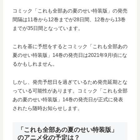
コミック「これも全部あの夏のせい特装版」の発売
間隔は11巻から12巻までが28日間、12巻から13巻
までが35日間となっています。
これを基に予想をするとコミック「これも全部あの
夏のせい特装版」14巻の発売日は2021年9月頃にな
るかもしれません。
しかし、発売予想日を過ぎているため発売延期とな
っている可能性があります。コミック「これも全部
あの夏のせい特装版」14巻の発売日が正式に発表
されたら随時お知らせします。
「これも全部あの夏のせい特装版」
のアニメ化の予定は？