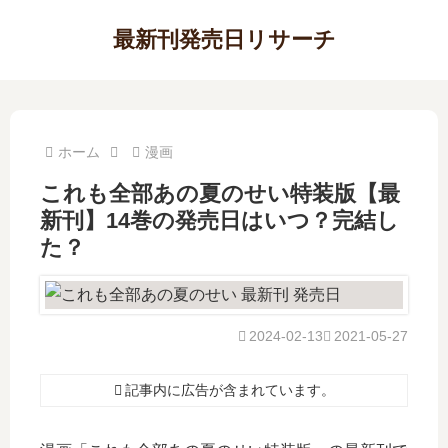
最新刊発売日リサーチ
ホーム
漫画
これも全部あの夏のせい特装版【最
新刊】14巻の発売日はいつ？完結し
た？
2024-02-13
2021-05-27
記事内に広告が含まれています。