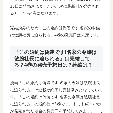
15日に発売されましたが、次に最新刊が発売され
るとしたら4巻になります。
完結済みのため「この婚約は偽装です!名家の令嬢
は敏腕社長に迫られる」4巻の発売日は未定です。
「この婚約は偽装です!名家の令嬢は
敏腕社長に迫られる」は完結して
る？4巻の発売予想日は？続編は？
漫画「この婚約は偽装です!名家の令嬢は敏腕社長
に迫られる」は連載が終了し完結済みとなっていま
す。「この婚約は偽装です!名家の令嬢は敏腕社長
に迫られる」の最終巻は3巻です。もしも続きの巻
が発売された場合の発売日を予想してみます。コミ