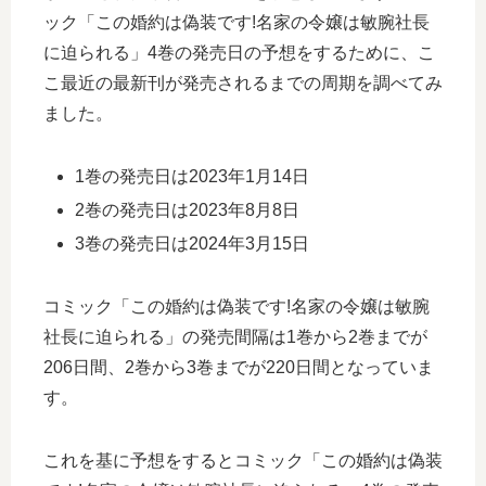
ック「この婚約は偽装です!名家の令嬢は敏腕社長
に迫られる」4巻の発売日の予想をするために、こ
こ最近の最新刊が発売されるまでの周期を調べてみ
ました。
1巻の発売日は2023年1月14日
2巻の発売日は2023年8月8日
3巻の発売日は2024年3月15日
コミック「この婚約は偽装です!名家の令嬢は敏腕
社長に迫られる」の発売間隔は1巻から2巻までが
206日間、2巻から3巻までが220日間となっていま
す。
これを基に予想をするとコミック「この婚約は偽装