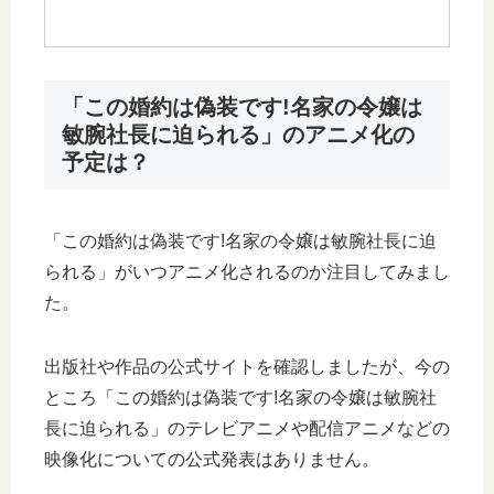
「この婚約は偽装です!名家の令嬢は
敏腕社長に迫られる」のアニメ化の
予定は？
「この婚約は偽装です!名家の令嬢は敏腕社長に迫
られる」がいつアニメ化されるのか注目してみまし
た。
出版社や作品の公式サイトを確認しましたが、今の
ところ「この婚約は偽装です!名家の令嬢は敏腕社
長に迫られる」のテレビアニメや配信アニメなどの
映像化についての公式発表はありません。