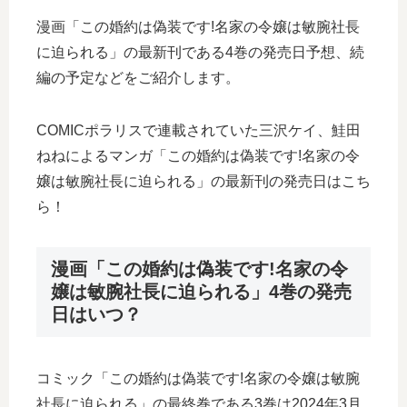
漫画「この婚約は偽装です!名家の令嬢は敏腕社長
に迫られる」の最新刊である4巻の発売日予想、続
編の予定などをご紹介します。
COMICポラリスで連載されていた三沢ケイ、鮭田
ねねによるマンガ「この婚約は偽装です!名家の令
嬢は敏腕社長に迫られる」の最新刊の発売日はこち
ら！
漫画「この婚約は偽装です!名家の令
嬢は敏腕社長に迫られる」4巻の発売
日はいつ？
コミック「この婚約は偽装です!名家の令嬢は敏腕
社長に迫られる」の最終巻である3巻は2024年3月