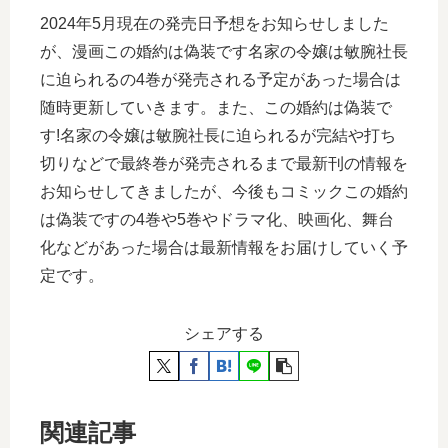
2024年5月現在の発売日予想をお知らせしました
が、漫画この婚約は偽装です名家の令嬢は敏腕社長
に迫られるの4巻が発売される予定があった場合は
随時更新していきます。また、この婚約は偽装で
す!名家の令嬢は敏腕社長に迫られるが完結や打ち
切りなどで最終巻が発売されるまで最新刊の情報を
お知らせしてきましたが、今後もコミックこの婚約
は偽装ですの4巻や5巻やドラマ化、映画化、舞台
化などがあった場合は最新情報をお届けしていく予
定です。
シェアする
関連記事