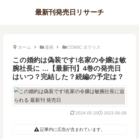
最新刊発売日リサーチ
ホーム
漫画
COMIC ポラリス
この婚約は偽装です!名家の令嬢は敏
腕社長に …【最新刊】4巻の発売日
はいつ？完結した？続編の予定は？
2024-05-20
2023-06-08
記事内に広告が含まれています。