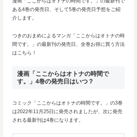
漫画「ここからはオトナの時間です。」の最新刊で
ある4巻の発売日、そして5巻の発売日予想をご紹
介します。
つきのおまめによるマンガ「ここからはオトナの時
間です。」の最新刊の発売日、全巻お得に買う方法
はこちら！
漫画「ここからはオトナの時間で
す。」4巻の発売日はいつ？
コミック「ここからはオトナの時間です。」の3巻
は2022年11月25日に発売されましたが、次に発売
される最新刊は4巻になります。