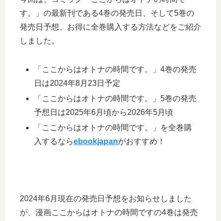
す。」の最新刊である4巻の発売日、そして5巻の
発売日予想、お得に全巻購入する方法などをご紹介
しました。
「ここからはオトナの時間です。」4巻の発売
日は2024年8月23日予定
「ここからはオトナの時間です。」5巻の発売
予想日は2025年6月頃から2026年5月頃
「ここからはオトナの時間です。」を全巻購
入するなら
ebookjapan
がおすすめ！
2024年6月現在の発売日予想をお知らせしました
が、漫画ここからはオトナの時間ですの4巻は発売