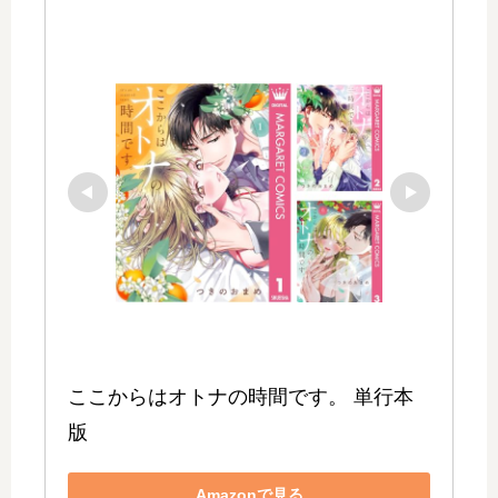
ここからはオトナの時間です。 単行本
版
Amazonで見る