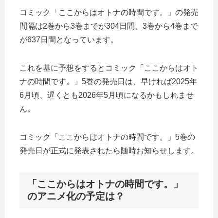
コミック「ここからはオトナの時間です。」の発売
間隔は2巻から3巻までが304日間、3巻から4巻まで
が637日間となっています。
これを基に予想をするとコミック「ここからはオト
ナの時間です。」5巻の発売日は、早ければ2025年
6月頃、遅くとも2026年5月頃になるかもしれませ
ん。
コミック「ここからはオトナの時間です。」5巻の
発売日が正式に発表されたら随時お知らせします。
「ここからはオトナの時間です。」
のアニメ化の予定は？