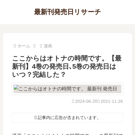
最新刊発売日リサーチ
ホーム
漫画
ここからはオトナの時間です。【最
新刊】4巻の発売日､5巻の発売日は
いつ？完結した？
2024-06-20
2021-11-26
記事内に広告が含まれています。