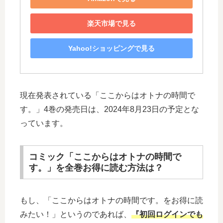
楽天市場で見る
Yahoo!ショッピングで見る
現在発表されている「ここからはオトナの時間で
す。」4巻の発売日は、2024年8月23日の予定とな
っています。
コミック「ここからはオトナの時間で
す。」を全巻お得に読む方法は？
もし、「ここからはオトナの時間です。をお得に読
みたい！」というのであれば、
『初回ログインでも