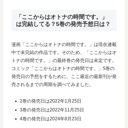
「ここからはオトナの時間です。」
は完結してる？5巻の発売予想日は？
漫画「ここからはオトナの時間です。」は現在連載
中で未完結の作品です。そのため、「ここからはオ
トナの時間です。」の最終巻の発売日は未定です。
コミック「ここからはオトナの時間です。」5巻の
発売日の予想をするために、ここ最近の最新刊が発
売されるまでの周期を調べてみました。
2巻の発売日は2022年1月25日
3巻の発売日は2022年11月25日
4巻の発売日は2024年8月23日