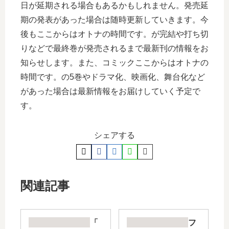
日が延期される場合もあるかもしれません。発売延
期の発表があった場合は随時更新していきます。今
後もここからはオトナの時間です。が完結や打ち切
りなどで最終巻が発売されるまで最新刊の情報をお
知らせします。また、コミックここからはオトナの
時間です。の5巻やドラマ化、映画化、舞台化など
があった場合は最新情報をお届けしていく予定で
す。
シェアする
関連記事
「
フ