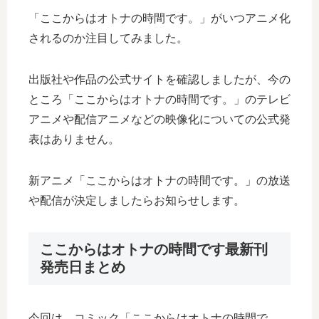
「ここからはオトナの時間です。」がいつアニメ化
されるのか注目してみました。
出版社や作品の公式サイトを確認しましたが、今の
ところ「ここからはオトナの時間です。」のテレビ
アニメや配信アニメなどの映像化についての公式発
表はありません。
新アニメ「ここからはオトナの時間です。」の放送
や配信が決定しましたらお知らせします。
ここからはオトナの時間です最新刊
発売日まとめ
今回は、コミック「ここからはオトナの時間で