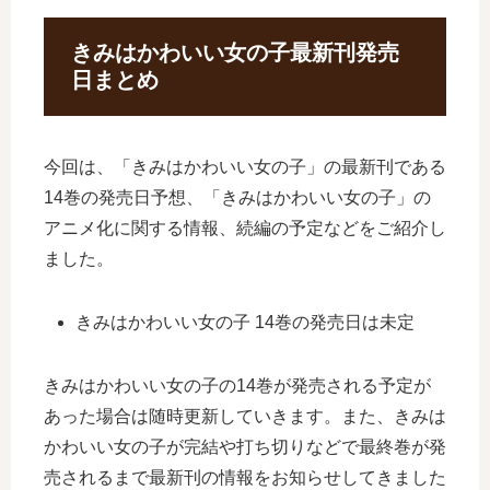
きみはかわいい女の子最新刊発売
日まとめ
今回は、「きみはかわいい女の子」の最新刊である
14巻の発売日予想、「きみはかわいい女の子」の
アニメ化に関する情報、続編の予定などをご紹介し
ました。
きみはかわいい女の子 14巻の発売日は未定
きみはかわいい女の子の14巻が発売される予定が
あった場合は随時更新していきます。また、きみは
かわいい女の子が完結や打ち切りなどで最終巻が発
売されるまで最新刊の情報をお知らせしてきました