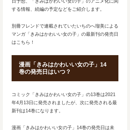
日予想、「きみはかわいい女の子」のアニメ化に関
する情報、続編の予定などをご紹介します。
別冊フレンドで連載されていたいちのへ瑠美による
マンガ「きみはかわいい女の子」の最新刊の発売日
はこちら！
漫画「きみはかわいい女の子」14
巻の発売日はいつ？
コミック「きみはかわいい女の子」の13巻は2021
年4月13日に発売されましたが、次に発売される最
新刊は14巻になります。
漫画「きみはかわいい女の子」14巻の発売日は未