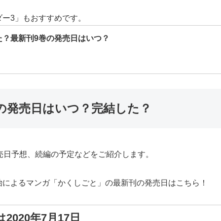
ダー3」もおすすめです。
た？最新刊9巻の発売日はいつ？
巻の発売日はいつ？完結した？
売日予想、続編の予定などをご紹介します。
治によるマンガ「かくしごと」の最新刊の発売日はこちら！
020年7月17日