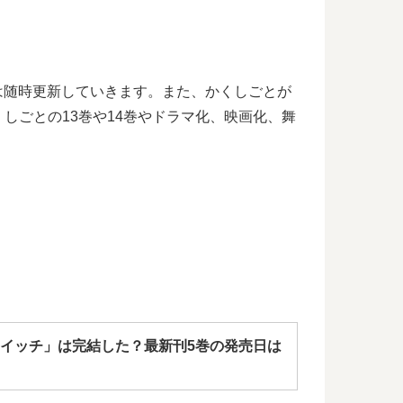
合は随時更新していきます。また、かくしごとが
しごとの13巻や14巻やドラマ化、映画化、舞
イッチ」は完結した？最新刊5巻の発売日は