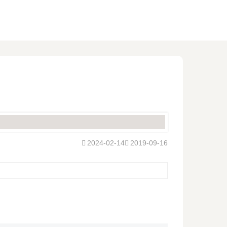
2024-02-14
2019-09-16