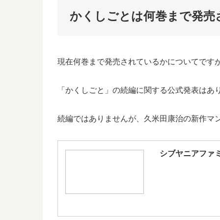
かくしごとは何巻まで発売
現在何巻まで発売されているかについてですが
「かくしごと」の続編に関する公式発表はあ
続編ではありませんが、久米田康治の新作マ
シブヤニアファ