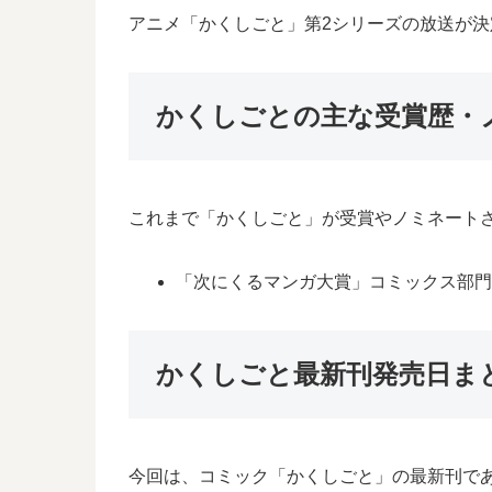
アニメ「かくしごと」第2シリーズの放送が
かくしごとの主な受賞歴・
これまで「かくしごと」が受賞やノミネート
「次にくるマンガ大賞」コミックス部門
かくしごと最新刊発売日ま
今回は、コミック「かくしごと」の最新刊であ