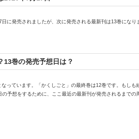
月17日に発売されましたが、次に発売される最新刊は13巻になり
13巻の発売予想日は？
となっています。「かくしごと」の最終巻は12巻です。もしも
売日の予想をするために、ここ最近の最新刊が発売されるまでの