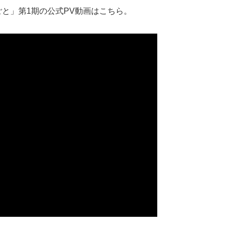
ごと」第1期の公式PV動画はこちら。