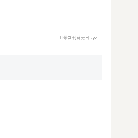
最新刊発売日.xyz