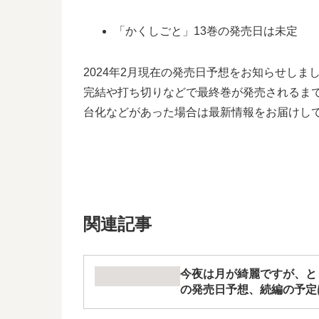
「かくしごと」13巻の発売日は未定
2024年2月現在の発売日予想をお知らせし
完結や打ち切りなどで最終巻が発売されるまで
台化などがあった場合は最新情報をお届けし
関連記事
今夜は月が綺麗ですが、と
の発売日予想、続編の予定