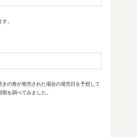
ます。
続きの巻が発売された場合の発売日を予想して
周期を調べてみました。