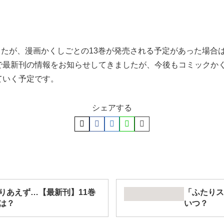
ましたが、漫画かくしごとの13巻が発売される予定があった場
最新刊の情報をお知らせしてきましたが、今後もコミックかく
ていく予定です。
シェアする
りあえず…【最新刊】11巻
「ふたりス
は？
いつ？