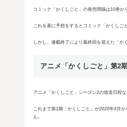
コミック「かくしごと」の発売間隔は10巻から1
これを基に予想をするとコミック「かくしごと」
しかし、連載終了により最終回を迎えた「かく
アニメ「かくしごと」第2
アニメ「かくしごと」シーズン2の放送日程
これまで第1期「かくしごと」が2020年4
ん。