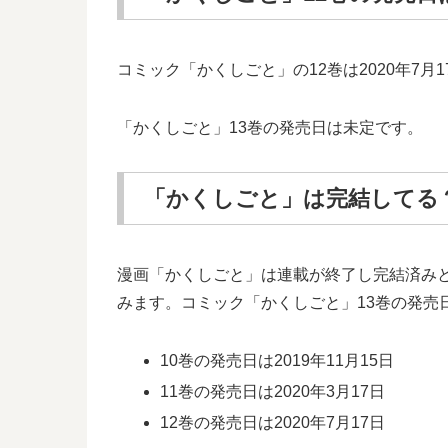
コミック「かくしごと」の12巻は2020年7
「かくしごと」13巻の発売日は未定です。
「かくしごと」は完結してる？
漫画「かくしごと」は連載が終了し完結済み
みます。コミック「かくしごと」13巻の発
10巻の発売日は2019年11月15日
11巻の発売日は2020年3月17日
12巻の発売日は2020年7月17日