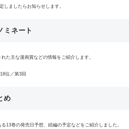
決定しましたらお知らせします。
ノミネート
された主な漫画賞などの情報をご紹介します。
18位／第3回
とめ
る13巻の発売日予想、続編の予定などをご紹介しました。