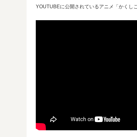
YOUTUBEに公開されているアニメ「かくし