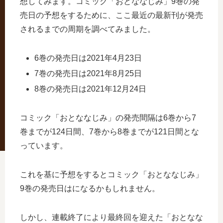
想してみます。コミック「おとななじみ」9巻の発
売日の予想をするために、ここ最近の最新刊が発売
されるまでの周期を調べてみました。
6巻の発売日は2021年4月23日
7巻の発売日は2021年8月25日
8巻の発売日は2021年12月24日
コミック「おとななじみ」の発売間隔は6巻から7
巻までが124日間、7巻から8巻までが121日間とな
っています。
これを基に予想をするとコミック「おとななじみ」
9巻の発売日はになるかもしれません。
しかし、連載終了により最終回を迎えた「おとなな