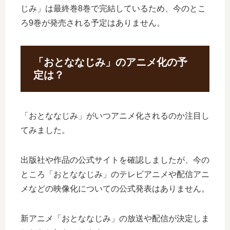
じみ」は最終巻8巻で完結しているため、今のとこ
ろ9巻が発売される予定はありません。
「おとななじみ」のアニメ化の予
定は？
「おとななじみ」がいつアニメ化されるのか注目し
てみました。
出版社や作品の公式サイトを確認しましたが、今の
ところ「おとななじみ」のテレビアニメや配信アニ
メなどの映像化についての公式発表はありません。
新アニメ「おとななじみ」の放送や配信が決定しま