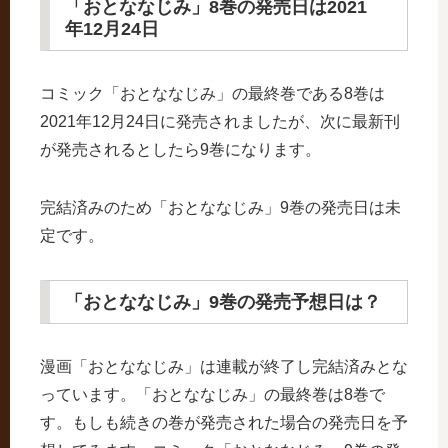
「おとななじみ」8巻の発売日は2021
年12月24日
コミック「おとななじみ」の最終巻である8巻は
2021年12月24日に発売されましたが、次に最新刊
が発売されるとしたら9巻になります。
完結済みのため「おとななじみ」9巻の発売日は未
定です。
「おとななじみ」9巻の発売予想日は？
漫画「おとななじみ」は連載が終了し完結済みとな
っています。「おとななじみ」の最終巻は8巻で
す。もしも続きの巻が発売された場合の発売日を予