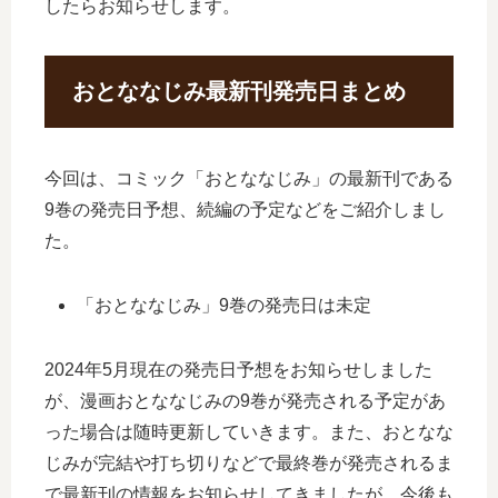
したらお知らせします。
おとななじみ最新刊発売日まとめ
今回は、コミック「おとななじみ」の最新刊である
9巻の発売日予想、続編の予定などをご紹介しまし
た。
「おとななじみ」9巻の発売日は未定
2024年5月現在の発売日予想をお知らせしました
が、漫画おとななじみの9巻が発売される予定があ
った場合は随時更新していきます。また、おとなな
じみが完結や打ち切りなどで最終巻が発売されるま
で最新刊の情報をお知らせしてきましたが、今後も