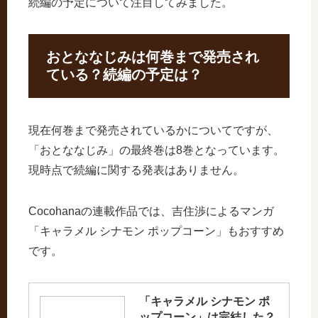
続編の予定について注目してみました。
おとななじみは何巻まで発売され
ている？続編の予定は？
現在何巻まで発売されているかについてですが、
「おとななじみ」の最終巻は8巻となっています。
現時点で続編に関する発表はありません。
Cocohanaの連載作品では、吉住渉によるマンガ
「キャラメル シナモン ポップコーン」もおすすめ
です。
「キャラメル シナモン ポ
ップコーン」は完結した？