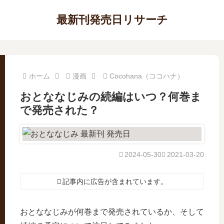
最新刊発売日リサーチ
ホーム
漫画
Cocohana（ココハナ）
おとななじみの続編はいつ？何巻ま
で発売された？
2024-05-30
2021-03-20
記事内に広告が含まれています。
おとななじみが何巻まで発売されているか、そして