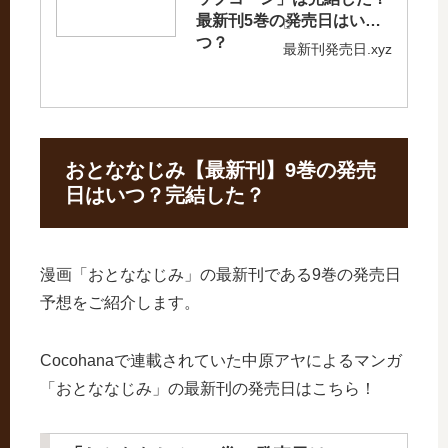
最新刊5巻の発売日はい
つ？
最新刊発売日.xyz
おとななじみ【最新刊】9巻の発売
日はいつ？完結した？
漫画「おとななじみ」の最新刊である9巻の発売日
予想をご紹介します。
Cocohanaで連載されていた中原アヤによるマンガ
「おとななじみ」の最新刊の発売日はこちら！