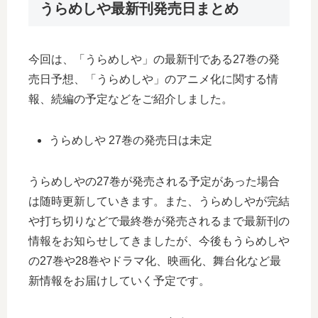
うらめしや最新刊発売日まとめ
今回は、「うらめしや」の最新刊である27巻の発
売日予想、「うらめしや」のアニメ化に関する情
報、続編の予定などをご紹介しました。
うらめしや 27巻の発売日は未定
うらめしやの27巻が発売される予定があった場合
は随時更新していきます。また、うらめしやが完結
や打ち切りなどで最終巻が発売されるまで最新刊の
情報をお知らせしてきましたが、今後もうらめしや
の27巻や28巻やドラマ化、映画化、舞台化など最
新情報をお届けしていく予定です。