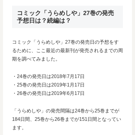
コミック「うらめしや」27巻の発売
予想日は？続編は？
コミック「うらめしや」27巻の発売日の予想をす
るために、ここ最近の最新刊が発売されるまでの周
期を調べてみました。
・24巻の発売日は2018年7月17日
・25巻の発売日は2019年1月17日
・26巻の発売日は2019年6月17日
「うらめしや」の発売間隔は24巻から25巻までが
184日間、25巻から26巻までが151日間となってい
ます。