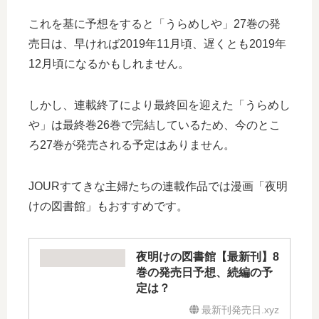
これを基に予想をすると「うらめしや」27巻の発
売日は、早ければ2019年11月頃、遅くとも2019年
12月頃になるかもしれません。
しかし、連載終了により最終回を迎えた「うらめし
や」は最終巻26巻で完結しているため、今のとこ
ろ27巻が発売される予定はありません。
JOURすてきな主婦たちの連載作品では漫画「夜明
けの図書館」もおすすめです。
夜明けの図書館【最新刊】8
巻の発売日予想、続編の予
定は？
最新刊発売日.xyz