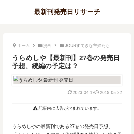
最新刊発売日リサーチ
ホーム
漫画
JOURすてきな主婦たち
うらめしや【最新刊】27巻の発売日
予想、続編の予定は？
2023-04-19
2019-05-22
記事内に広告が含まれています。
うらめしやの最新刊である27巻の発売日予想、