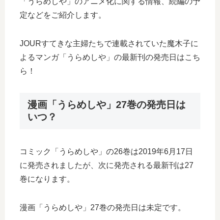
「うらめしや」のアニメ化に関する情報、続編の予
定などをご紹介します。
JOURすてきな主婦たちで連載されていた魔木子に
よるマンガ「うらめしや」の最新刊の発売日はこち
ら！
漫画「うらめしや」27巻の発売日は
いつ？
コミック「うらめしや」の26巻は2019年6月17日
に発売されましたが、次に発売される最新刊は27
巻になります。
漫画「うらめしや」27巻の発売日は未定です。