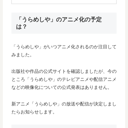
「うらめしや」のアニメ化の予定
は？
「うらめしや」がいつアニメ化されるのか注目して
みました。
出版社や作品の公式サイトを確認しましたが、今の
ところ「うらめしや」のテレビアニメや配信アニメ
などの映像化についての公式発表はありません。
新アニメ「うらめしや」の放送や配信が決定しまし
たらお知らせします。