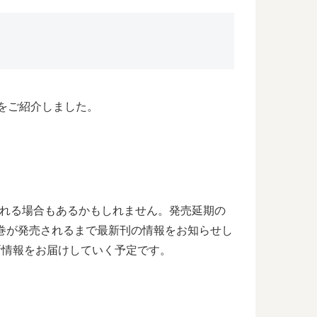
をご紹介しました。
される場合もあるかもしれません。発売延期の
巻が発売されるまで最新刊の情報をお知らせし
新情報をお届けしていく予定です。