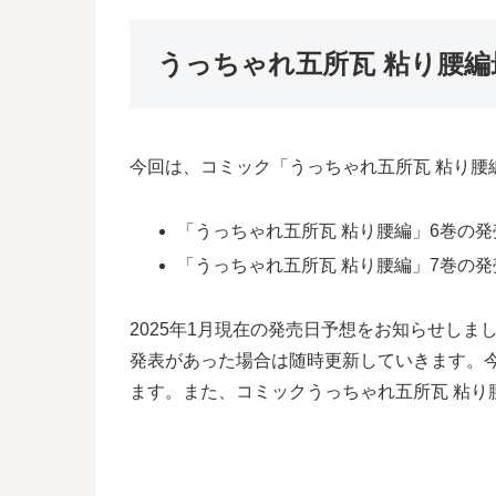
うっちゃれ五所瓦 粘り腰
今回は、コミック「うっちゃれ五所瓦 粘り腰
「うっちゃれ五所瓦 粘り腰編」6巻の発売
「うっちゃれ五所瓦 粘り腰編」7巻の発売
2025年1月現在の発売日予想をお知らせし
発表があった場合は随時更新していきます。
ます。また、コミックうっちゃれ五所瓦 粘り