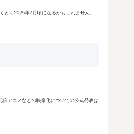
くとも2025年7月頃になるかもしれません。
配信アニメなどの映像化についての公式発表は