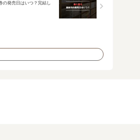
5巻の発売日はいつ？完結し