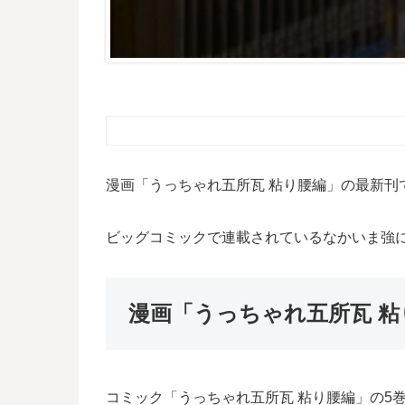
漫画「うっちゃれ五所瓦 粘り腰編」の最新刊
ビッグコミックで連載されているなかいま強
漫画「うっちゃれ五所瓦 粘
コミック「うっちゃれ五所瓦 粘り腰編」の5巻