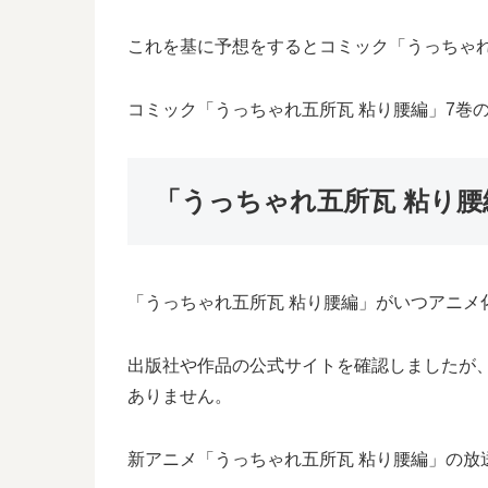
これを基に予想をするとコミック「うっちゃれ五
コミック「うっちゃれ五所瓦 粘り腰編」7巻
「うっちゃれ五所瓦 粘り
「うっちゃれ五所瓦 粘り腰編」がいつアニメ
出版社や作品の公式サイトを確認しましたが
ありません。
新アニメ「うっちゃれ五所瓦 粘り腰編」の放