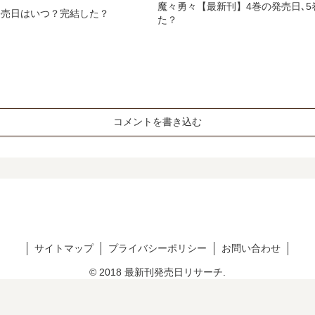
魔々勇々【最新刊】4巻の発売日､
発売日はいつ？完結した？
た？
コメントを書き込む
サイトマップ
プライバシーポリシー
お問い合わせ
© 2018 最新刊発売日リサーチ.