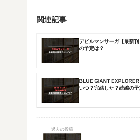
関連記事
デビルマンサーガ【最新刊
の予定は？
BLUE GIANT EXPLO
いつ？完結した？続編の予