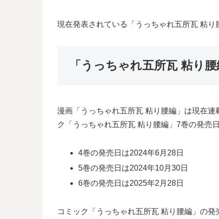
現在発表されている「うっちゃれ五所瓦 粘り腰
「うっちゃれ五所瓦 粘り腰
漫画「うっちゃれ五所瓦 粘り腰編」は現在連
ク「うっちゃれ五所瓦 粘り腰編」7巻の発売
4巻の発売日は2024年6月28日
5巻の発売日は2024年10月30日
6巻の発売日は2025年2月28日
コミック「うっちゃれ五所瓦 粘り腰編」の発売