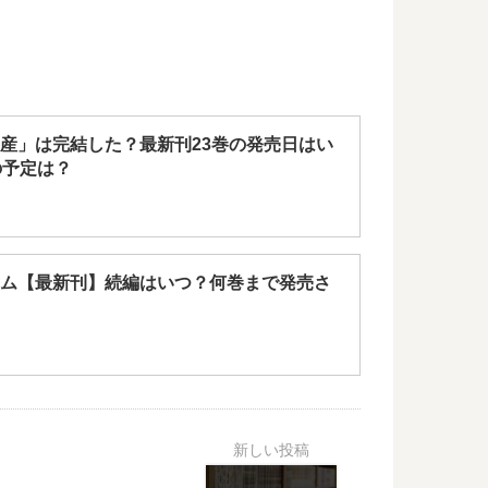
産」は完結した？最新刊23巻の発売日はい
の予定は？
ム【最新刊】続編はいつ？何巻まで発売さ