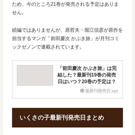
ため、今のところ21巻が発売される予定はありま
せん。
続編ではありませんが、原哲夫・堀江信彦が原作を
担当するマンガ「前田慶次 かぶき旅」が月刊コミ
ックゼノンで連載されています。
「前田慶次 かぶき旅」は完
結した？最新刊19巻の発売
日はいつ？20巻の予定は？
最新刊発売日.xyz
いくさの子最新刊発売日まとめ