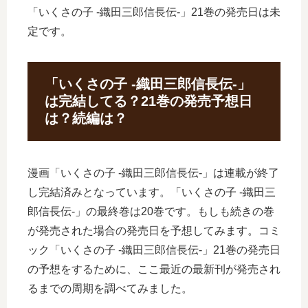
「いくさの子 ‐織田三郎信長伝‐」21巻の発売日は未
定です。
「いくさの子 ‐織田三郎信長伝‐」
は完結してる？21巻の発売予想日
は？続編は？
漫画「いくさの子 ‐織田三郎信長伝‐」は連載が終了
し完結済みとなっています。「いくさの子 ‐織田三
郎信長伝‐」の最終巻は20巻です。もしも続きの巻
が発売された場合の発売日を予想してみます。コミ
ック「いくさの子 ‐織田三郎信長伝‐」21巻の発売日
の予想をするために、ここ最近の最新刊が発売され
るまでの周期を調べてみました。