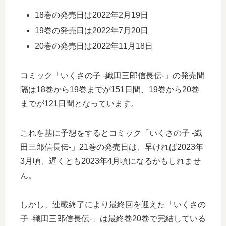
18巻の発売日は2022年2月19日
19巻の発売日は2022年7月20日
20巻の発売日は2022年11月18日
コミック「いくさの子 ‐織田三郎信長伝‐」の発売間
隔は18巻から19巻までが151日間、19巻から20巻
までが121日間となっています。
これを基に予想をするとコミック「いくさの子 ‐織
田三郎信長伝‐」21巻の発売日は、早ければ2023年
3月頃、遅くとも2023年4月頃になるかもしれませ
ん。
しかし、連載終了により最終回を迎えた「いくさの
子 ‐織田三郎信長伝‐」は最終巻20巻で完結している