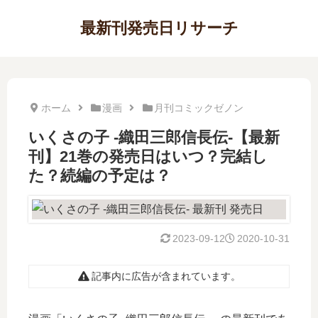
最新刊発売日リサーチ
ホーム
漫画
月刊コミックゼノン
いくさの子 ‐織田三郎信長伝‐【最新
刊】21巻の発売日はいつ？完結し
た？続編の予定は？
2023-09-12
2020-10-31
記事内に広告が含まれています。