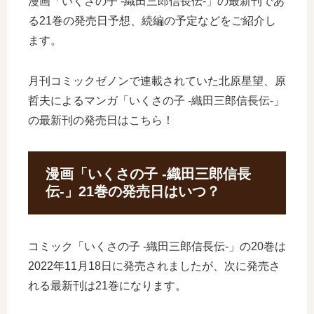
漫画「いくさの子 ‐織田三郎信長伝‐」の最新刊であ
る21巻の発売日予想、続編の予定などをご紹介し
ます。
月刊コミックゼノンで連載されていた北原星望、原
哲夫によるマンガ「いくさの子 ‐織田三郎信長伝‐」
の最新刊の発売日はこちら！
漫画「いくさの子 ‐織田三郎信長
伝‐」21巻の発売日はいつ？
コミック「いくさの子 ‐織田三郎信長伝‐」の20巻は
2022年11月18日に発売されましたが、次に発売さ
れる最新刊は21巻になります。