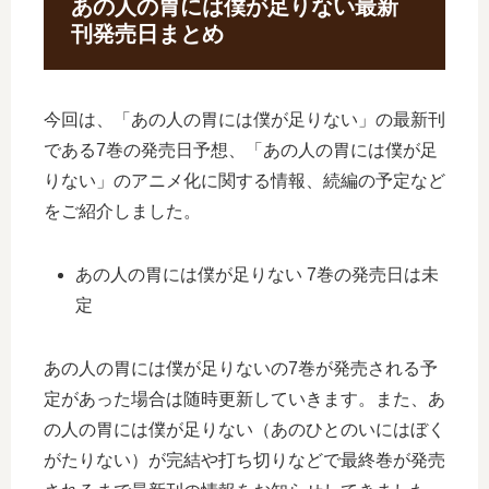
あの人の胃には僕が足りない最新
刊発売日まとめ
今回は、「あの人の胃には僕が足りない」の最新刊
である7巻の発売日予想、「あの人の胃には僕が足
りない」のアニメ化に関する情報、続編の予定など
をご紹介しました。
あの人の胃には僕が足りない 7巻の発売日は未
定
あの人の胃には僕が足りないの7巻が発売される予
定があった場合は随時更新していきます。また、あ
の人の胃には僕が足りない（あのひとのいにはぼく
がたりない）が完結や打ち切りなどで最終巻が発売