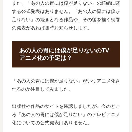
また、「あの人の胃には僕が足りない」の続編に関
する公式発表はありません。「あの人の胃には僕が
足りない」の続きとなる作品や、その後を描く続巻
の発表があれば随時お知らせします。
あの人の胃には僕が足りないのTV
アニメ化の予定は？
「あの人の胃には僕が足りない」がいつアニメ化さ
れるのか注目してみました。
出版社や作品のサイトを確認しましたが、今のとこ
ろ「あの人の胃には僕が足りない」のテレビアニメ
化についての公式発表はありません。