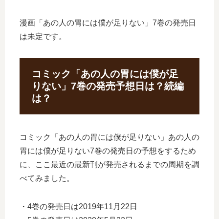
漫画「あの人の胃には僕が足りない」7巻の発売日
は未定です。
コミック「あの人の胃には僕が足
りない」7巻の発売予想日は？続編
は？
コミック「あの人の胃には僕が足りない」あの人の
胃には僕が足りない7巻の発売日の予想をするため
に、ここ最近の最新刊が発売されるまでの周期を調
べてみました。
・4巻の発売日は2019年11月22日