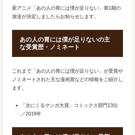
新アニメ「あの人の胃には僕が足りない」第1期の
放送が決定しましたらお知らせします。
あの人の胃には僕が足りないの主
な受賞歴・ノミネート
これまで「あの人の胃には僕が足りない」が受賞や
ノミネートされた主な漫画賞などの情報をご紹介し
ます。
「次にくるマンガ大賞」コミックス部門13位
／2019年