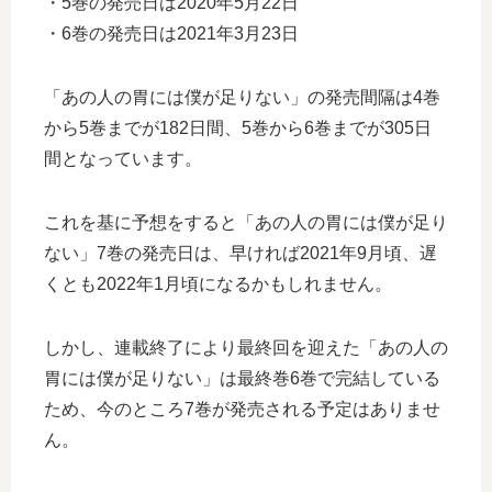
・5巻の発売日は2020年5月22日
・6巻の発売日は2021年3月23日
「あの人の胃には僕が足りない」の発売間隔は4巻
から5巻までが182日間、5巻から6巻までが305日
間となっています。
これを基に予想をすると「あの人の胃には僕が足り
ない」7巻の発売日は、早ければ2021年9月頃、遅
くとも2022年1月頃になるかもしれません。
しかし、連載終了により最終回を迎えた「あの人の
胃には僕が足りない」は最終巻6巻で完結している
ため、今のところ7巻が発売される予定はありませ
ん。