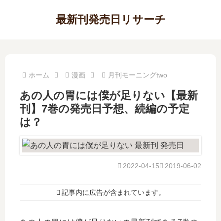
最新刊発売日リサーチ
ホーム
漫画
月刊モーニングtwo
あの人の胃には僕が足りない【最新
刊】7巻の発売日予想、続編の予定
は？
2022-04-15
2019-06-02
記事内に広告が含まれています。