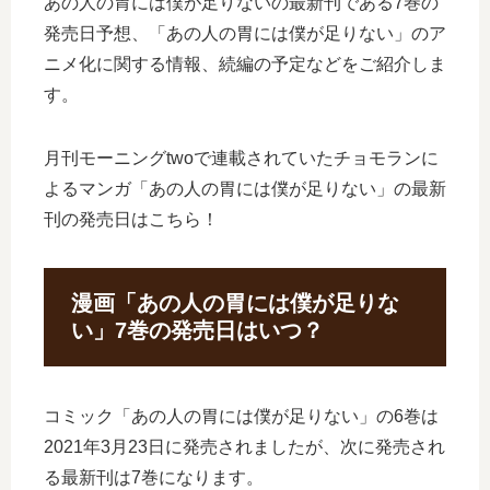
あの人の胃には僕が足りないの最新刊である7巻の
発売日予想、「あの人の胃には僕が足りない」のア
ニメ化に関する情報、続編の予定などをご紹介しま
す。
月刊モーニングtwoで連載されていたチョモランに
よるマンガ「あの人の胃には僕が足りない」の最新
刊の発売日はこちら！
漫画「あの人の胃には僕が足りな
い」7巻の発売日はいつ？
コミック「あの人の胃には僕が足りない」の6巻は
2021年3月23日に発売されましたが、次に発売され
る最新刊は7巻になります。