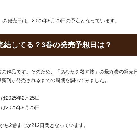
）の発売日は、2025年9月25日の予定となっています。
完結してる？3巻の発売予想日は？
結の作品です。そのため、「あなたを殺す旅」の最終巻の発売
最新刊が発売されるまでの周期を調べてみました。
2025年2月25日
2025年9月25日
から2巻までが212日間となっています。