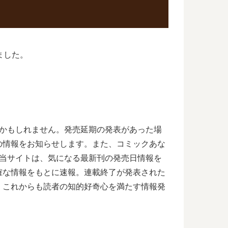
ました。
るかもしれません。発売延期の発表があった場
の情報をお知らせします。また、コミックあな
。当サイトは、気になる最新刊の発売日情報を
確な情報をもとに速報。連載終了が発表された
。これからも読者の知的好奇心を満たす情報発