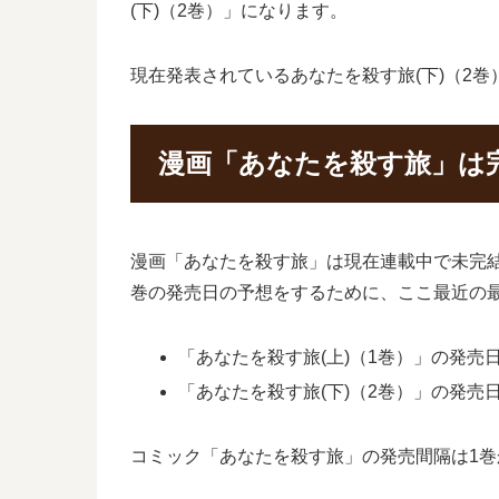
(下)（2巻）」になります。
現在発表されているあなたを殺す旅(下)（2巻
漫画「あなたを殺す旅」は
漫画「あなたを殺す旅」は現在連載中で未完
巻の発売日の予想をするために、ここ最近の
「あなたを殺す旅(上)（1巻）」の発売日は
「あなたを殺す旅(下)（2巻）」の発売日は
コミック「あなたを殺す旅」の発売間隔は1巻