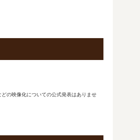
などの映像化についての公式発表はありませ