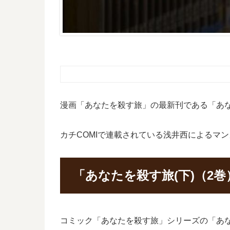
漫画「あなたを殺す旅」の最新刊である「あな
カチCOMIで連載されている浅井西によるマ
「あなたを殺す旅(下)（2
コミック「あなたを殺す旅」シリーズの「あなた