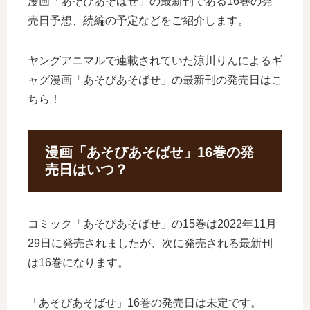
漫画「あそびあそばせ」の最新刊である16巻の発
売日予想、続編の予定などをご紹介します。
ヤングアニマルで連載されていた涼川りんによるギ
ャグ漫画「あそびあそばせ」の最新刊の発売日はこ
ちら！
漫画「あそびあそばせ」16巻の発
売日はいつ？
コミック「あそびあそばせ」の15巻は2022年11月
29日に発売されましたが、次に発売される最新刊
は16巻になります。
「あそびあそばせ」16巻の発売日は未定です。