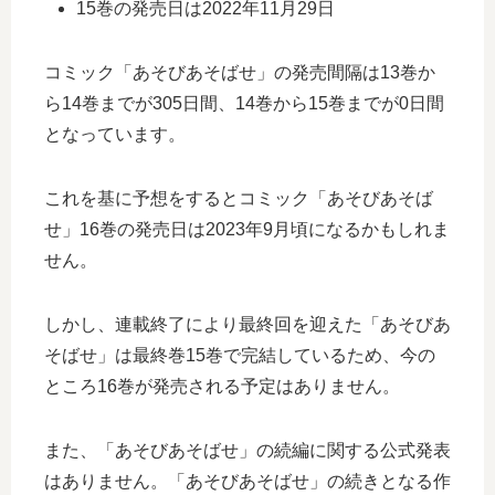
15巻の発売日は2022年11月29日
コミック「あそびあそばせ」の発売間隔は13巻か
ら14巻までが305日間、14巻から15巻までが0日間
となっています。
これを基に予想をするとコミック「あそびあそば
せ」16巻の発売日は2023年9月頃になるかもしれま
せん。
しかし、連載終了により最終回を迎えた「あそびあ
そばせ」は最終巻15巻で完結しているため、今の
ところ16巻が発売される予定はありません。
また、「あそびあそばせ」の続編に関する公式発表
はありません。「あそびあそばせ」の続きとなる作