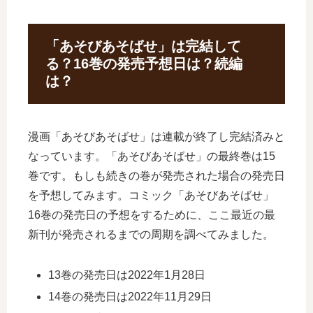
「あそびあそばせ」は完結して
る？16巻の発売予想日は？続編
は？
漫画「あそびあそばせ」は連載が終了し完結済みと
なっています。「あそびあそばせ」の最終巻は15
巻です。もしも続きの巻が発売された場合の発売日
を予想してみます。コミック「あそびあそばせ」
16巻の発売日の予想をするために、ここ最近の最
新刊が発売されるまでの周期を調べてみました。
13巻の発売日は2022年1月28日
14巻の発売日は2022年11月29日