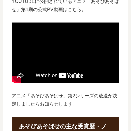
YOUTUBEに公開されているアニメ「あそびあそば
せ」第1期の公式PV動画はこちら。
アニメ「あそびあそばせ」第2シリーズの放送が決
定しましたらお知らせします。
あそびあそばせの主な受賞歴・ノ