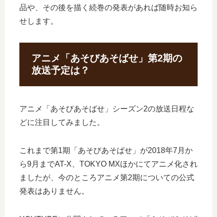
品や、その後を描く続巻の発表があれば随時お知ら
せします。
アニメ「あそびあそばせ」第2期の
放送予定は？
アニメ「あそびあそばせ」シーズン2の放送日程な
どに注目してみました。
これまで第1期「あそびあそばせ」が2018年7月か
ら9月までAT-X、TOKYO MXほかにてアニメ化され
ましたが、今のところアニメ第2期についての公式
発表はありません。