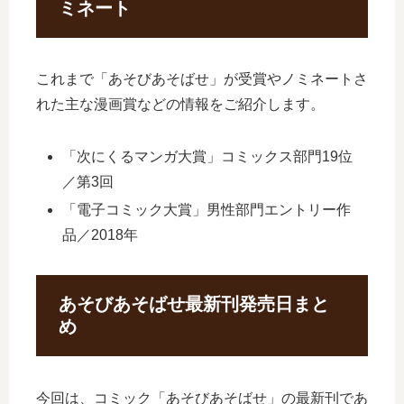
ミネート
これまで「あそびあそばせ」が受賞やノミネートさ
れた主な漫画賞などの情報をご紹介します。
「次にくるマンガ大賞」コミックス部門19位
／第3回
「電子コミック大賞」男性部門エントリー作
品／2018年
あそびあそばせ最新刊発売日まと
め
今回は、コミック「あそびあそばせ」の最新刊であ