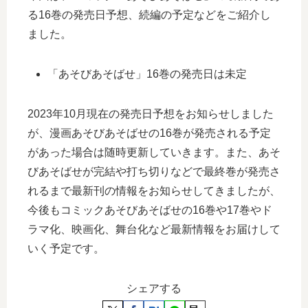
る16巻の発売日予想、続編の予定などをご紹介し
ました。
「あそびあそばせ」16巻の発売日は未定
2023年10月現在の発売日予想をお知らせしました
が、漫画あそびあそばせの16巻が発売される予定
があった場合は随時更新していきます。また、あそ
びあそばせが完結や打ち切りなどで最終巻が発売さ
れるまで最新刊の情報をお知らせしてきましたが、
今後もコミックあそびあそばせの16巻や17巻やド
ラマ化、映画化、舞台化など最新情報をお届けして
いく予定です。
シェアする