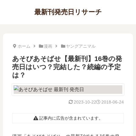
最新刊発売日リサーチ
ホーム
漫画
ヤングアニマル
あそびあそばせ【最新刊】16巻の発
売日はいつ？完結した？続編の予定
は？
2023-10-22
2018-06-24
記事内に広告が含まれています。