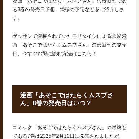
漫画「あそこではたらくムスブさん」の最新刊であ
る8巻の発売日予想、続編の予定などをご紹介しま
す。
ゲッサンで連載されていたモリタイシによる恋愛漫
画「あそこではたらくムスブさん」の最新刊の発売
日、今すぐお得に読む方法はこちら！
漫画「あそこではたらくムスブさ
ん」8巻の発売日はいつ？
コミック「あそこではたらくムスブさん」の最終巻
である7巻は2025年2月12日に発売されましたが、