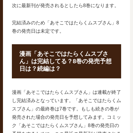
次に最新刊が発売されるとしたら8巻になります。
完結済みのため「あそこではたらくムスブさん」8
巻の発売日は未定です。
漫画「あそこではたらくムスブさ
ん」は完結してる？8巻の発売予想
日は？続編は？
漫画「あそこではたらくムスブさん」は連載が終了
し完結済みとなっています。「あそこではたらくム
スブさん」の最終巻は7巻です。もしも続きの巻が
発売された場合の発売日を予想してみます。コミッ
ク「あそこではたらくムスブさん」8巻の発売日の