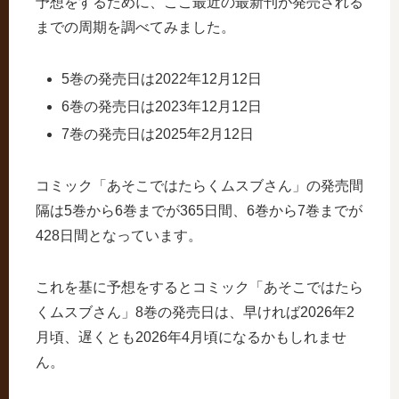
予想をするために、ここ最近の最新刊が発売される
までの周期を調べてみました。
5巻の発売日は2022年12月12日
6巻の発売日は2023年12月12日
7巻の発売日は2025年2月12日
コミック「あそこではたらくムスブさん」の発売間
隔は5巻から6巻までが365日間、6巻から7巻までが
428日間となっています。
これを基に予想をするとコミック「あそこではたら
くムスブさん」8巻の発売日は、早ければ2026年2
月頃、遅くとも2026年4月頃になるかもしれませ
ん。