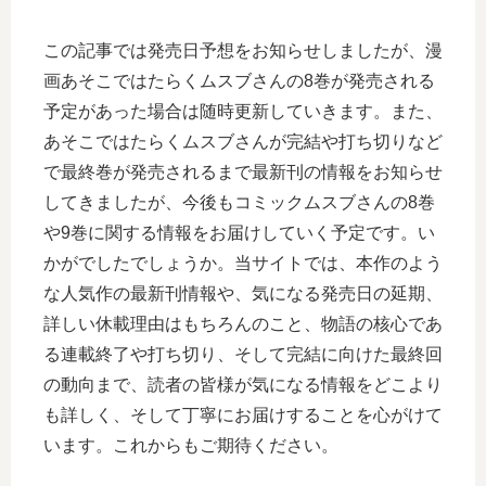
この記事では発売日予想をお知らせしましたが、漫
画あそこではたらくムスブさんの8巻が発売される
予定があった場合は随時更新していきます。また、
あそこではたらくムスブさんが完結や打ち切りなど
で最終巻が発売されるまで最新刊の情報をお知らせ
してきましたが、今後もコミックムスブさんの8巻
や9巻に関する情報をお届けしていく予定です。い
かがでしたでしょうか。当サイトでは、本作のよう
な人気作の最新刊情報や、気になる発売日の延期、
詳しい休載理由はもちろんのこと、物語の核心であ
る連載終了や打ち切り、そして完結に向けた最終回
の動向まで、読者の皆様が気になる情報をどこより
も詳しく、そして丁寧にお届けすることを心がけて
います。これからもご期待ください。