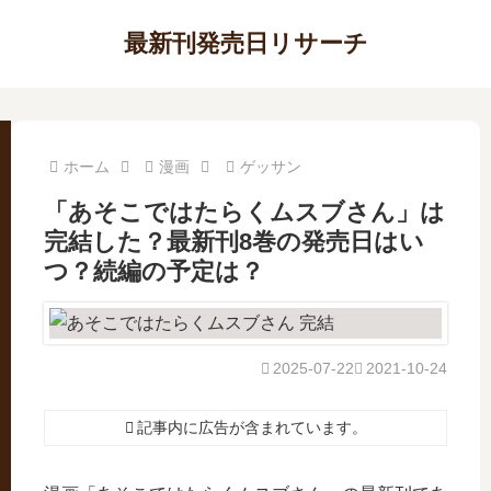
最新刊発売日リサーチ
ホーム
漫画
ゲッサン
「あそこではたらくムスブさん」は
完結した？最新刊8巻の発売日はい
つ？続編の予定は？
2025-07-22
2021-10-24
記事内に広告が含まれています。