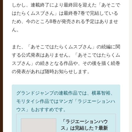
しかし、連載終了により最終回を迎えた「あそこで
はたらくムスブさん」は最終巻7巻で完結している
ため、今のところ8巻が発売される予定はありませ
ん。
また、「あそこではたらくムスブさん」の続編に関
する公式発表はありません。「あそこではたらくム
スブさん」の続きとなる作品や、その後を描く続巻
の発表があれば随時お知らせします。
グランドジャンプの連載作品では、横幕智裕、
モリタイシ作品ではマンガ「ラジエーションハ
ウス」もおすすめです。
「ラジエーションハウ
ス」は完結した？最新