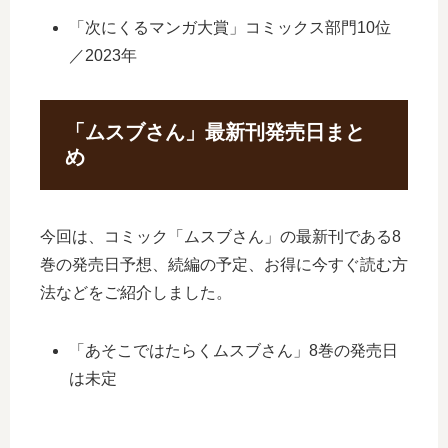
「次にくるマンガ大賞」コミックス部門10位
／2023年
「ムスブさん」最新刊発売日まと
め
今回は、コミック「ムスブさん」の最新刊である8
巻の発売日予想、続編の予定、お得に今すぐ読む方
法などをご紹介しました。
「あそこではたらくムスブさん」8巻の発売日
は未定