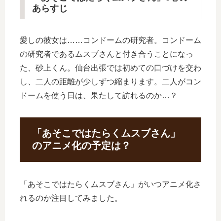
あらすじ
愛しの彼女は……コンドームの研究者。コンドーム
の研究者であるムスブさんと付き合うことになっ
た、砂上くん。仙台出張では初めての口づけを交わ
し、二人の距離が少しずつ縮まります。二人がコン
ドームを使う日は、果たして訪れるのか…？
「あそこではたらくムスブさん」
のアニメ化の予定は？
「あそこではたらくムスブさん」がいつアニメ化さ
れるのか注目してみました。