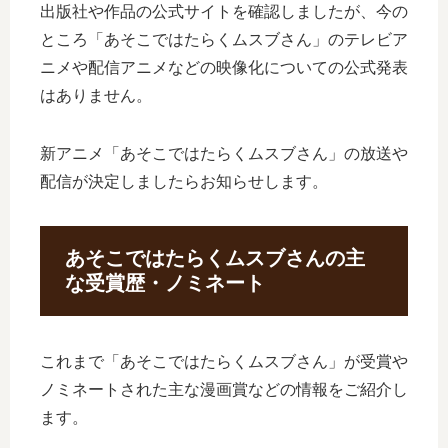
出版社や作品の公式サイトを確認しましたが、今の
ところ「あそこではたらくムスブさん」のテレビア
ニメや配信アニメなどの映像化についての公式発表
はありません。
新アニメ「あそこではたらくムスブさん」の放送や
配信が決定しましたらお知らせします。
あそこではたらくムスブさんの主
な受賞歴・ノミネート
これまで「あそこではたらくムスブさん」が受賞や
ノミネートされた主な漫画賞などの情報をご紹介し
ます。