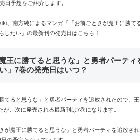
発売日予想をご紹介します。
kiki、南方純によるマンガ「「お前ごときが魔王に勝
らしたい」の最新刊の発売日はこちら！
魔王に勝てると思うな」と勇者パーティ
い」7巻の発売日はいつ？
勝てると思うな」と勇者パーティを追放されたので、王
ましたが、次に発売される最新刊は7巻になります。
きが魔王に勝てると思うな」と勇者パーティを追放され
28日の予定となっています。