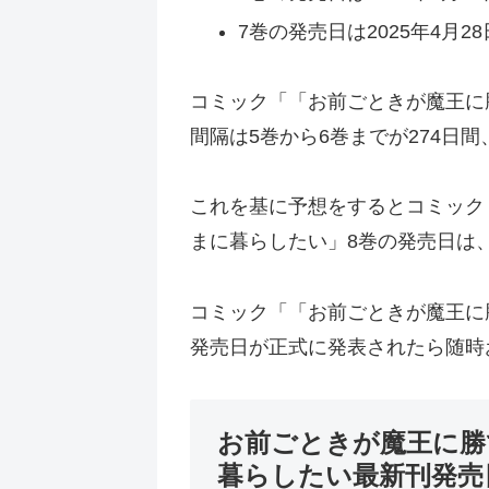
7巻の発売日は2025年4月28
コミック「「お前ごときが魔王に
間隔は5巻から6巻までが274日間
これを基に予想をするとコミック
まに暮らしたい」8巻の発売日は、
コミック「「お前ごときが魔王に
発売日が正式に発表されたら随時
お前ごときが魔王に勝
暮らしたい最新刊発売