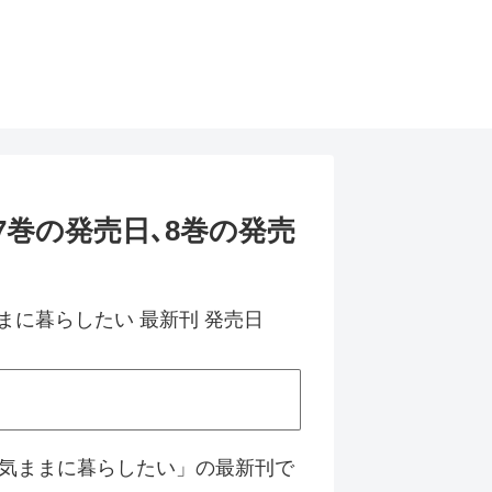
巻の発売日､8巻の発売
気ままに暮らしたい」の最新刊で