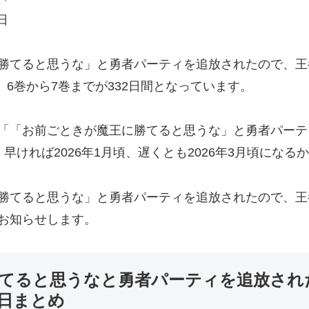
日
勝てると思うな」と勇者パーティを追放されたので、王
、6巻から7巻までが332日間となっています。
「「お前ごときが魔王に勝てると思うな」と勇者パーテ
早ければ2026年1月頃、遅くとも2026年3月頃になる
勝てると思うな」と勇者パーティを追放されたので、王
お知らせします。
てると思うなと勇者パーティを追放され
日まとめ