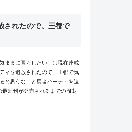
放されたので、王都で
気ままに暮らしたい」は現在連載
ティを追放されたので、王都で気
ると思うな」と勇者パーティを追
の最新刊が発売されるまでの周期