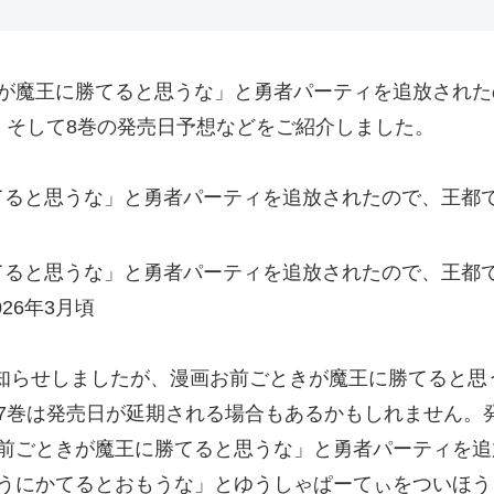
が魔王に勝てると思うな」と勇者パーティを追放された
、そして8巻の発売日予想などをご紹介しました。
てると思うな」と勇者パーティを追放されたので、王都で
てると思うな」と勇者パーティを追放されたので、王都で
26年3月頃
をお知らせしましたが、漫画お前ごときが魔王に勝てると
7巻は発売日が延期される場合もあるかもしれません。
前ごときが魔王に勝てると思うな」と勇者パーティを追
うにかてるとおもうな」とゆうしゃぱーてぃをついほう