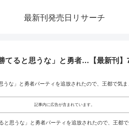
最新刊発売日リサーチ
勝てると思うな」と勇者…【最新刊】7
記事内に広告が含まれています。
ると思うな」と勇者パーティを追放されたので、王都で