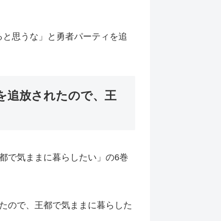
てると思うな」と勇者パーティを追
を追放されたので、王
都で気ままに暮らしたい」の6巻
たので、王都で気ままに暮らした