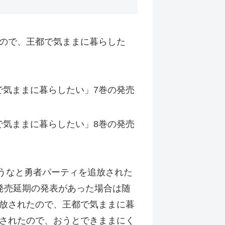
ので、王都で気ままに暮らした
気ままに暮らしたい」7巻の発売
気ままに暮らしたい」8巻の発売
思うなと勇者パーティを追放された
発売延期の発表があった場合は随
放されたので、王都で気ままに暮
されたので、おうとできままにく