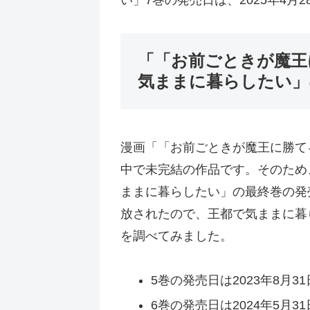
「「お前ごときが魔王
気ままに暮らしたい」
漫画「「お前ごときが魔王に勝て
中で未完結の作品です。そのため
ままに暮らしたい」の最終巻の発
放されたので、王都で気ままに暮
を調べてみました。
5巻の発売日は2023年8月31
6巻の発売日は2024年5月31