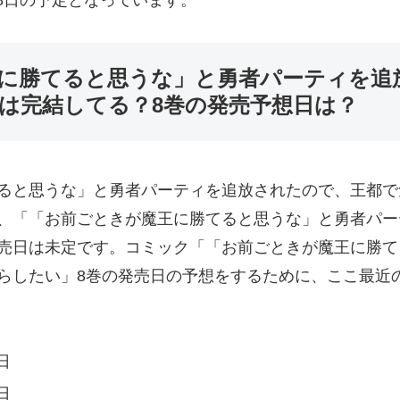
に勝てると思うな」と勇者パーティを追
は完結してる？8巻の発売予想日は？
ると思うな」と勇者パーティを追放されたので、王都で
、「「お前ごときが魔王に勝てると思うな」と勇者パー
売日は未定です。コミック「「お前ごときが魔王に勝て
らしたい」8巻の発売日の予想をするために、ここ最近
日
日