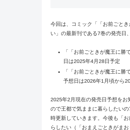
今回は、コミック「「お前ごとき
い」の最新刊である7巻の発売日
「「お前ごときが魔王に勝
日は2025年4月28日予定
「「お前ごときが魔王に勝
予想日は2026年1月頃から20
2025年2月現在の発売日予想
ので王都で気ままに暮らしたいの
時更新していきます。今後も「お
らしたい（「おまえごときがまお