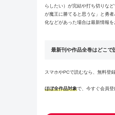
らしたい）が完結や打ち切りなど
が魔王に勝てると思うな」と勇者
化などがあった場合は最新情報を
最新刊や作品全巻はどこで
スマホやPCで読むなら、無料登
ほぼ全作品対象
で、今すぐ会員登