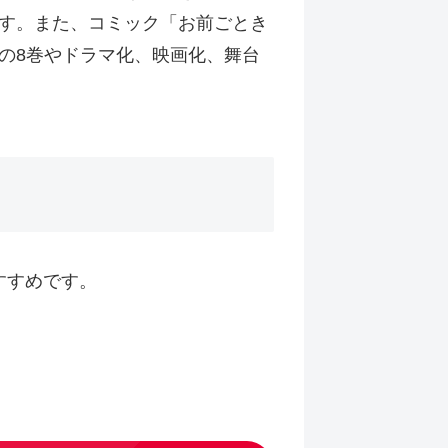
す。また、コミック「お前ごとき
の8巻やドラマ化、映画化、舞台
すすめです。