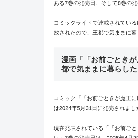
ある7巻の発売日、そして8巻の
コミックライドで連載されている
放されたので、王都で気ままに暮
漫画「「お前ごときが
都で気ままに暮らした
コミック「「お前ごときが魔王に
は2024年5月31日に発売され
現在発表されている「「お前ごと
い」7巻の発売日は、2025年4月