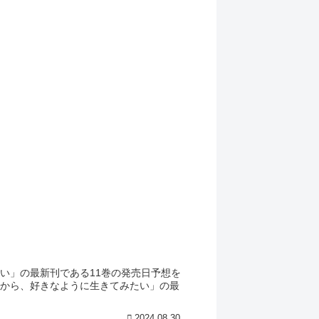
い」の最新刊である11巻の発売日予想を
だから、好きなように生きてみたい」の最
2024.08.30