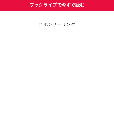
ブックライブで今すぐ読む
スポンサーリンク