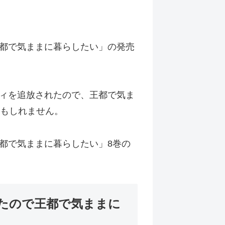
都で気ままに暮らしたい」の発売
ィを追放されたので、王都で気ま
かもしれません。
都で気ままに暮らしたい」8巻の
たので王都で気ままに