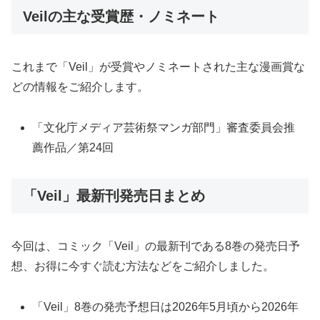
Veilの主な受賞歴・ノミネート
これまで「Veil」が受賞やノミネートされた主な漫画賞な
どの情報をご紹介します。
「文化庁メディア芸術祭マンガ部門」審査委員会推
薦作品／第24回
「Veil」最新刊発売日まとめ
今回は、コミック「Veil」の最新刊である8巻の発売日予
想、お得に今すぐ読む方法などをご紹介しました。
「Veil」8巻の発売予想日は2026年5月頃から2026年