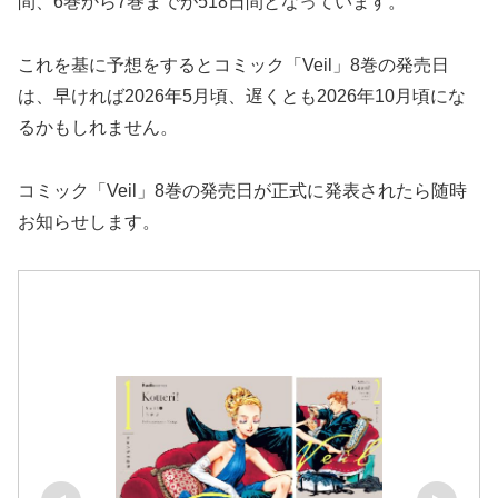
間、6巻から7巻までが518日間となっています。
これを基に予想をするとコミック「Veil」8巻の発売日
は、早ければ2026年5月頃、遅くとも2026年10月頃にな
るかもしれません。
コミック「Veil」8巻の発売日が正式に発表されたら随時
お知らせします。