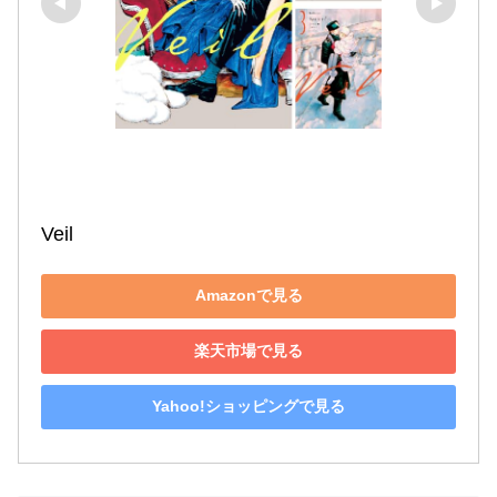
Veil
Amazonで見る
楽天市場で見る
Yahoo!ショッピングで見る