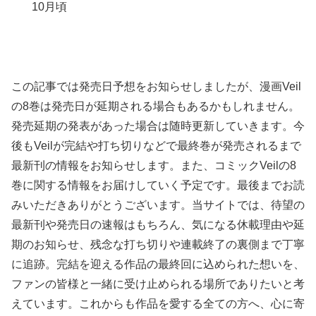
10月頃
この記事では発売日予想をお知らせしましたが、漫画Veil
の8巻は発売日が延期される場合もあるかもしれません。
発売延期の発表があった場合は随時更新していきます。今
後もVeilが完結や打ち切りなどで最終巻が発売されるまで
最新刊の情報をお知らせします。また、コミックVeilの8
巻に関する情報をお届けしていく予定です。最後までお読
みいただきありがとうございます。当サイトでは、待望の
最新刊や発売日の速報はもちろん、気になる休載理由や延
期のお知らせ、残念な打ち切りや連載終了の裏側まで丁寧
に追跡。完結を迎える作品の最終回に込められた想いを、
ファンの皆様と一緒に受け止められる場所でありたいと考
えています。これからも作品を愛する全ての方へ、心に寄