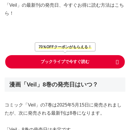
「Veil」の最新刊の発売日、今すぐお得に読む方法はこち
ら！
70％OFFクーポンがもらえる！
ブックライブで今すぐ読む
漫画「Veil」8巻の発売日はいつ？
コミック「Veil」の7巻は2025年5月15日に発売されまし
たが、次に発売される最新刊は8巻になります。
「Veil」8巻の発売日は未定です。