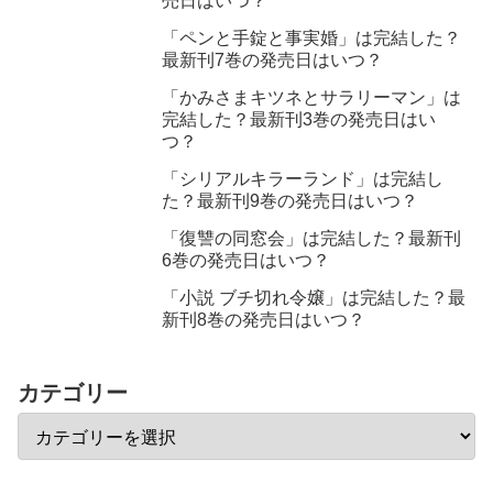
売日はいつ？
「ペンと手錠と事実婚」は完結した？
最新刊7巻の発売日はいつ？
「かみさまキツネとサラリーマン」は
完結した？最新刊3巻の発売日はい
つ？
「シリアルキラーランド」は完結し
た？最新刊9巻の発売日はいつ？
「復讐の同窓会」は完結した？最新刊
6巻の発売日はいつ？
「小説 ブチ切れ令嬢」は完結した？最
新刊8巻の発売日はいつ？
カテゴリー