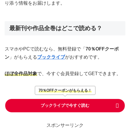
り添う情報をお届けします。
最新刊や作品全巻はどこで読める？
スマホやPCで読むなら、無料登録で「
70％OFFクーポ
ン
」がもらえる
ブックライブ
がおすすめです。
ほぼ全作品対象
で、今すぐ会員登録してGETできます。
70％OFFクーポンがもらえる！
ブックライブで今すぐ読む
スポンサーリンク