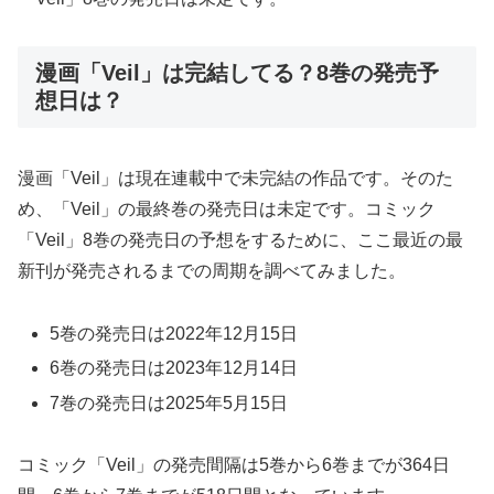
漫画「Veil」は完結してる？8巻の発売予
想日は？
漫画「Veil」は現在連載中で未完結の作品です。そのた
め、「Veil」の最終巻の発売日は未定です。コミック
「Veil」8巻の発売日の予想をするために、ここ最近の最
新刊が発売されるまでの周期を調べてみました。
5巻の発売日は2022年12月15日
6巻の発売日は2023年12月14日
7巻の発売日は2025年5月15日
コミック「Veil」の発売間隔は5巻から6巻までが364日