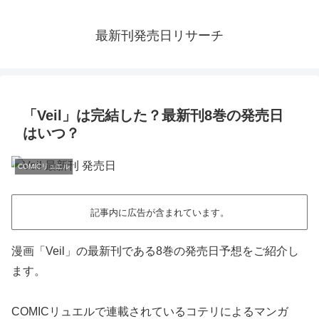
最新刊発売日リサーチ
「Veil」は完結した？最新刊8巻の発売日
はいつ？
COMICリュエル
記事内に広告が含まれています。
漫画「Veil」の最新刊である8巻の発売日予想をご紹介し
ます。
COMICリュエルで連載されているコテリによるマンガ